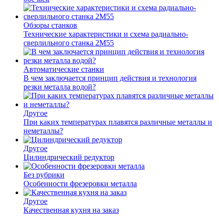
Обзоры станков
Технические характеристики и схема радиально-
сверлильного станка 2М55
Автоматические станки
В чем заключается принцип действия и технология
резки металла водой?
Другое
При каких температурах плавятся различные металлы и
неметаллы?
Другое
Цилиндрический редуктор
Без рубрики
Особенности фрезеровки металла
Другое
Качественная кухня на заказ