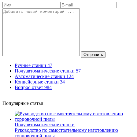
Отправить
Ручные станки
47
Полуавтоматические станки
57
Автоматические станки
124
Конвейерные станки
34
Вопрос-ответ
984
Популярные статьи
Полуавтоматические станки
Руководство по самостоятельному изготовлению
торцовочной пилы