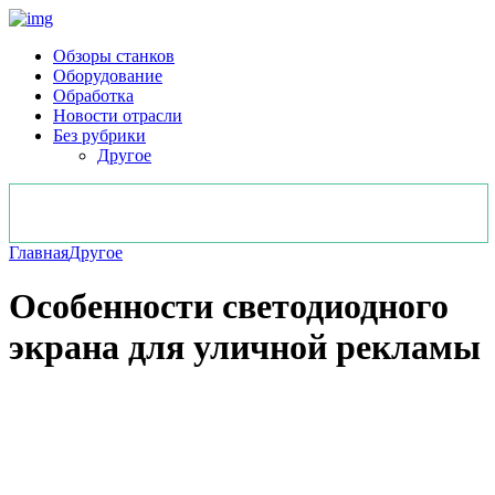
Обзоры станков
Оборудование
Обработка
Новости отрасли
Без рубрики
Другое
Главная
Другое
Особенности светодиодного
экрана для уличной рекламы