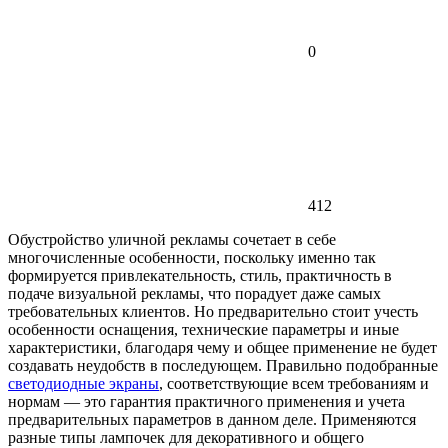
0
412
Обустройство уличной рекламы сочетает в себе
многочисленные особенности, поскольку именно так
формируется привлекательность, стиль, практичность в
подаче визуальной рекламы, что порадует даже самых
требовательных клиентов. Но предварительно стоит учесть
особенности оснащения, технические параметры и иные
характеристики, благодаря чему и общее применение не будет
создавать неудобств в последующем. Правильно подобранные
светодиодные экраны
, соответствующие всем требованиям и
нормам — это гарантия практичного применения и учета
предварительных параметров в данном деле. Применяются
разные типы лампочек для декоративного и общего