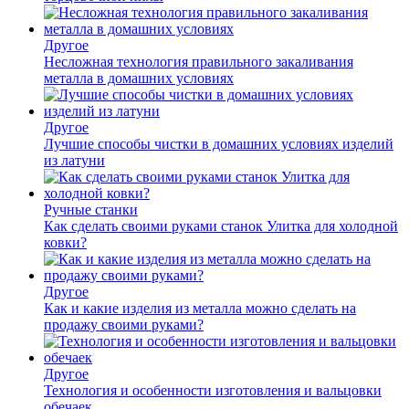
Другое
Несложная технология правильного закаливания
металла в домашних условиях
Другое
Лучшие способы чистки в домашних условиях изделий
из латуни
Ручные станки
Как сделать своими руками станок Улитка для холодной
ковки?
Другое
Как и какие изделия из металла можно сделать на
продажу своими руками?
Другое
Технология и особенности изготовления и вальцовки
обечаек