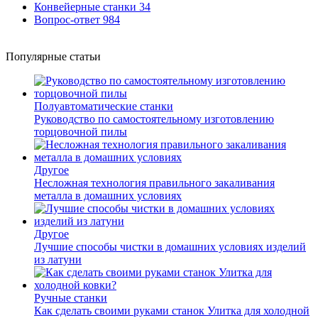
Конвейерные станки
34
Вопрос-ответ
984
Популярные статьи
Полуавтоматические станки
Руководство по самостоятельному изготовлению
торцовочной пилы
Другое
Несложная технология правильного закаливания
металла в домашних условиях
Другое
Лучшие способы чистки в домашних условиях изделий
из латуни
Ручные станки
Как сделать своими руками станок Улитка для холодной