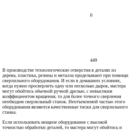
0
449
В производстве технологические отверстия в деталях из
дерева, пластика, резины и металла проделывают при помощи
сверлильного оборудования. И если в домашних условиях,
когда нужно просверлить одну или несколько дырок, мастера
могут обойтись обычной ручной дрелью, с невысоким
коэффициентом вращения, то для более точного сверления
необходим сверлильный станок. Неотъемлемой частью этого
оборудования являются качественные тиски для сверлильного
станка.
Если использовать мощное оборудование с высокой
точностью обработки деталей, то мастера могут обойтись и