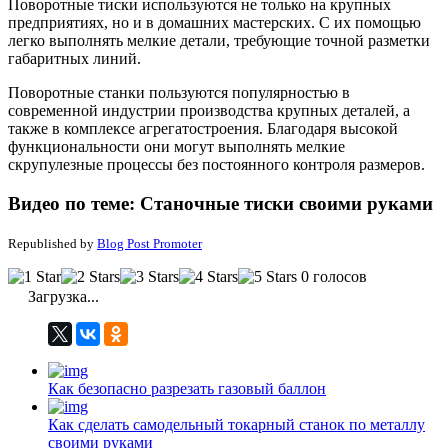
Поворотные тиски используются не только на крупных
предприятиях, но и в домашних мастерских. С их помощью
легко выполнять мелкие детали, требующие точной разметки
габаритных линий.
Поворотные станки пользуются популярностью в
современной индустрии производства крупных деталей, а
также в комплексе агрегатостроения. Благодаря высокой
функциональности они могут выполнять мелкие
скрупулезные процессы без постоянного контроля размеров.
Видео по теме: Станочные тиски своими руками
Republished by
Blog Post Promoter
0 голосов
Загрузка...
Как безопасно разрезать газовый баллон
Как сделать самодельный токарный станок по металлу
своими руками