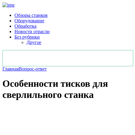
Обзоры станков
Оборудование
Обработка
Новости отрасли
Без рубрики
Другое
Главная
Вопрос-ответ
Особенности тисков для
сверлильного станка