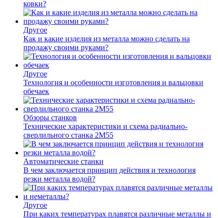
ковки?
Другое
Как и какие изделия из металла можно сделать на
продажу своими руками?
Другое
Технология и особенности изготовления и вальцовки
обечаек
Обзоры станков
Технические характеристики и схема радиально-
сверлильного станка 2М55
Автоматические станки
В чем заключается принцип действия и технология
резки металла водой?
Другое
При каких температурах плавятся различные металлы и