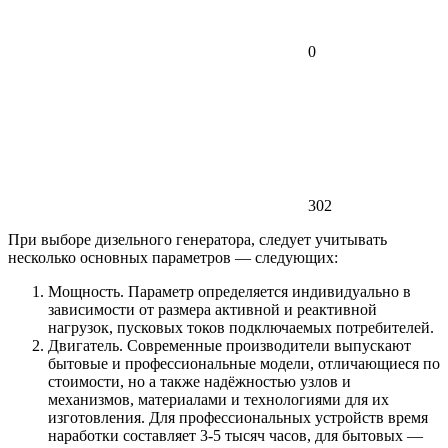
0
302
При выборе дизельного генератора, следует учитывать
несколько основных параметров — следующих:
Мощность. Параметр определяется индивидуально в
зависимости от размера активной и реактивной
нагрузок, пусковых токов подключаемых потребителей.
Двигатель. Современные производители выпускают
бытовые и профессиональные модели, отличающиеся по
стоимости, но а также надёжностью узлов и
механизмов, материалами и технологиями для их
изготовления. Для профессиональных устройств время
наработки составляет 3-5 тысяч часов, для бытовых —