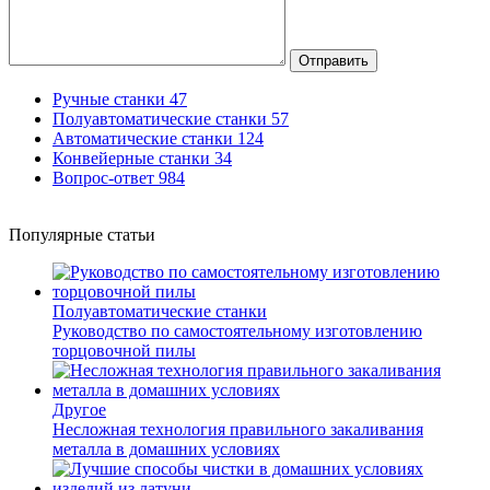
Отправить
Ручные станки
47
Полуавтоматические станки
57
Автоматические станки
124
Конвейерные станки
34
Вопрос-ответ
984
Популярные статьи
Полуавтоматические станки
Руководство по самостоятельному изготовлению
торцовочной пилы
Другое
Несложная технология правильного закаливания
металла в домашних условиях