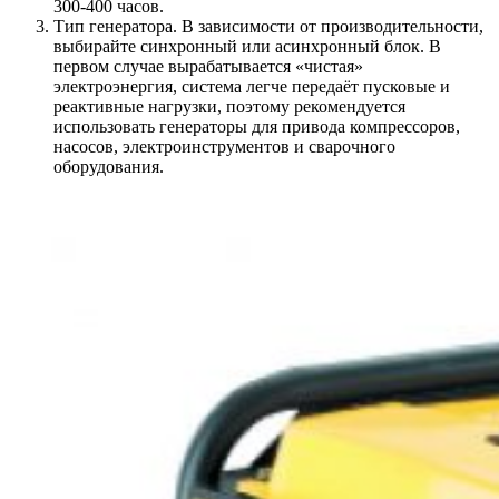
300-400 часов.
Тип генератора. В зависимости от производительности,
выбирайте синхронный или асинхронный блок. В
первом случае вырабатывается «чистая»
электроэнергия, система легче передаёт пусковые и
реактивные нагрузки, поэтому рекомендуется
использовать генераторы для привода компрессоров,
насосов, электроинструментов и сварочного
оборудования.