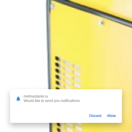
metmastanki.ru
Would like to send you notifications
Discard
Allow