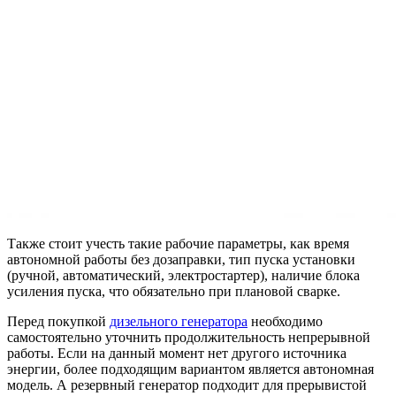
Также стоит учесть такие рабочие параметры, как время
автономной работы без дозаправки, тип пуска установки
(ручной, автоматический, электростартер), наличие блока
усиления пуска, что обязательно при плановой сварке.
Перед покупкой
дизельного генератора
необходимо
самостоятельно уточнить продолжительность непрерывной
работы. Если на данный момент нет другого источника
энергии, более подходящим вариантом является автономная
модель. А резервный генератор подходит для прерывистой