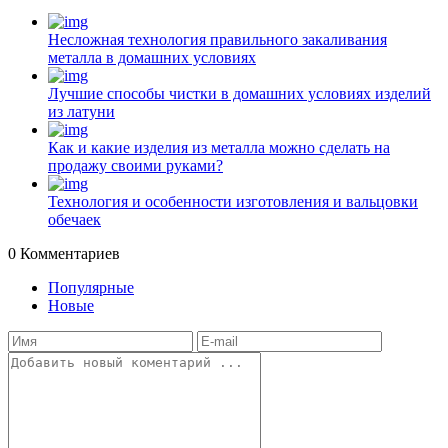
Несложная технология правильного закаливания
металла в домашних условиях
Лучшие способы чистки в домашних условиях изделий
из латуни
Как и какие изделия из металла можно сделать на
продажу своими руками?
Технология и особенности изготовления и вальцовки
обечаек
0
Комментариев
Популярные
Новые