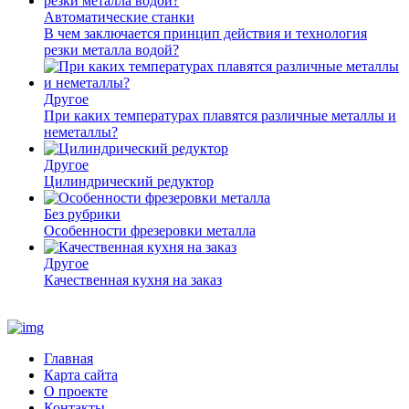
Автоматические станки
В чем заключается принцип действия и технология
резки металла водой?
Другое
При каких температурах плавятся различные металлы и
неметаллы?
Другое
Цилиндрический редуктор
Без рубрики
Особенности фрезеровки металла
Другое
Качественная кухня на заказ
Главная
Карта сайта
О проекте
Контакты