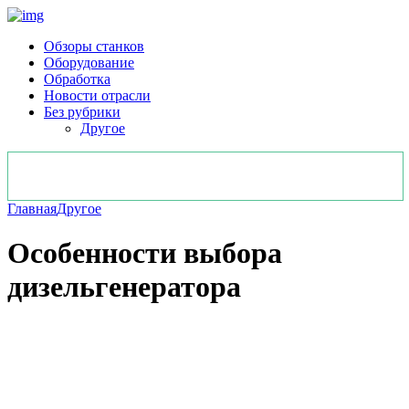
Обзоры станков
Оборудование
Обработка
Новости отрасли
Без рубрики
Другое
Главная
Другое
Особенности выбора
дизельгенератора