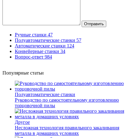
Отправить
Ручные станки
47
Полуавтоматические станки
57
Автоматические станки
124
Конвейерные станки
34
Вопрос-ответ
984
Популярные статьи
Полуавтоматические станки
Руководство по самостоятельному изготовлению
торцовочной пилы
Другое
Несложная технология правильного закаливания
металла в домашних условиях