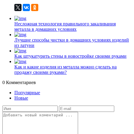
Несложная технология правильного закаливания
металла в домашних условиях
Лучшие способы чистки в домашних условиях изделий
из латуни
Как штукатурить стены в новостройке своими руками
Как и какие изделия из металла можно сделать на
продажу своими руками?
0
Комментариев
Популярные
Новые