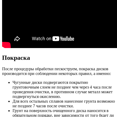
Покраска
После процедуры обработки пескоструем, покраска дисков
производится при соблюдении некоторых правил, а именно:
Чугунные диски подвергаются покрытию
грунтовочным слоем не позднее чем через 4 часа после
проведения очистки, в противном случае металл может
подвергнуться окислению.
Для всех остальных сплавов нанесение грунта возможно
не позднее 7 часов после очистки.
Грунт на поверхность очищенного диска наносится в
обязательном порядке, вне зависимости от того будет ли