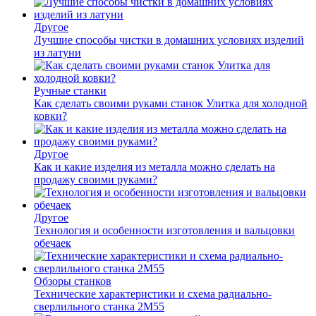
Другое
Лучшие способы чистки в домашних условиях изделий
из латуни
Ручные станки
Как сделать своими руками станок Улитка для холодной
ковки?
Другое
Как и какие изделия из металла можно сделать на
продажу своими руками?
Другое
Технология и особенности изготовления и вальцовки
обечаек
Обзоры станков
Технические характеристики и схема радиально-
сверлильного станка 2М55