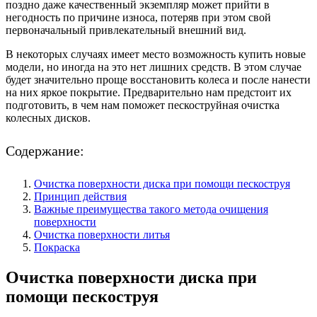
поздно даже качественный экземпляр может прийти в
негодность по причине износа, потеряв при этом свой
первоначальный привлекательный внешний вид.
В некоторых случаях имеет место возможность купить новые
модели, но иногда на это нет лишних средств. В этом случае
будет значительно проще восстановить колеса и после нанести
на них яркое покрытие. Предварительно нам предстоит их
подготовить, в чем нам поможет пескоструйная очистка
колесных дисков.
Содержание:
Очистка поверхности диска при помощи пескоструя
Принцип действия
Важные преимущества такого метода очищения
поверхности
Очистка поверхности литья
Покраска
Очистка поверхности диска при
помощи пескоструя