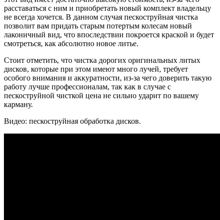
расставаться с ним и приобретать новый комплект владельцу
не всегда хочется. В данном случая пескоструйная чистка
позволит вам придать старым потертым колесам новый
лаконичный вид, что впоследствии покроется краской и будет
смотреться, как абсолютно новое литье.
Стоит отметить, что чистка дорогих оригинальных литых
дисков, которые при этом имеют много лучей, требует
особого внимания и аккуратности, из-за чего доверить такую
работу лучше профессионалам, так как в случае с
пескоструйной чисткой цена не сильно ударит по вашему
карману.
Видео: пескоструйная обработка дисков.