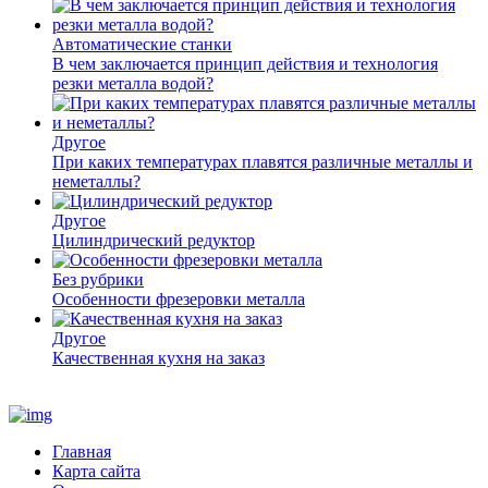
Автоматические станки
В чем заключается принцип действия и технология
резки металла водой?
Другое
При каких температурах плавятся различные металлы и
неметаллы?
Другое
Цилиндрический редуктор
Без рубрики
Особенности фрезеровки металла
Другое
Качественная кухня на заказ
Главная
Карта сайта