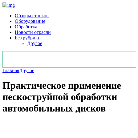
Обзоры станков
Оборудование
Обработка
Новости отрасли
Без рубрики
Другое
Главная
Другое
Практическое применение
пескоструйной обработки
автомобильных дисков