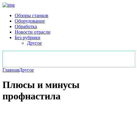
Обзоры станков
Оборудование
Обработка
Новости отрасли
Без рубрики
Другое
Главная
Другое
Плюсы и минусы
профнастила