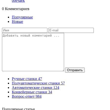
обечаек
0
Комментариев
Популярные
Новые
Отправить
Ручные станки
47
Полуавтоматические станки
57
Автоматические станки
124
Конвейерные станки
34
Вопрос-ответ
984
Популярные статьи