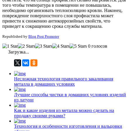
того чтобы температура в помещении не повышалась,
необходимо организовать теплоизоляцию кровли. Наконец,
повреждение поверхностного слоя профнастила может
привести к снижению антикоррозийных свойств, что
приведет к сокращению срока службы материала.
Republished by
Blog Post Promoter
0 голосов
Загрузка...
Несложная технология правильного закаливания
металла в домашних условиях
Лучшие способы чистки в домашних условиях изделий
из латуни
Как и какие изделия из металла можно сделать на
продажу своими руками?
Технология и особенности изготовления и вальцовки