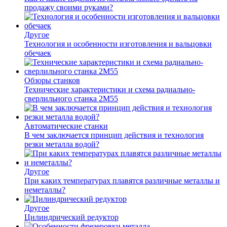
продажу своими руками?
Другое
Технология и особенности изготовления и вальцовки
обечаек
Обзоры станков
Технические характеристики и схема радиально-
сверлильного станка 2М55
Автоматические станки
В чем заключается принцип действия и технология
резки металла водой?
Другое
При каких температурах плавятся различные металлы и
неметаллы?
Другое
Цилиндрический редуктор