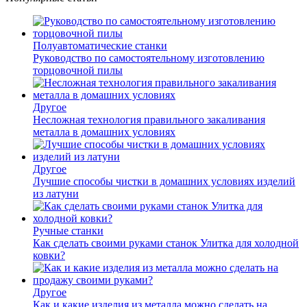
Полуавтоматические станки
Руководство по самостоятельному изготовлению
торцовочной пилы
Другое
Несложная технология правильного закаливания
металла в домашних условиях
Другое
Лучшие способы чистки в домашних условиях изделий
из латуни
Ручные станки
Как сделать своими руками станок Улитка для холодной
ковки?
Другое
Как и какие изделия из металла можно сделать на