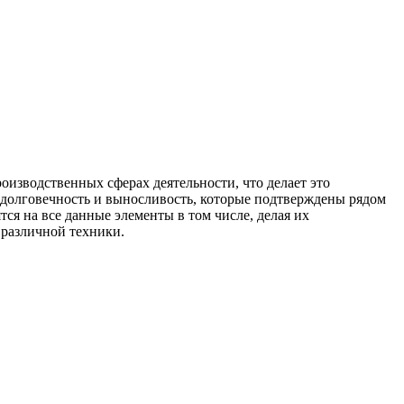
оизводственных сферах деятельности, что делает это
 долговечность и выносливость, которые подтверждены рядом
я на все данные элементы в том числе, делая их
 различной техники.