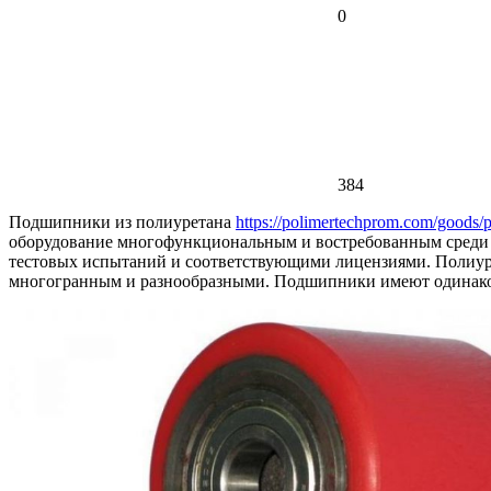
0
384
Подшипники из полиуретана
https://polimertechprom.com/goods/p
оборудование многофункциональным и востребованным среди
тестовых испытаний и соответствующими лицензиями. Полиурет
многогранным и разнообразными. Подшипники имеют одинакову