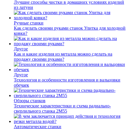
Лучшие способы чистки в домашних условиях изделий
из латуни
Ручные станки
Как сделать своими руками станок Улитка для холодной
ковки?
Другое
Как и какие изделия из металла можно сделать на
продажу своими руками?
Другое
Технология и особенности изготовления и вальцовки
обечаек
Обзоры станков
Технические характеристики и схема радиально-
сверлильного станка 2М55
Автоматические станки