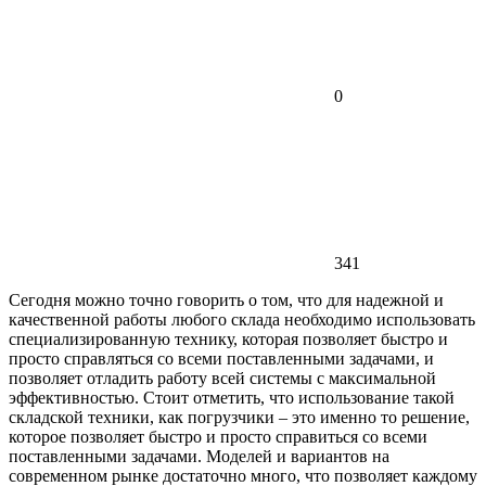
0
341
Сегодня можно точно говорить о том, что для надежной и
качественной работы любого склада необходимо использовать
специализированную технику, которая позволяет быстро и
просто справляться со всеми поставленными задачами, и
позволяет отладить работу всей системы с максимальной
эффективностью.
Стоит отметить, что использование такой
складской техники, как погрузчики – это именно то решение,
которое позволяет быстро и просто справиться со всеми
поставленными задачами. Моделей и вариантов на
современном рынке достаточно много, что позволяет каждому