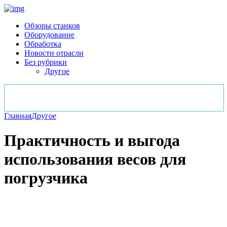
Обзоры станков
Оборудование
Обработка
Новости отрасли
Без рубрики
Другое
Главная
Другое
Практичность и выгода
использования весов для
погрузчика