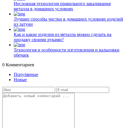
Несложная технология правильного закаливания
металла в домашних условиях
Лучшие способы чистки в домашних условиях изделий
из латуни
Как и какие изделия из металла можно сделать на
продажу своими руками?
Технология и особенности изготовления и вальцовки
обечаек
0
Комментариев
Популярные
Новые