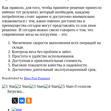
Как правило, для того, чтобы принятое решение принесло
именно тот результат, который необходим, каждому
потребителю стоит заранее и достаточно внимательно
ознакомиться с тем, какие именно достоинства и
преимущества сегодня могут представлять то или иное
решение. И сегодня можно смело говорить о том, что
современные весы на погрузчик – это:
Увеличение скорости выполнения всех операций на
складе.
Контроль веса без проблем и забот.
Простота и удобство использования.
Доступная и привлекательная стоимость.
Высокие показатели качества и надежности.
Достаточно длительный эксплуатационный срок.
Republished by
Blog Post Promoter
0 голосов
Загрузка...