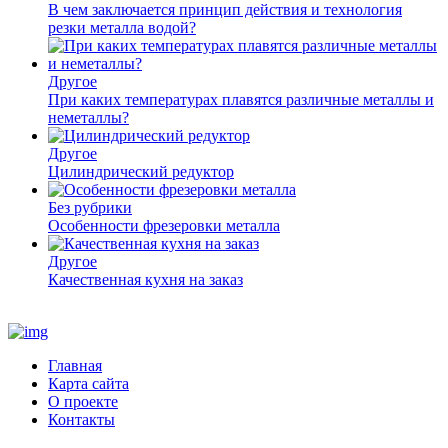
В чем заключается принцип действия и технология
резки металла водой?
Другое
При каких температурах плавятся различные металлы и
неметаллы?
Другое
Цилиндрический редуктор
Без рубрики
Особенности фрезеровки металла
Другое
Качественная кухня на заказ
Главная
Карта сайта
О проекте
Контакты