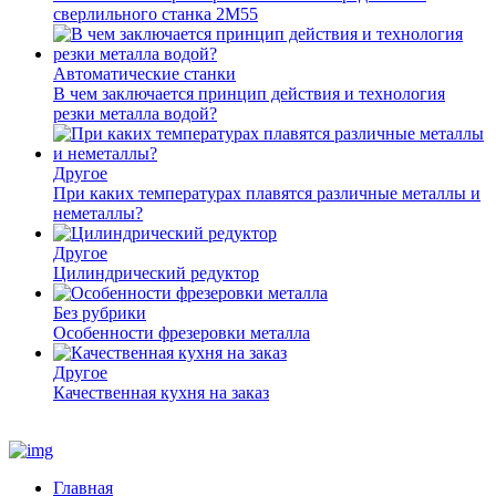
сверлильного станка 2М55
Автоматические станки
В чем заключается принцип действия и технология
резки металла водой?
Другое
При каких температурах плавятся различные металлы и
неметаллы?
Другое
Цилиндрический редуктор
Без рубрики
Особенности фрезеровки металла
Другое
Качественная кухня на заказ
Главная