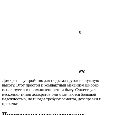
0
670
Домкрат — устройство для подъема грузов на нужную
высоту. Этот простой и компактный механизм широко
используется в промышленности и быту. Существует
несколько типов домкратов они отличаются большой
надежностью, но иногда требуют ремонта, дозаправки и
прокачки.
Применение гидравлических