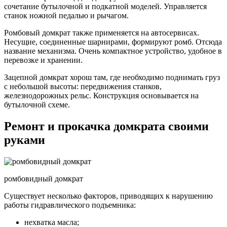
сочетание бутылочной и подкатной моделей. Управляется
станок ножной педалью и рычагом.
Ромбовый домкрат также применяется на автосервисах.
Несущие, соединенные шарнирами, формируют ромб. Отсюда
название механизма. Очень компактное устройство, удобное в
перевозке и хранении.
Зацепной домкрат хорош там, где необходимо поднимать груз
с небольшой высоты: передвижения станков,
железнодорожных рельс. Конструкция основывается на
бутылочной схеме.
Ремонт и прокачка домкрата своими
руками
ромбовидный домкрат
Существует несколько факторов, приводящих к нарушению
работы гидравлического подъемника:
нехватка масла;