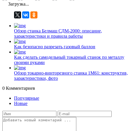
Загрузка...
Обзор станка Белмаш СДМ-2000: описание,
характеристики и правила работы
Как безопасно разрезать газовый баллон
Как сделать самодельный токарный станок по металлу
своими руками
Обзор токарно-винторезного станка 1М61: конструктив,
характеристики, фото
0
Комментариев
Популярные
Новые