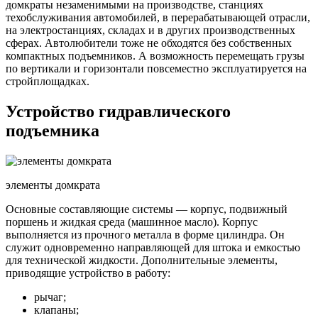
домкраты незаменимыми на производстве, станциях
техобслуживания автомобилей, в перерабатывающей отрасли,
на электростанциях, складах и в других производственных
сферах. Автолюбители тоже не обходятся без собственных
компактных подъемников. А возможность перемещать грузы
по вертикали и горизонтали повсеместно эксплуатируется на
стройплощадках.
Устройство гидравлического
подъемника
элементы домкрата
Основные составляющие системы — корпус, подвижный
поршень и жидкая среда (машинное масло). Корпус
выполняется из прочного металла в форме цилиндра. Он
служит одновременно направляющей для штока и емкостью
для технической жидкости. Дополнительные элементы,
приводящие устройство в работу:
рычаг;
клапаны;