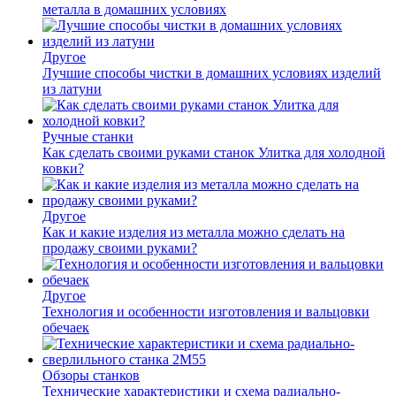
металла в домашних условиях
Другое
Лучшие способы чистки в домашних условиях изделий
из латуни
Ручные станки
Как сделать своими руками станок Улитка для холодной
ковки?
Другое
Как и какие изделия из металла можно сделать на
продажу своими руками?
Другое
Технология и особенности изготовления и вальцовки
обечаек
Обзоры станков
Технические характеристики и схема радиально-