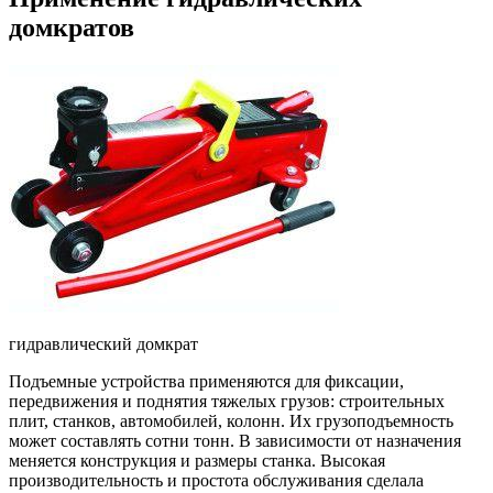
домкратов
гидравлический домкрат
Подъемные устройства применяются для фиксации,
передвижения и поднятия тяжелых грузов: строительных
плит, станков, автомобилей, колонн. Их грузоподъемность
может составлять сотни тонн. В зависимости от назначения
меняется конструкция и размеры станка. Высокая
производительность и простота обслуживания сделала