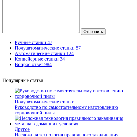
Отправить
Ручные станки
47
Полуавтоматические станки
57
Автоматические станки
124
Конвейерные станки
34
Вопрос-ответ
984
Популярные статьи
Полуавтоматические станки
Руководство по самостоятельному изготовлению
торцовочной пилы
Другое
Несложная технология правильного закаливания