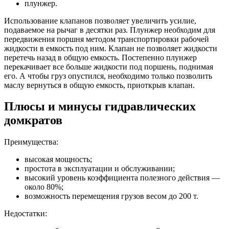
плунжер.
Использование клапанов позволяет увеличить усилие,
подаваемое на рычаг в десятки раз. Плунжер необходим для
передвижения поршня методом транспортировки рабочей
жидкости в емкость под ним. Клапан не позволяет жидкости
перетечь назад в общую емкость. Постепенно плунжер
перекачивает все больше жидкости под поршень, поднимая
его. А чтобы груз опустился, необходимо только позволить
маслу вернуться в общую емкость, приоткрыв клапан.
Плюсы и минусы гидравлических
домкратов
Преимущества:
высокая мощность;
простота в эксплуатации и обслуживании;
высокий уровень коэффициента полезного действия —
около 80%;
возможность перемещения грузов весом до 200 т.
Недостатки: