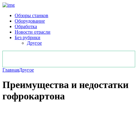
Обзоры станков
Оборудование
Обработка
Новости отрасли
Без рубрики
Другое
Главная
Другое
Преимущества и недостатки
гофрокартона