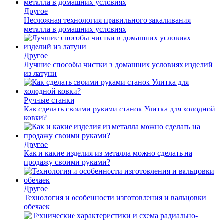
Другое
Несложная технология правильного закаливания
металла в домашних условиях
Другое
Лучшие способы чистки в домашних условиях изделий
из латуни
Ручные станки
Как сделать своими руками станок Улитка для холодной
ковки?
Другое
Как и какие изделия из металла можно сделать на
продажу своими руками?
Другое
Технология и особенности изготовления и вальцовки
обечаек