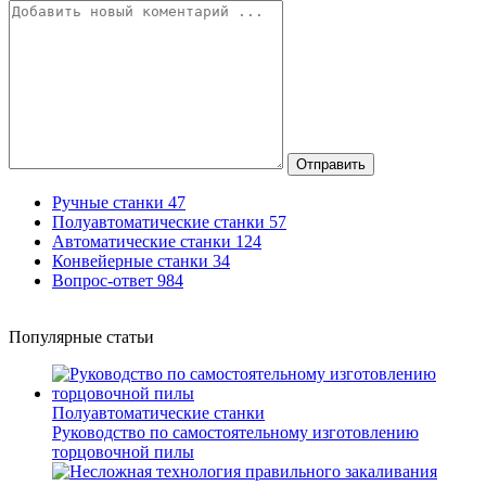
Отправить
Ручные станки
47
Полуавтоматические станки
57
Автоматические станки
124
Конвейерные станки
34
Вопрос-ответ
984
Популярные статьи
Полуавтоматические станки
Руководство по самостоятельному изготовлению
торцовочной пилы