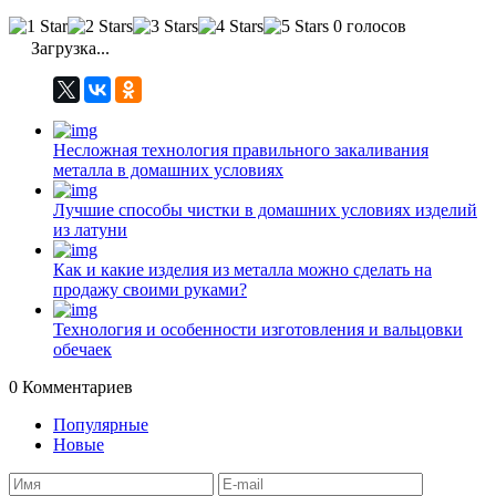
0 голосов
Загрузка...
Несложная технология правильного закаливания
металла в домашних условиях
Лучшие способы чистки в домашних условиях изделий
из латуни
Как и какие изделия из металла можно сделать на
продажу своими руками?
Технология и особенности изготовления и вальцовки
обечаек
0
Комментариев
Популярные
Новые