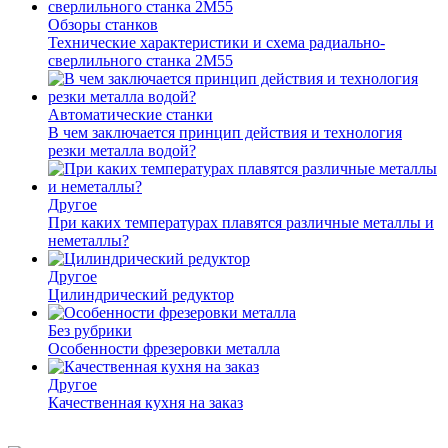
Обзоры станков
Технические характеристики и схема радиально-
сверлильного станка 2М55
Автоматические станки
В чем заключается принцип действия и технология
резки металла водой?
Другое
При каких температурах плавятся различные металлы и
неметаллы?
Другое
Цилиндрический редуктор
Без рубрики
Особенности фрезеровки металла
Другое
Качественная кухня на заказ