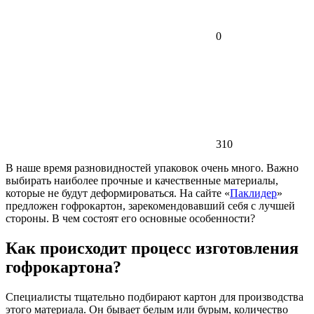
0
310
В наше время разновидностей упаковок очень много. Важно
выбирать наиболее прочные и качественные материалы,
которые не будут деформироваться.
На сайте «
Паклидер
»
предложен гофрокартон, зарекомендовавший себя с лучшей
стороны. В чем состоят его основные особенности?
Как происходит процесс изготовления
гофрокартона?
Специалисты тщательно подбирают картон для производства
этого материала. Он бывает белым или бурым, количество