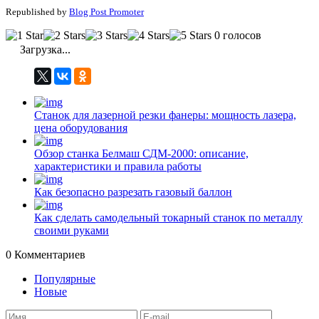
Republished by
Blog Post Promoter
0 голосов
Загрузка...
Станок для лазерной резки фанеры: мощность лазера,
цена оборудования
Обзор станка Белмаш СДМ-2000: описание,
характеристики и правила работы
Как безопасно разрезать газовый баллон
Как сделать самодельный токарный станок по металлу
своими руками
0
Комментариев
Популярные
Новые