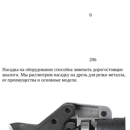
0
296
Насадка на оборудование способна заменить дорогостоящие
аналоги. Мы рассмотрим насадку на дрель для резки металла,
ее преимущества и основные модели.