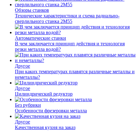
Обзоры станков
Технические характеристики и схема радиально-
сверлильного станка 2М55
Автоматические станки
В чем заключается принцип действия и технология
резки металла водой?
Другое
При каких температурах плавятся различные металлы и
неметаллы?
Другое
Цилиндрический редуктор
Без рубрики
Особенности фрезеровки металла
Другое
Качественная кухня на заказ