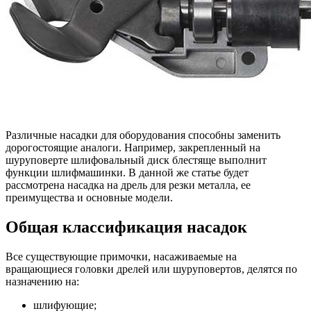
Различные насадки для оборудования способны заменить
дорогостоящие аналоги. Например, закрепленный на
шуруповерте шлифовальный диск блестяще выполнит
функции шлифмашинки. В данной же статье будет
рассмотрена насадка на дрель для резки металла, ее
преимущества и основные модели.
Общая классификация насадок
Все существующие примочки, насаживаемые на
вращающиеся головки дрелей или шуруповертов, делятся по
назначению на:
шлифующие;