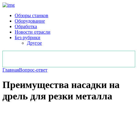
Обзоры станков
Оборудование
Обработка
Новости отрасли
Без рубрики
Другое
Главная
Вопрос-ответ
Преимущества насадки на
дрель для резки металла