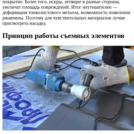
покрытие. Более того, искры, летящие в разные стороны,
увеличат площадь повреждений. Итог неутешителен —
деформация тонколистового металла, возможность появления
ржавчины. Поэтому для чувствительных материалов лучше
присмотреть насадку.
Принцип работы съемных элементов