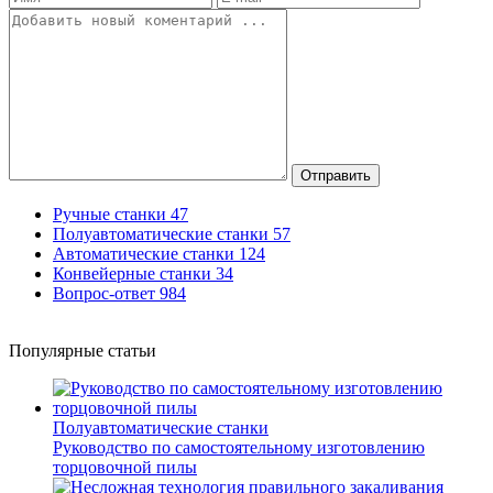
Отправить
Ручные станки
47
Полуавтоматические станки
57
Автоматические станки
124
Конвейерные станки
34
Вопрос-ответ
984
Популярные статьи
Полуавтоматические станки
Руководство по самостоятельному изготовлению
торцовочной пилы