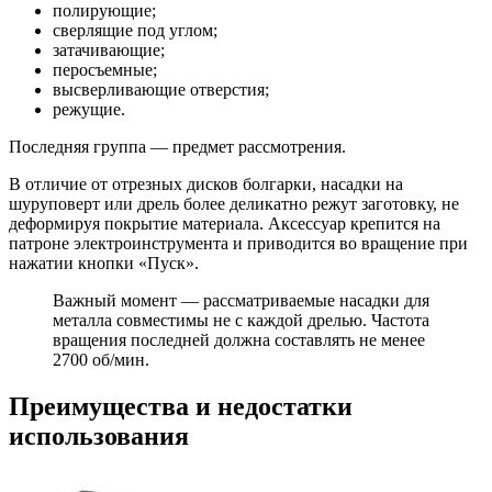
полирующие;
сверлящие под углом;
затачивающие;
перосъемные;
высверливающие отверстия;
режущие.
Последняя группа — предмет рассмотрения.
В отличие от отрезных дисков болгарки, насадки на
шуруповерт или дрель более деликатно режут заготовку, не
деформируя покрытие материала. Аксессуар крепится на
патроне электроинструмента и приводится во вращение при
нажатии кнопки «Пуск».
Важный момент — рассматриваемые насадки для
металла совместимы не с каждой дрелью. Частота
вращения последней должна составлять не менее
2700 об/мин.
Преимущества и недостатки
использования