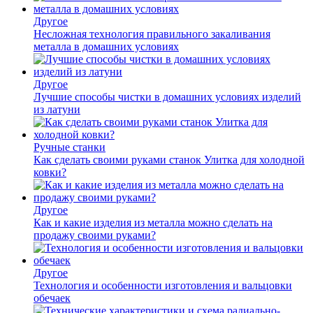
Другое
Несложная технология правильного закаливания
металла в домашних условиях
Другое
Лучшие способы чистки в домашних условиях изделий
из латуни
Ручные станки
Как сделать своими руками станок Улитка для холодной
ковки?
Другое
Как и какие изделия из металла можно сделать на
продажу своими руками?
Другое
Технология и особенности изготовления и вальцовки
обечаек