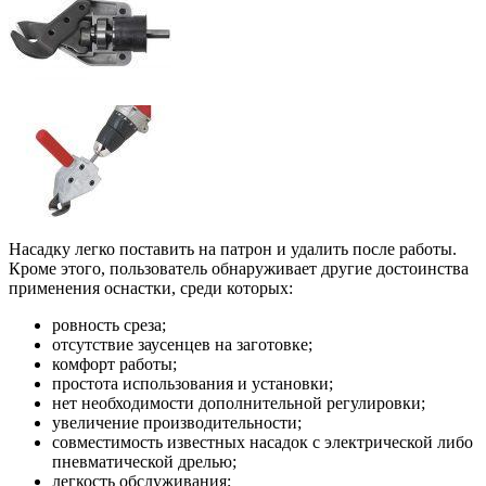
Насадку легко поставить на патрон и удалить после работы.
Кроме этого, пользователь обнаруживает другие достоинства
применения оснастки, среди которых:
ровность среза;
отсутствие заусенцев на заготовке;
комфорт работы;
простота использования и установки;
нет необходимости дополнительной регулировки;
увеличение производительности;
совместимость известных насадок с электрической либо
пневматической дрелью;
легкость обслуживания;