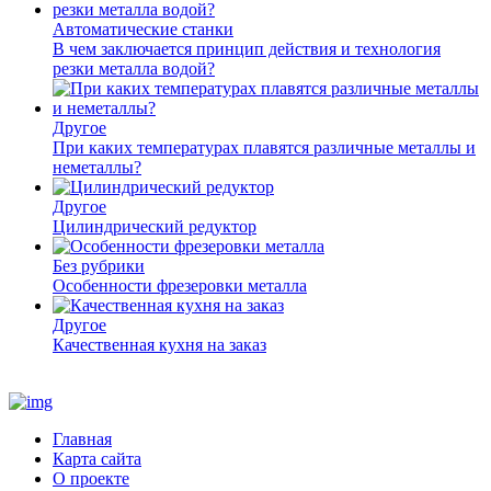
Автоматические станки
В чем заключается принцип действия и технология
резки металла водой?
Другое
При каких температурах плавятся различные металлы и
неметаллы?
Другое
Цилиндрический редуктор
Без рубрики
Особенности фрезеровки металла
Другое
Качественная кухня на заказ
Главная
Карта сайта
О проекте