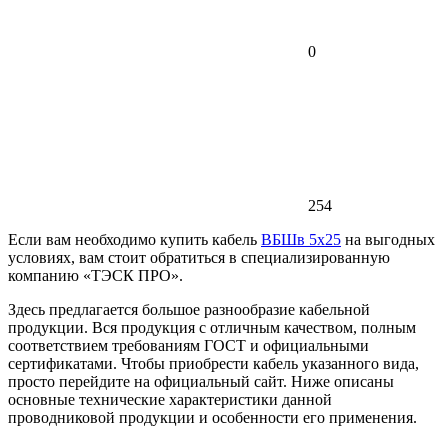
0
254
Если вам необходимо купить кабель
ВБШв 5х25
на выгодных
условиях, вам стоит обратиться в специализированную
компанию «ТЭСК ПРО».
Здесь предлагается большое разнообразие кабельной
продукции. Вся продукция с отличным качеством, полным
соответствием требованиям ГОСТ и официальными
сертификатами. Чтобы приобрести кабель указанного вида,
просто перейдите на официальный сайт. Ниже описаны
основные технические характеристики данной
проводниковой продукции и особенности его применения.