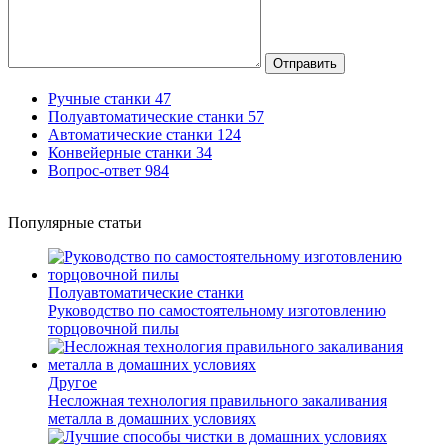
Отправить
Ручные станки
47
Полуавтоматические станки
57
Автоматические станки
124
Конвейерные станки
34
Вопрос-ответ
984
Популярные статьи
Полуавтоматические станки
Руководство по самостоятельному изготовлению
торцовочной пилы
Другое
Несложная технология правильного закаливания
металла в домашних условиях