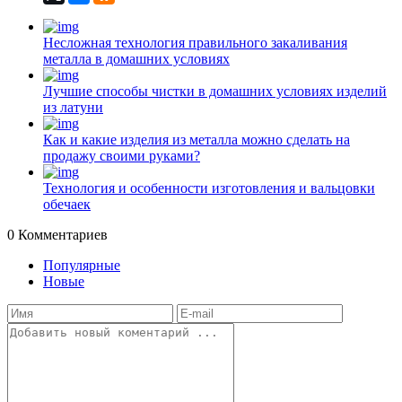
Несложная технология правильного закаливания
металла в домашних условиях
Лучшие способы чистки в домашних условиях изделий
из латуни
Как и какие изделия из металла можно сделать на
продажу своими руками?
Технология и особенности изготовления и вальцовки
обечаек
0
Комментариев
Популярные
Новые