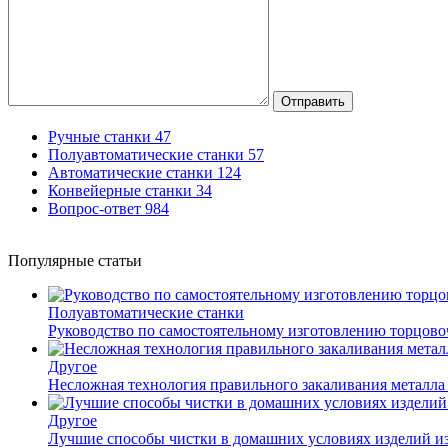
Отправить
Ручные станки
47
Полуавтоматические станки
57
Автоматические станки
124
Конвейерные станки
34
Вопрос-ответ
984
Популярные статьи
Полуавтоматические станки
Руководство по самостоятельному изготовлению торцов
Другое
Несложная технология правильного закаливания металла
Другое
Лучшие способы чистки в домашних условиях изделий и