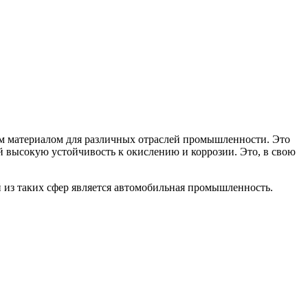
ым материалом для различных отраслей промышленности. Это
й высокую устойчивость к окислению и коррозии. Это, в свою
й из таких сфер является автомобильная промышленность.