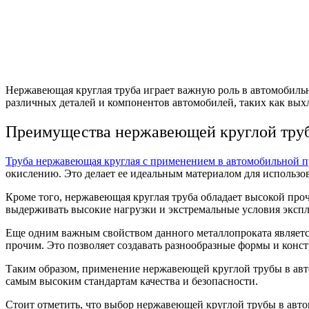
Нержавеющая круглая труба играет важную роль в автомобиль
различных деталей и компонентов автомобилей, таких как вых
Преимущества нержавеющей круглой тру
Труба нержавеющая круглая с применением в автомобильной
окислению. Это делает ее идеальным материалом для использо
Кроме того, нержавеющая круглая труба обладает высокой про
выдерживать высокие нагрузки и экстремальные условия экспл
Еще одним важным свойством данного металлопроката является 
прочим. Это позволяет создавать разнообразные формы и конст
Таким образом, применение нержавеющей круглой трубы в авт
самым высоким стандартам качества и безопасности.
Стоит отметить, что выбор нержавеющей круглой трубы в авто