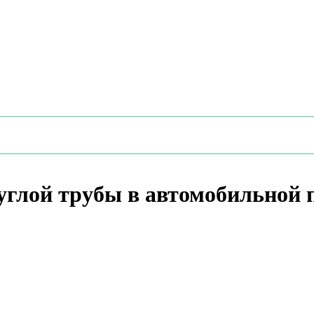
углой трубы в автомобильной