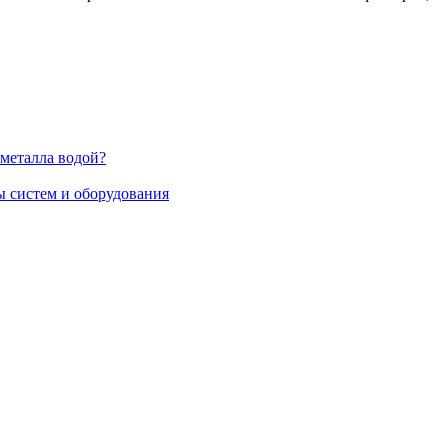
 металла водой?
 систем и оборудования