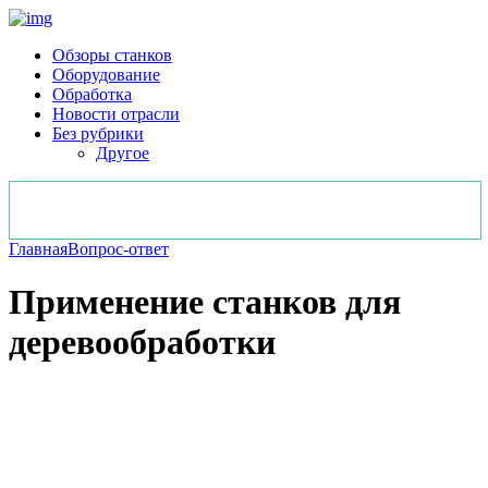
Обзоры станков
Оборудование
Обработка
Новости отрасли
Без рубрики
Другое
Главная
Вопрос-ответ
Применение станков для
деревообработки