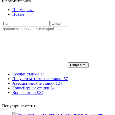
0
Комментариев
Популярные
Новые
Отправить
Ручные станки
47
Полуавтоматические станки
57
Автоматические станки
124
Конвейерные станки
34
Вопрос-ответ
984
Популярные статьи