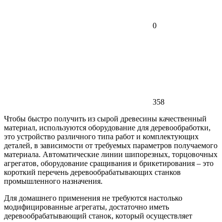
0
358
Чтобы быстро получить из сырой древесины качественный
материал, используются оборудование для деревообработки,
это устройство различного типа работ и комплектующих
деталей, в зависимости от требуемых параметров получаемого
материала. Автоматические линии шипорезных, торцовочных
агрегатов, оборудование сращивания и брикетирования – это
короткий перечень деревообрабатывающих станков
промышленного назначения.
Для домашнего применения не требуются настолько
модифицированные агрегаты, достаточно иметь
деревообрабатывающий станок, который осуществляет