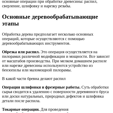
основные операции при обработке древесины: распил,
сверление, шлифовку и нарезку резьбы.
Основные деревообрабатывающие
этапы
Обработка дерева предполагает несколько основных
операций, которые осуществляются с помощью
деревообрабатывающих инструментов.
Обрезка или распил.
Это операция осуществляется на
пилорамах различной модификации и мощности. Все зависит
от масштабов производства. При мелком домашнем распиле
или нарезке древесины используются устройство из
бензопилы или маломощной пилорамы.
В какой части бревна делают распил
Операция шлифовки и фрезерные работы.
Суть обработки
сырья сводится к удалению с поверхности деревянного бруса
или доски натуральных, природных дефектов и шлифовка
детали после распила.
Токарные операции.
Для проведения