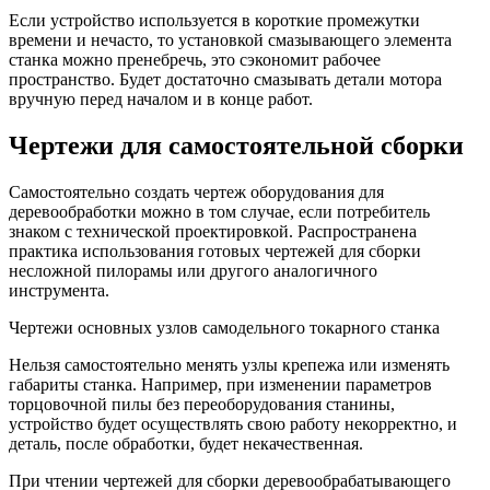
Если устройство используется в короткие промежутки
времени и нечасто, то установкой смазывающего элемента
станка можно пренебречь, это сэкономит рабочее
пространство. Будет достаточно смазывать детали мотора
вручную перед началом и в конце работ.
Чертежи для самостоятельной сборки
Самостоятельно создать чертеж оборудования для
деревообработки можно в том случае, если потребитель
знаком с технической проектировкой. Распространена
практика использования готовых чертежей для сборки
несложной пилорамы или другого аналогичного
инструмента.
Чертежи основных узлов самодельного токарного станка
Нельзя самостоятельно менять узлы крепежа или изменять
габариты станка. Например, при изменении параметров
торцовочной пилы без переоборудования станины,
устройство будет осуществлять свою работу некорректно, и
деталь, после обработки, будет некачественная.
При чтении чертежей для сборки деревообрабатывающего