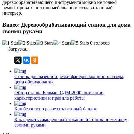
деревообрабатывающего инструмента можно не только
ремонтировать пол или мебель, но и создавать новый
интерьер.
Видео: Деревообрабатывающий станок для дома
своими руками
0 голосов
Загрузка...
Станок для лазерной резки фанеры: мощность лазера,
цена оборудования
Обзор станка Белмаш СДМ-2000: описание,
характеристики и правила работы
Как безопасно разрезать газовый баллон
Как сделать самодельный токарный станок по металлу
своими руками