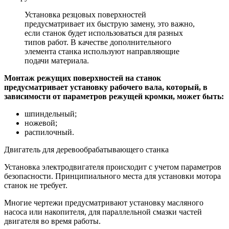
Установка резцовых поверхностей
предусматривает их быструю замену, это важно,
если станок будет использоваться для разных
типов работ. В качестве дополнительного
элемента станка используют направляющие
подачи материала.
Монтаж режущих поверхностей на станок
предусматривает установку рабочего вала, который, в
зависимости от параметров режущей кромки, может быть:
шпиндельный;
ножевой;
распилочный.
Двигатель для деревообрабатывающего станка
Установка электродвигателя происходит с учетом параметров
безопасности. Принципиального места для установки мотора
станок не требует.
Многие чертежи предусматривают установку масляного
насоса или накопителя, для параллельной смазки частей
двигателя во время работы.