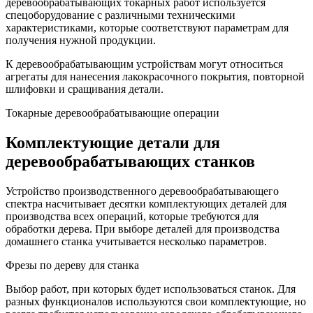
деревообрабатывающих токарных работ используется
спецоборудование с различными техническими
характеристиками, которые соответствуют параметрам для
получения нужной продукции.
К деревообрабатывающим устройствам могут относиться
агрегаты для нанесения лакокрасочного покрытия, повторной
шлифовки и сращивания детали.
Токарные деревообрабатывающие операции
Комплектующие детали для
деревообрабатывающих станков
Устройство производственного деревообрабатывающего
спектра насчитывает десятки комплектующих деталей для
производства всех операций, которые требуются для
обработки дерева. При выборе деталей для производства
домашнего станка учитывается несколько параметров.
Фрезы по дереву для станка
Выбор работ, при которых будет использоваться станок. Для
разных функционалов используются свои комплектующие, но