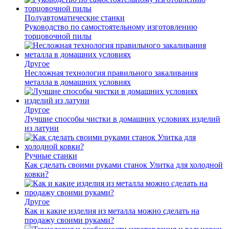
Полуавтоматические станки
Руководство по самостоятельному изготовлению
торцовочной пилы
Другое
Несложная технология правильного закаливания
металла в домашних условиях
Другое
Лучшие способы чистки в домашних условиях изделий
из латуни
Ручные станки
Как сделать своими руками станок Улитка для холодной
ковки?
Другое
Как и какие изделия из металла можно сделать на
продажу своими руками?