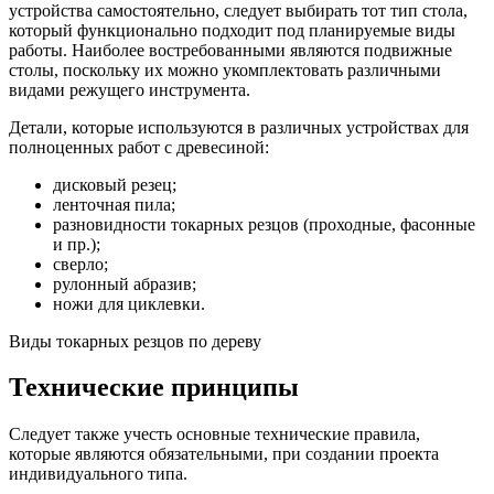
устройства самостоятельно, следует выбирать тот тип стола,
который функционально подходит под планируемые виды
работы. Наиболее востребованными являются подвижные
столы, поскольку их можно укомплектовать различными
видами режущего инструмента.
Детали, которые используются в различных устройствах для
полноценных работ с древесиной:
дисковый резец;
ленточная пила;
разновидности токарных резцов (проходные, фасонные
и пр.);
сверло;
рулонный абразив;
ножи для циклевки.
Виды токарных резцов по дереву
Технические принципы
Следует также учесть основные технические правила,
которые являются обязательными, при создании проекта
индивидуального типа.