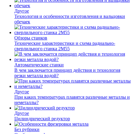
Другое
Технология и особенности изготовления и вальцовки
обечаек
Обзоры станков
Технические характеристики и схема радиально-
сверлильного станка 2М55
Автоматические станки
В чем заключается принцип действия и технология
резки металла водой?
Другое
При каких температурах плавятся различные металлы и
неметаллы?
Другое
Цилиндрический редуктор
Без рубрики