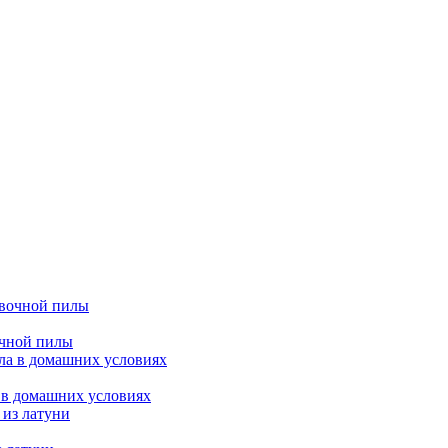
очной пилы
 в домашних условиях