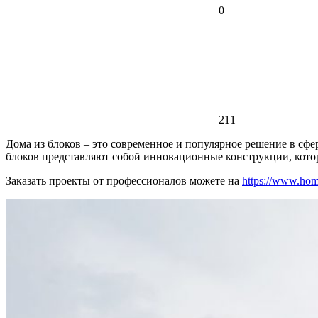
0
211
Дома из блоков – это современное и популярное решение в сф
блоков представляют собой инновационные конструкции, кото
Заказать проекты от профессионалов можете на
https://www.hom