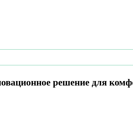
новационное решение для ком