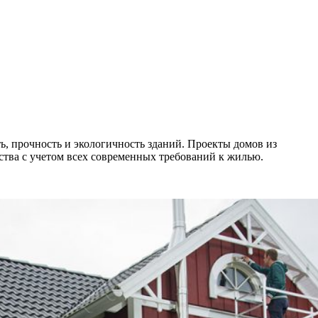
ь, прочность и экологичность зданий. Проекты домов из
тва с учетом всех современных требований к жилью.