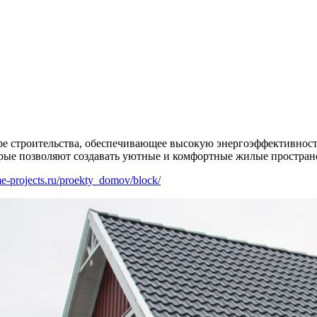
ере строительства, обеспечивающее высокую энергоэффективност
рые позволяют создавать уютные и комфортные жилые пространс
e-projects.ru/proekty_domov/block/