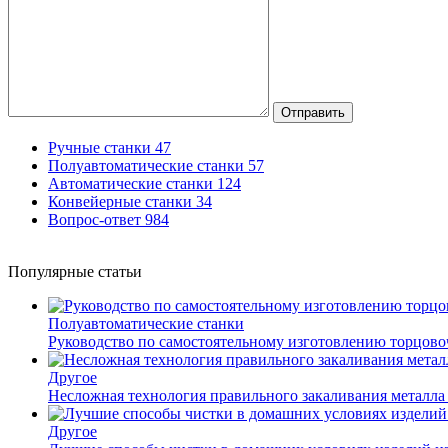
Отправить
Ручные станки
47
Полуавтоматические станки
57
Автоматические станки
124
Конвейерные станки
34
Вопрос-ответ
984
Популярные статьи
Полуавтоматические станки
Руководство по самостоятельному изготовлению торцов
Другое
Несложная технология правильного закаливания металла
Другое