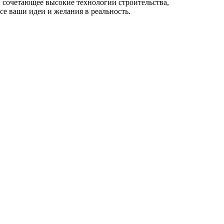
, сочетающее высокие технологии строительства,
е ваши идеи и желания в реальность.