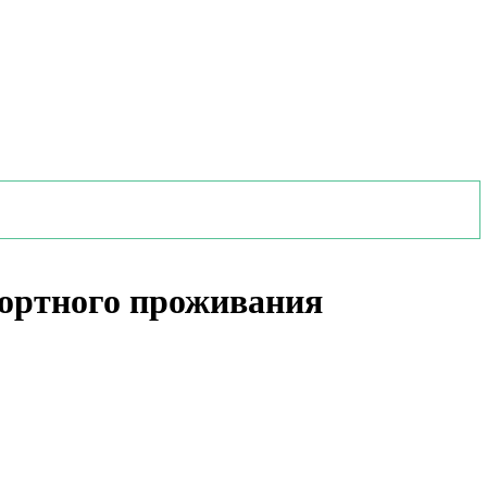
фортного проживания