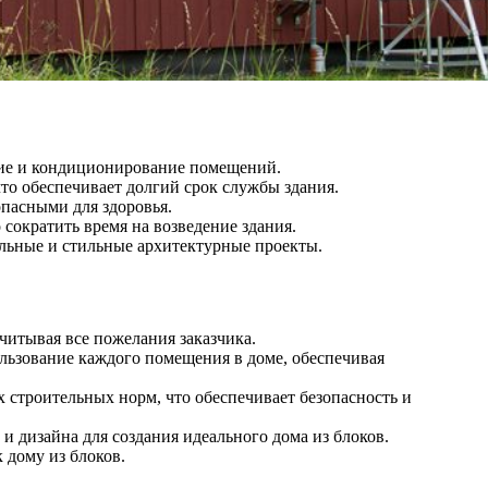
ение и кондиционирование помещений.
то обеспечивает долгий срок службы здания.
опасными для здоровья.
сократить время на возведение здания.
альные и стильные архитектурные проекты.
итывая все пожелания заказчика.
ьзование каждого помещения в доме, обеспечивая
 строительных норм, что обеспечивает безопасность и
 дизайна для создания идеального дома из блоков.
 дому из блоков.