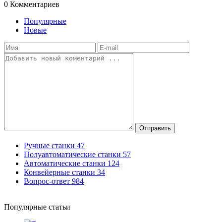
0
Комментариев
Популярные
Новые
Отправить
Ручные станки
47
Полуавтоматические станки
57
Автоматические станки
124
Конвейерные станки
34
Вопрос-ответ
984
Популярные статьи