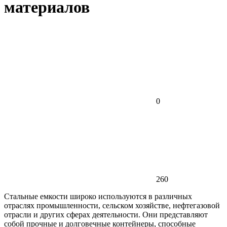
материалов
0
260
Стальные емкости широко используются в различных
отраслях промышленности, сельском хозяйстве, нефтегазовой
отрасли и других сферах деятельности. Они представляют
собой прочные и долговечные контейнеры, способные