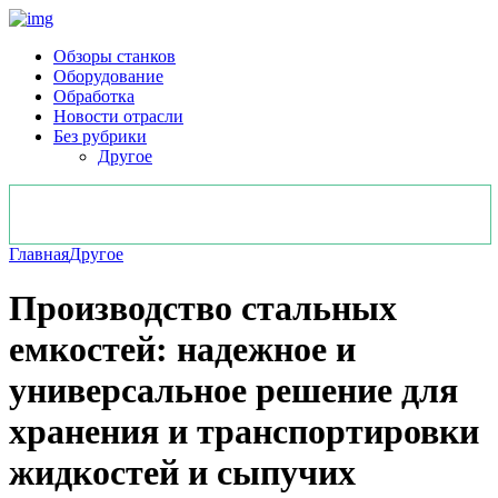
Обзоры станков
Оборудование
Обработка
Новости отрасли
Без рубрики
Другое
Главная
Другое
Производство стальных
емкостей: надежное и
универсальное решение для
хранения и транспортировки
жидкостей и сыпучих