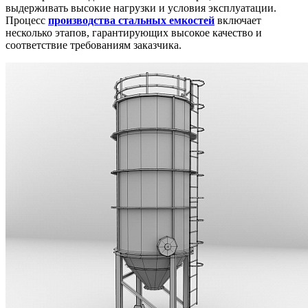
выдерживать высокие нагрузки и условия эксплуатации.
Процесс
производства стальных емкостей
включает
несколько этапов, гарантирующих высокое качество и
соответствие требованиям заказчика.