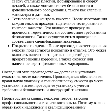
сварку стальных пластин, формирование и сборку
деталей, а также монтаж систем безопасности и
дополнительного оборудования, такого как клапаны,
манометры и датчики.
Тестирование и контроль качества: После изготовления
каждая емкость проходит тщательное тестирование и
контроль качества. Это включает проверку на
прочность, герметичность и соответствие требованиям
безопасности. Также осуществляется проверка на
соответствие спецификациям заказчика.
Покрытие и отделка: После прохождения тестирования
емкости подвергаются покрытию и отделке. Это может
включать нанесение защитных покрытий для
предотвращения коррозии, а также окраску или
нанесение идентификационных маркировок.
Последний этап производства — доставка и установка
емкости на месте назначения. Производитель обеспечивает
правильную упаковку и транспортировку емкости до места
установки, а затем проводит ее установку с учетом
требований безопасности и инструкций заказчика.
Производство стальных емкостей требует высокой
профессиональности и технического опыта. Поэтому важно
обратиться к надежному и квалифицированному