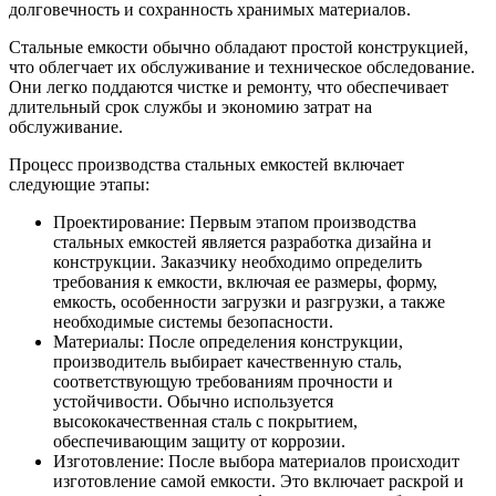
долговечность и сохранность хранимых материалов.
Стальные емкости обычно обладают простой конструкцией,
что облегчает их обслуживание и техническое обследование.
Они легко поддаются чистке и ремонту, что обеспечивает
длительный срок службы и экономию затрат на
обслуживание.
Процесс производства стальных емкостей включает
следующие этапы:
Проектирование: Первым этапом производства
стальных емкостей является разработка дизайна и
конструкции. Заказчику необходимо определить
требования к емкости, включая ее размеры, форму,
емкость, особенности загрузки и разгрузки, а также
необходимые системы безопасности.
Материалы: После определения конструкции,
производитель выбирает качественную сталь,
соответствующую требованиям прочности и
устойчивости. Обычно используется
высококачественная сталь с покрытием,
обеспечивающим защиту от коррозии.
Изготовление: После выбора материалов происходит
изготовление самой емкости. Это включает раскрой и