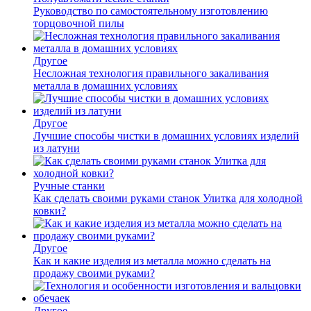
Руководство по самостоятельному изготовлению
торцовочной пилы
Другое
Несложная технология правильного закаливания
металла в домашних условиях
Другое
Лучшие способы чистки в домашних условиях изделий
из латуни
Ручные станки
Как сделать своими руками станок Улитка для холодной
ковки?
Другое
Как и какие изделия из металла можно сделать на
продажу своими руками?
Другое