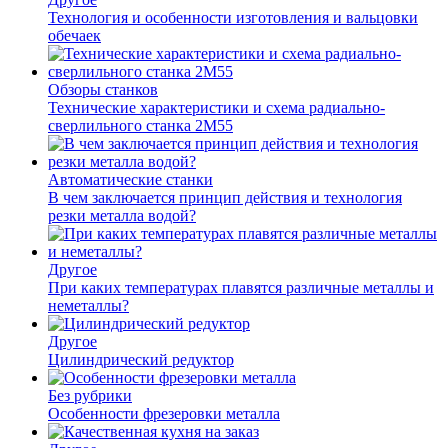
Технология и особенности изготовления и вальцовки
обечаек
Обзоры станков
Технические характеристики и схема радиально-
сверлильного станка 2М55
Автоматические станки
В чем заключается принцип действия и технология
резки металла водой?
Другое
При каких температурах плавятся различные металлы и
неметаллы?
Другое
Цилиндрический редуктор
Без рубрики
Особенности фрезеровки металла