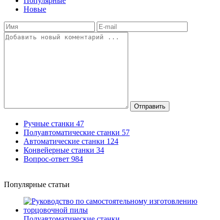
Популярные
Новые
Отправить
Ручные станки
47
Полуавтоматические станки
57
Автоматические станки
124
Конвейерные станки
34
Вопрос-ответ
984
Популярные статьи
Полуавтоматические станки