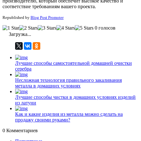
производителю, который обеспечит высокое качество и
соответствие требованиям вашего проекта.
Republished by
Blog Post Promoter
0 голосов
Загрузка...
Лучшие способы самостоятельной домашней очистки
серебра
Несложная технология правильного закаливания
металла в домашних условиях
Лучшие способы чистки в домашних условиях изделий
из латуни
Как и какие изделия из металла можно сделать на
продажу своими руками?
0
Комментариев