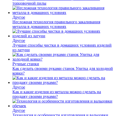
торцовочной пилы
Другое
Несложная технология правильного закаливания
металла в домашних условиях
Другое
Лучшие способы чистки в домашних условиях изделий
из латуни
Ручные станки
Как сделать своими руками станок Улитка для холодной
ковки?
Другое
Как и какие изделия из металла можно сделать на
продажу своими руками?
Другое
Технология и особенности изготовления и вальцовки