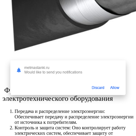
metmastanki.ru
Would like to send you notifications
Discard
Allow
Функции промышленного
электротехнического оборудования
Передача и распределение электроэнергии:
Обеспечивает передачу и распределение электроэнергии
от источника к потребителям.
Контроль и защита систем: Оно контролирует работу
электрических систем, обеспечивает защиту от