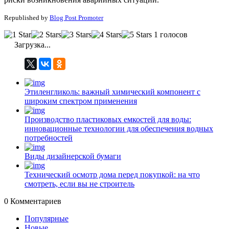
Republished by
Blog Post Promoter
1 голосов
Загрузка...
Этиленгликоль: важный химический компонент с
широким спектром применения
Производство пластиковых емкостей для воды:
инновационные технологии для обеспечения водных
потребностей
Виды дизайнерской бумаги
Технический осмотр дома перед покупкой: на что
смотреть, если вы не строитель
0
Комментариев
Популярные
Новые