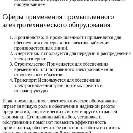
оборудованием.
Сферы применения промышленного
электротехнического оборудования
Производство: В промышленности применяется для
обеспечения непрерывного электроснабжения
производственных линий.
Энергетика: Используется для передачи и распределения
электроэнергии.
Строительство: Применяется для обеспечения
временного или постоянного электроснабжения
строительных объектов.
Транспорт: Используется для обеспечения
электроснабжения транспортных средств и
инфраструктуры.
Итак, промышленное электротехническое оборудование
играет значимую роль в обеспечении надёжной работы
предприятий, энергетических систем и других отраслей
экономики. Его правильный выбор, установка и
обслуживание помогают повысить эффективность
производства, обеспечить безопасность работы и снизить
риски возникновения аварийных ситуаций.