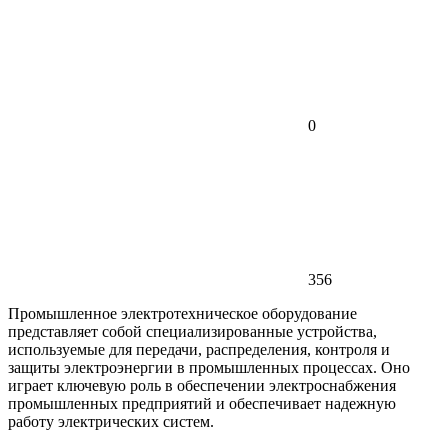
0
356
Промышленное электротехническое оборудование
представляет собой специализированные устройства,
используемые для передачи, распределения, контроля и
защиты электроэнергии в промышленных процессах. Оно
играет ключевую роль в обеспечении электроснабжения
промышленных предприятий и обеспечивает надежную
работу электрических систем.