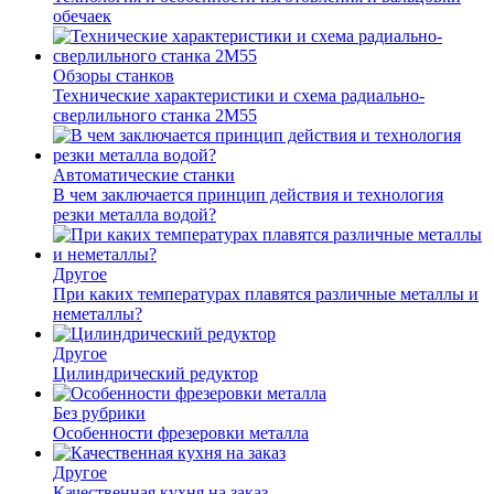
обечаек
Обзоры станков
Технические характеристики и схема радиально-
сверлильного станка 2М55
Автоматические станки
В чем заключается принцип действия и технология
резки металла водой?
Другое
При каких температурах плавятся различные металлы и
неметаллы?
Другое
Цилиндрический редуктор
Без рубрики
Особенности фрезеровки металла
Другое
Качественная кухня на заказ