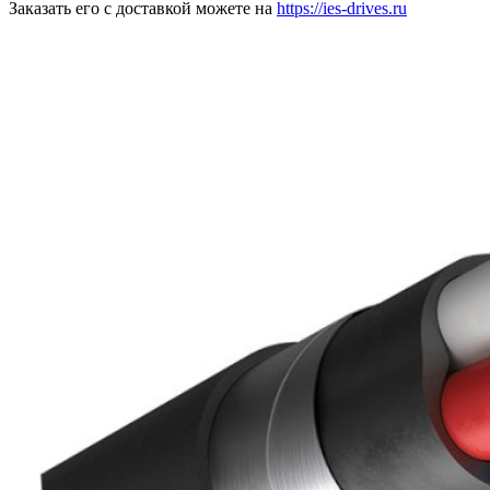
Заказать его с доставкой можете на
https://ies-drives.ru