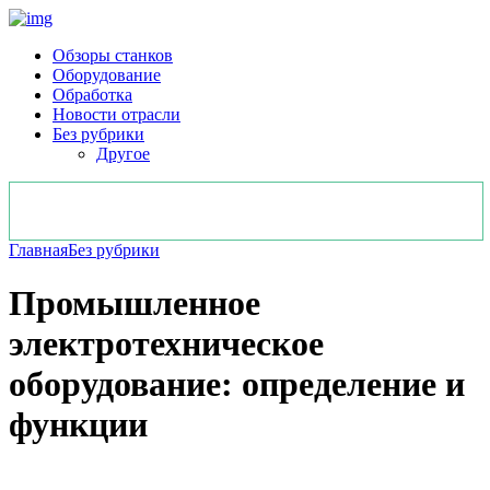
Обзоры станков
Оборудование
Обработка
Новости отрасли
Без рубрики
Другое
Главная
Без рубрики
Промышленное
электротехническое
оборудование: определение и
функции