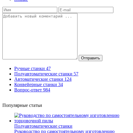
Отправить
Ручные станки
47
Полуавтоматические станки
57
Автоматические станки
124
Конвейерные станки
34
Вопрос-ответ
984
Популярные статьи
Полуавтоматические станки
Руководство по самостоятельному изготовлению