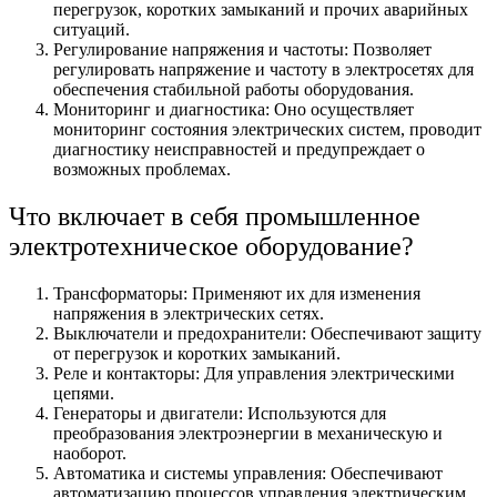
перегрузок, коротких замыканий и прочих аварийных
ситуаций.
Регулирование напряжения и частоты: Позволяет
регулировать напряжение и частоту в электросетях для
обеспечения стабильной работы оборудования.
Мониторинг и диагностика: Оно осуществляет
мониторинг состояния электрических систем, проводит
диагностику неисправностей и предупреждает о
возможных проблемах.
Что включает в себя промышленное
электротехническое оборудование?
Трансформаторы: Применяют их для изменения
напряжения в электрических сетях.
Выключатели и предохранители: Обеспечивают защиту
от перегрузок и коротких замыканий.
Реле и контакторы: Для управления электрическими
цепями.
Генераторы и двигатели: Используются для
преобразования электроэнергии в механическую и
наоборот.
Автоматика и системы управления: Обеспечивают
автоматизацию процессов управления электрическим