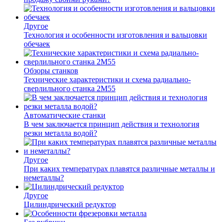
Другое
Технология и особенности изготовления и вальцовки
обечаек
Обзоры станков
Технические характеристики и схема радиально-
сверлильного станка 2М55
Автоматические станки
В чем заключается принцип действия и технология
резки металла водой?
Другое
При каких температурах плавятся различные металлы и
неметаллы?
Другое
Цилиндрический редуктор