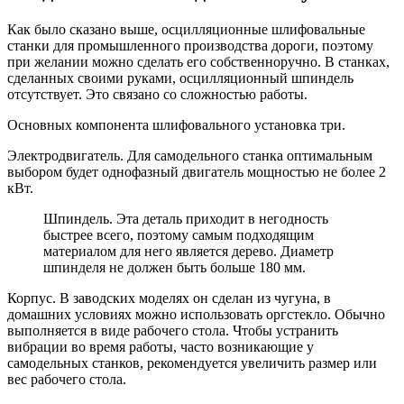
Как было сказано выше, осцилляционные шлифовальные
станки для промышленного производства дороги, поэтому
при желании можно сделать его собственноручно. В станках,
сделанных своими руками, осцилляционный шпиндель
отсутствует. Это связано со сложностью работы.
Основных компонента шлифовального установка три.
Электродвигатель. Для самодельного станка оптимальным
выбором будет однофазный двигатель мощностью не более 2
кВт.
Шпиндель. Эта деталь приходит в негодность
быстрее всего, поэтому самым подходящим
материалом для него является дерево. Диаметр
шпинделя не должен быть больше 180 мм.
Корпус. В заводских моделях он сделан из чугуна, в
домашних условиях можно использовать оргстекло. Обычно
выполняется в виде рабочего стола. Чтобы устранить
вибрации во время работы, часто возникающие у
самодельных станков, рекомендуется увеличить размер или
вес рабочего стола.