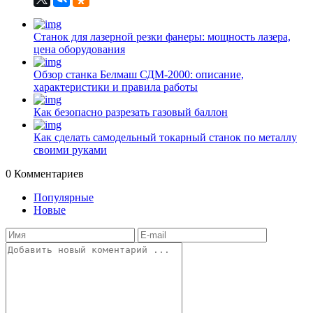
Станок для лазерной резки фанеры: мощность лазера,
цена оборудования
Обзор станка Белмаш СДМ-2000: описание,
характеристики и правила работы
Как безопасно разрезать газовый баллон
Как сделать самодельный токарный станок по металлу
своими руками
0
Комментариев
Популярные
Новые