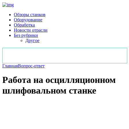
Обзоры станков
Оборудование
Обработка
Новости отрасли
Без рубрики
Другое
Главная
Вопрос-ответ
Работа на осцилляционном
шлифовальном станке