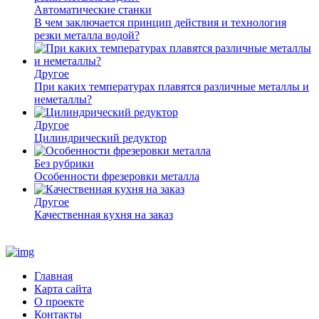
Автоматические станки
В чем заключается принцип действия и технология
резки металла водой?
Другое
При каких температурах плавятся различные металлы и
неметаллы?
Другое
Цилиндрический редуктор
Без рубрики
Особенности фрезеровки металла
Другое
Качественная кухня на заказ
Главная
Карта сайта
О проекте
Контакты