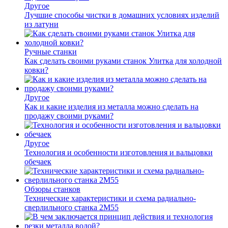
Другое
Лучшие способы чистки в домашних условиях изделий
из латуни
Ручные станки
Как сделать своими руками станок Улитка для холодной
ковки?
Другое
Как и какие изделия из металла можно сделать на
продажу своими руками?
Другое
Технология и особенности изготовления и вальцовки
обечаек
Обзоры станков
Технические характеристики и схема радиально-
сверлильного станка 2М55