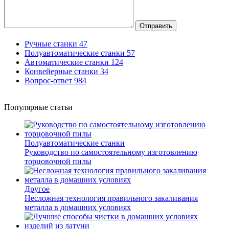
Отправить
Ручные станки
47
Полуавтоматические станки
57
Автоматические станки
124
Конвейерные станки
34
Вопрос-ответ
984
Популярные статьи
Полуавтоматические станки
Руководство по самостоятельному изготовлению
торцовочной пилы
Другое
Несложная технология правильного закаливания
металла в домашних условиях