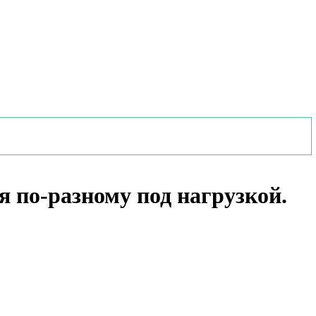
бя по-разному под нагрузкой.