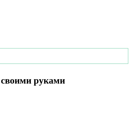
у своими руками