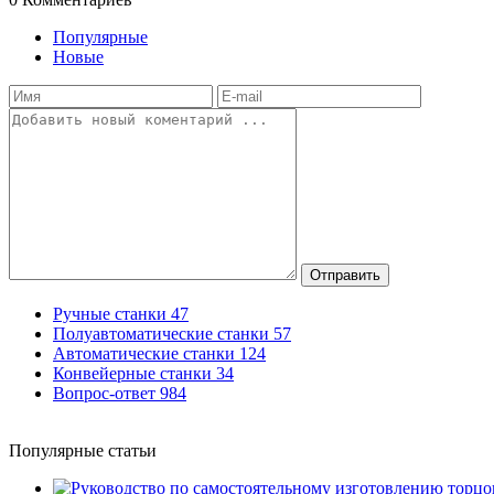
Популярные
Новые
Отправить
Ручные станки
47
Полуавтоматические станки
57
Автоматические станки
124
Конвейерные станки
34
Вопрос-ответ
984
Популярные статьи