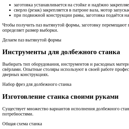
заготовка устанавливается на стойке и надёжно закрепляе
сверло (резак) закрепляется в патроне вала, мотор запуска
при подвижной конструкции рамы, заготовка подаётся н
Чтобы получить паз вытянутой формы, заготовку перемещают п
определяет размер выборки.
Делаем паз вытянутой формы
Инструменты для долбежного станка
Выбирать тип оборудования, инструментов и расходных матер
свёрлами. Опытные столяры используют в своей работе профес
дверных конструкциях.
Набор фрез для долбежного станка
Изготовление станка своими руками
Существует множество вариантов исполнения долбежного стан
потребностями.
Общая схема станка