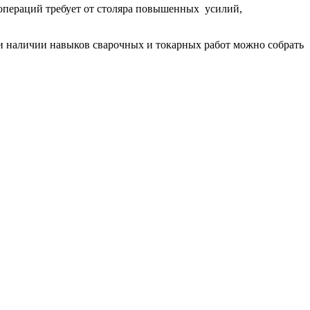
 операций требует от столяра повышенных усилий,
ри наличии навыков сварочных и токарных работ можно собрать