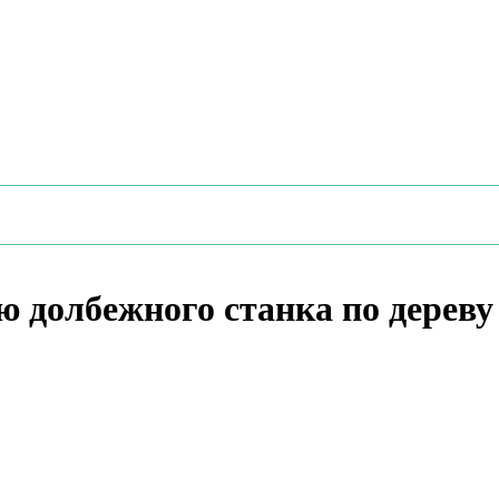
ю долбежного станка по дерев