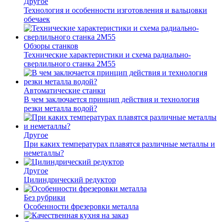
Другое
Технология и особенности изготовления и вальцовки
обечаек
Обзоры станков
Технические характеристики и схема радиально-
сверлильного станка 2М55
Автоматические станки
В чем заключается принцип действия и технология
резки металла водой?
Другое
При каких температурах плавятся различные металлы и
неметаллы?
Другое
Цилиндрический редуктор
Без рубрики
Особенности фрезеровки металла