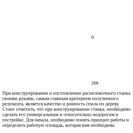
0
266
При конструировании и изготовлении распиловочного станка
своими руками, самым главным критерием полученного
результата, является качество и ровность спила по дереву.
Стоит отметить, что при конструировании станка, необходимо
сделать его универсальным и относительно недорогим в
постройке. Для начала, необходимо понять принцип работы и
определить рабочую площадь, которая вам необходима.