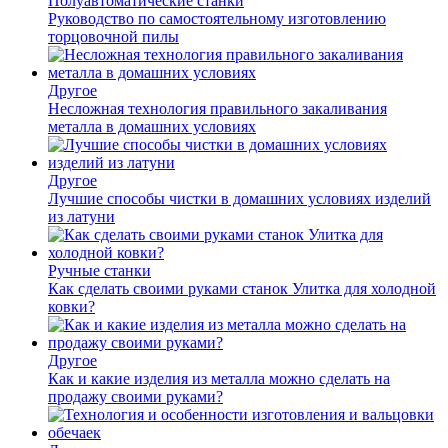
Полуавтоматические станки
Руководство по самостоятельному изготовлению
торцовочной пилы
Другое
Несложная технология правильного закаливания
металла в домашних условиях
Другое
Лучшие способы чистки в домашних условиях изделий
из латуни
Ручные станки
Как сделать своими руками станок Улитка для холодной
ковки?
Другое
Как и какие изделия из металла можно сделать на
продажу своими руками?