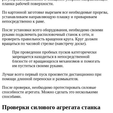
планки рабочей поверхности.
По картонной заготовке вырезаем все необходимые прорезы,
устанавливаем направляющую плашку и привариваем
непосредственно к раме.
После установки всего оборудования, необходимо своими
руками подключить распиловочный станок к сети, и
проверить правильность вращения круга. Круг должен
вращаться по часовой стрелке (навстречу доске).
При проведении пробных пусков категорически
запрещается находиться в непосредственной
близости от вращающихся механизмов и помогать
им пуститься своими руками.
Лучше всего первый пуск произвести дистанционно при
помощи длинной переноски и размыкателя.
После проверки, необходимо протестировать силовые
способности агрегата. Можно сделать это несколькими
способами.
Проверки силового агрегата станка