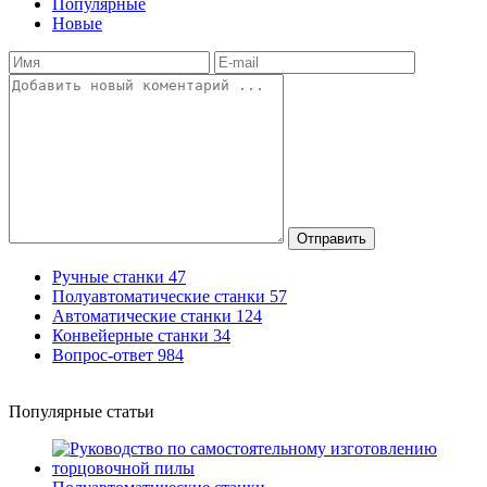
Популярные
Новые
Отправить
Ручные станки
47
Полуавтоматические станки
57
Автоматические станки
124
Конвейерные станки
34
Вопрос-ответ
984
Популярные статьи