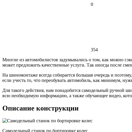
0
354
Многие из автомобилистов задумывались о том, как можно сэк
может предложить качественные услуги. Так иногда после сме
На шиномонтаже всегда собирается большая очередь и поэтому,
если учесть то, что переобувать автомобиль, как минимум, ну
Для такого действия, нам понадобится самодельный ручной ши
всю необходимую информацию, а также обучающее видео, котор
Описание конструкции
Самодельный станок по бортировке колес