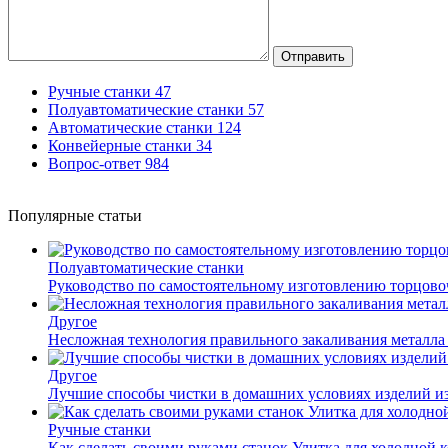
Отправить
Ручные станки
47
Полуавтоматические станки
57
Автоматические станки
124
Конвейерные станки
34
Вопрос-ответ
984
Популярные статьи
Полуавтоматические станки
Руководство по самостоятельному изготовлению торцов
Другое
Несложная технология правильного закаливания металла
Другое
Лучшие способы чистки в домашних условиях изделий и
Ручные станки
Как сделать своими руками станок Улитка для холодной 