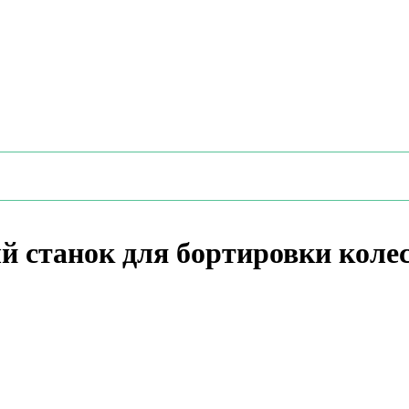
станок для бортировки коле