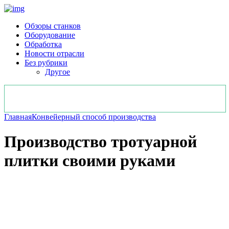
Обзоры станков
Оборудование
Обработка
Новости отрасли
Без рубрики
Другое
Главная
Конвейерный способ производства
Производство тротуарной
плитки своими руками