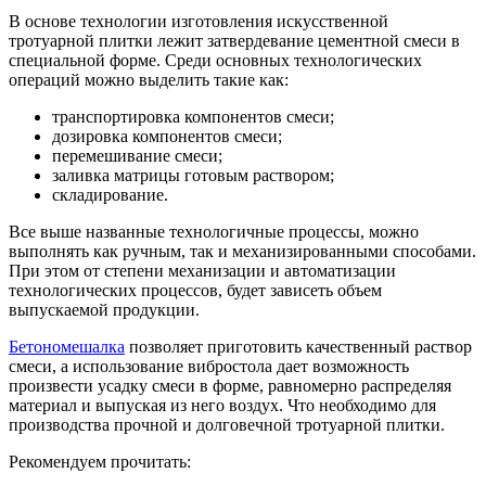
В основе технологии изготовления искусственной
тротуарной плитки лежит затвердевание цементной смеси в
специальной форме. Среди основных технологических
операций можно выделить такие как:
транспортировка компонентов смеси;
дозировка компонентов смеси;
перемешивание смеси;
заливка матрицы готовым раствором;
складирование.
Все выше названные технологичные процессы, можно
выполнять как ручным, так и механизированными способами.
При этом от степени механизации и автоматизации
технологических процессов, будет зависеть объем
выпускаемой продукции.
Бетономешалка
позволяет приготовить качественный раствор
смеси, а использование вибростола дает возможность
произвести усадку смеси в форме, равномерно распределяя
материал и выпуская из него воздух. Что необходимо для
производства прочной и долговечной тротуарной плитки.
Рекомендуем прочитать: