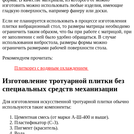
изготовить можно использовать любые изделия, имеющие
гладкую поверхность, например фанеру или доски.
Если не планируется использовать в процессе изготовления
плитки вибрационный стол, то размеры матрицы необходимо
ограничить таким образом, что бы при работе с матрицой, при
ее заполнении с ней было удобно обращаться. В случае
использования вибростола, размеры формы можно
ограничить размерами рабочей поверхности стола.
Рекомендуем прочитать:
Плиткорез с водяным охлаждением
Изготовление тротуарной плитки без
специальных средств механизации
Для изготовления искусственной тротуарной плитки обычно
используются такие компоненты:
Цементная смесь (от марки А-Ш-400 и выше).
Пластификатор (С-3).
Пигмент (краситель).
Вода.