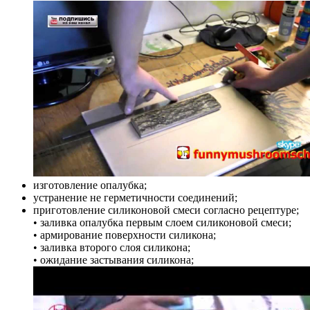
изготовление опалубка;
устранение не герметичности соединений;
приготовление силиконовой смеси согласно рецептуре;
• заливка опалубка первым слоем силиконовой смеси;
• армирование поверхности силикона;
• заливка второго слоя силикона;
• ожидание застывания силикона;