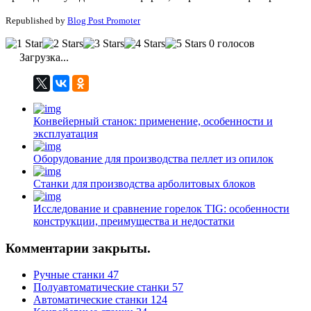
Republished by
Blog Post Promoter
0 голосов
Загрузка...
Конвейерный станок: применение, особенности и
эксплуатация
Оборудование для производства пеллет из опилок
Станки для производства арболитовых блоков
Исследование и сравнение горелок TIG: особенности
конструкции, преимущества и недостатки
Комментарии закрыты.
Ручные станки
47
Полуавтоматические станки
57
Автоматические станки
124