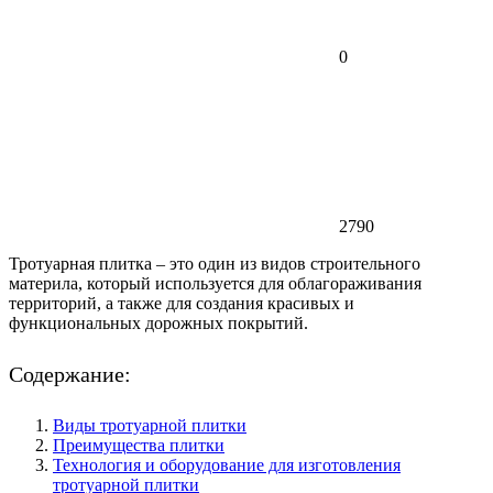
0
2790
Тротуарная плитка – это один из видов строительного
материла, который используется для облагораживания
территорий, а также для создания красивых и
функциональных дорожных покрытий.
Содержание:
Виды тротуарной плитки
Преимущества плитки
Технология и оборудование для изготовления
тротуарной плитки