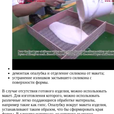
демонтаж опалубка и отделение силикона от макета;
устранение излишков застывшего силикона с
поверхности формы.
В случае отсутствия готового изделия, можно использовать
макет. Для изготовления которого, можно использовать
различные легко поддающиеся обработке материалы,
например такие как гипс. Опалубку вокруг макета изделия,
устанавливают таким образом, что бы сформировать края
формы. В качестве материала, из которого ее можно