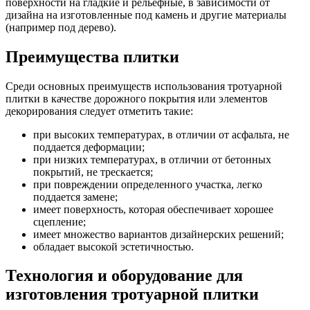
поверхности на гладкие и рельефные, в зависимости от
дизайна на изготовленные под камень и другие материалы
(например под дерево).
Преимущества плитки
Среди основных преимуществ использования тротуарной
плитки в качестве дорожного покрытия или элементов
декорирования следует отметить такие:
при высоких температурах, в отличии от асфальта, не
поддается деформации;
при низких температурах, в отличии от бетонных
покрытий, не трескается;
при повреждении определенного участка, легко
поддается замене;
имеет поверхность, которая обеспечивает хорошее
сцепление;
имеет множество вариантов дизайнерских решений;
обладает высокой эстетичностью.
Технология и оборудование для
изготовления тротуарной плитки