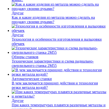
Другое
Как и какие изделия из металла можно сделать на
продажу своими руками?
Другое
Технология и особенности изготовления и вальцовки
обечаек
Обзоры станков
Технические характеристики и схема радиально-
сверлильного станка 2М55
Автоматические станки
В чем заключается принцип действия и технология
резки металла водой?
Другое
При каких температурах плавятся различные металлы и