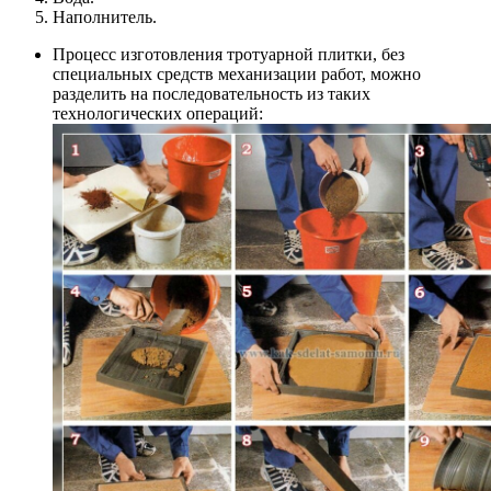
Наполнитель.
Процесс изготовления тротуарной плитки, без
специальных средств механизации работ, можно
разделить на последовательность из таких
технологических операций: