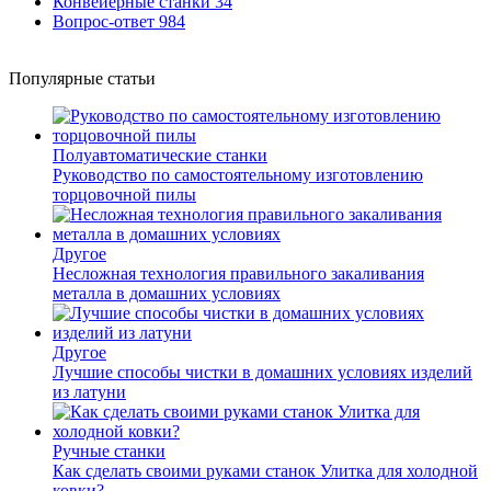
Конвейерные станки
34
Вопрос-ответ
984
Популярные статьи
Полуавтоматические станки
Руководство по самостоятельному изготовлению
торцовочной пилы
Другое
Несложная технология правильного закаливания
металла в домашних условиях
Другое
Лучшие способы чистки в домашних условиях изделий
из латуни
Ручные станки
Как сделать своими руками станок Улитка для холодной
ковки?