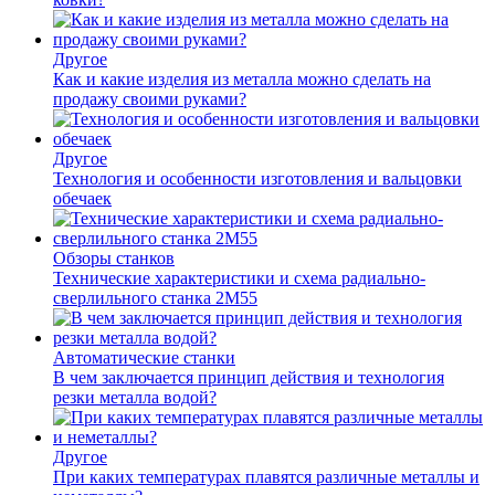
Другое
Как и какие изделия из металла можно сделать на
продажу своими руками?
Другое
Технология и особенности изготовления и вальцовки
обечаек
Обзоры станков
Технические характеристики и схема радиально-
сверлильного станка 2М55
Автоматические станки
В чем заключается принцип действия и технология
резки металла водой?
Другое
При каких температурах плавятся различные металлы и