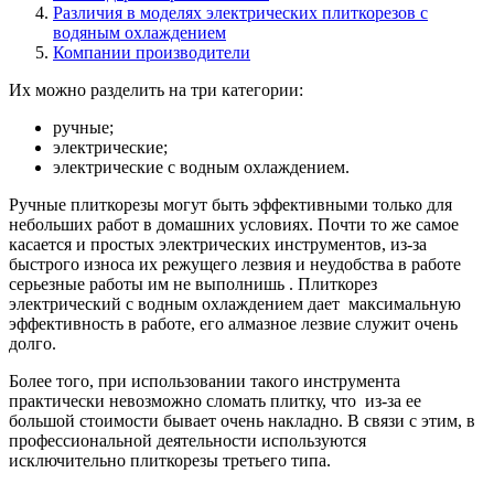
Различия в моделях электрических плиткорезов с
водяным охлаждением
Компании производители
Их можно разделить на три категории:
ручные;
электрические;
электрические с водным охлаждением.
Ручные плиткорезы могут быть эффективными только для
небольших работ в домашних условиях. Почти то же самое
касается и простых электрических инструментов, из-за
быстрого износа их режущего лезвия и неудобства в работе
серьезные работы им не выполнишь . Плиткорез
электрический с водным охлаждением дает максимальную
эффективность в работе, его алмазное лезвие служит очень
долго.
Более того, при использовании такого инструмента
практически невозможно сломать плитку, что из-за ее
большой стоимости бывает очень накладно. В связи с этим, в
профессиональной деятельности используются
исключительно плиткорезы третьего типа.