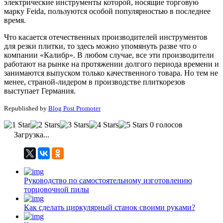
электрические инструменты которой, носящие торговую
марку Feida, пользуются особой популярностью в последнее
время.
Что касается отечественных производителей инструментов
для резки плитки, то здесь можно упомянуть разве что о
компании «Калибр». В любом случае, все эти производители
работают на рынке на протяжении долгого периода времени и
занимаются выпуском только качественного товара. Но тем не
менее, страной-лидером в производстве плиткорезов
выступает Германия.
Republished by
Blog Post Promoter
0 голосов
Загрузка...
Руководство по самостоятельному изготовлению
торцовочной пилы
Как сделать циркулярный станок своими руками?