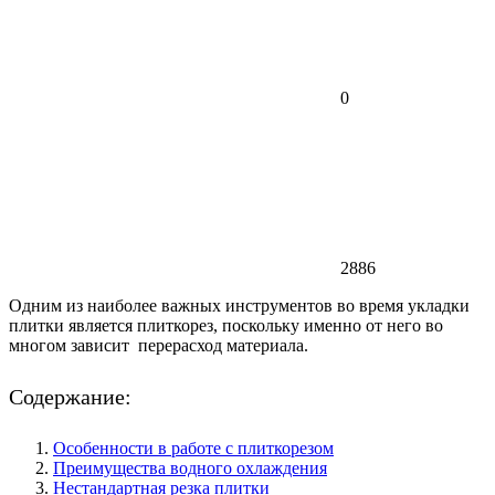
0
2886
Одним из наиболее важных инструментов во время укладки
плитки является плиткорез, поскольку именно от него во
многом зависит перерасход материала.
Содержание:
Особенности в работе с плиткорезом
Преимущества водного охлаждения
Нестандартная резка плитки