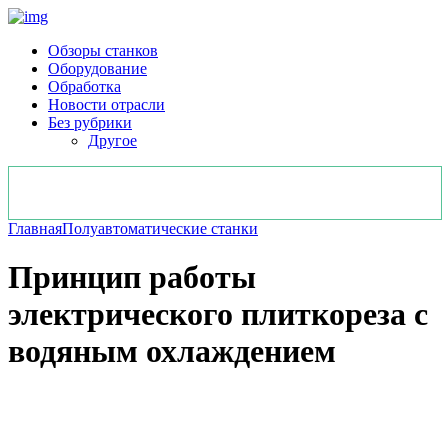
Обзоры станков
Оборудование
Обработка
Новости отрасли
Без рубрики
Другое
Главная
Полуавтоматические станки
Принцип работы
электрического плиткореза с
водяным охлаждением