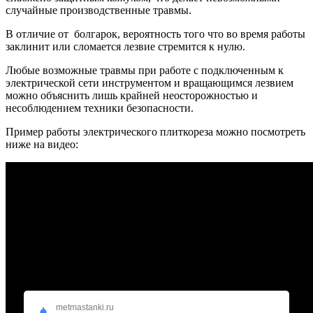
случайные производственные травмы.
В отличие от болгарок, вероятность того что во время работы
заклинит или сломается лезвие стремится к нулю.
Любые возможные травмы при работе с подключенным к
электрической сети инструментом и вращающимся лезвием
можно объяснить лишь крайней неосторожностью и
несоблюдением техники безопасности.
Пример работы электрического плиткореза можно посмотреть
ниже на видео:
metmastanki.ru