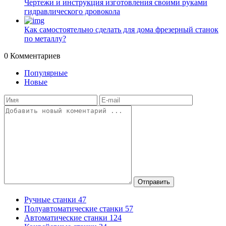
Чертежи и инструкция изготовления своими руками
гидравлического дровокола
Как самостоятельно сделать для дома фрезерный станок
по металлу?
0
Комментариев
Популярные
Новые
Отправить
Ручные станки
47
Полуавтоматические станки
57
Автоматические станки
124