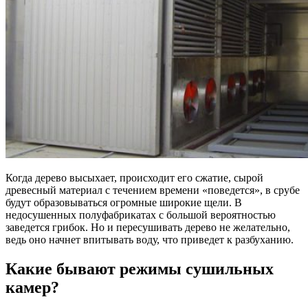
Когда дерево высыхает, происходит его сжатие, сырой
древесный материал с течением времени «поведется», в срубе
будут образовываться огромные широкие щели. В
недосушенных полуфабрикатах с большой вероятностью
заведется грибок. Но и пересушивать дерево не желательно,
ведь оно начнет впитывать воду, что приведет к разбуханию.
Какие бывают режимы сушильных
камер?