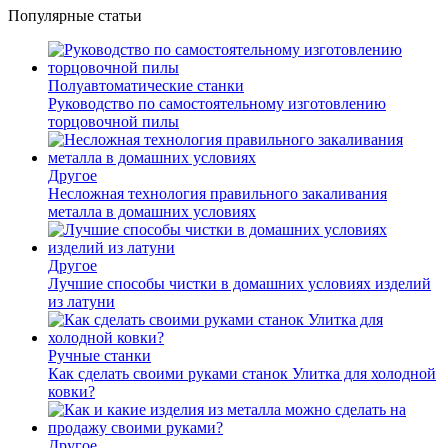
Популярные статьи
Полуавтоматические станки
Руководство по самостоятельному изготовлению
торцовочной пилы
Другое
Несложная технология правильного закаливания
металла в домашних условиях
Другое
Лучшие способы чистки в домашних условиях изделий
из латуни
Ручные станки
Как сделать своими руками станок Улитка для холодной
ковки?
Другое