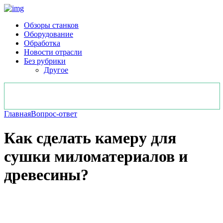
Обзоры станков
Оборудование
Обработка
Новости отрасли
Без рубрики
Другое
Главная
Вопрос-ответ
Как сделать камеру для
сушки миломатериалов и
древесины?