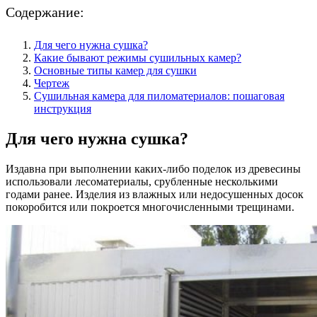
Содержание:
Для чего нужна сушка?
Какие бывают режимы сушильных камер?
Основные типы камер для сушки
Чертеж
Сушильная камера для пиломатериалов: пошаговая
инструкция
Для чего нужна сушка?
Издавна при выполнении каких-либо поделок из древесины
использовали лесоматериалы, срубленные несколькими
годами ранее. Изделия из влажных или недосушенных досок
покоробится или покроется многочисленными трещинами.