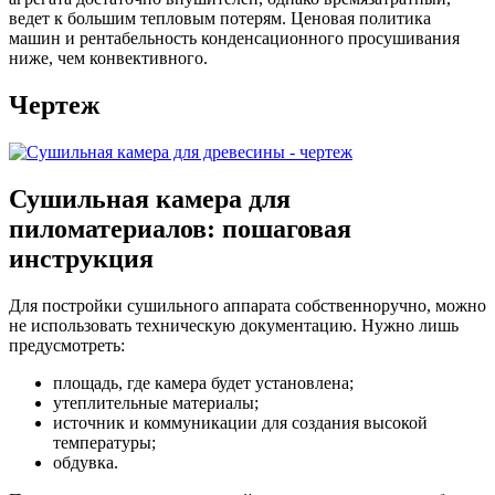
ведет к большим тепловым потерям. Ценовая политика
машин и рентабельность конденсационного просушивания
ниже, чем конвективного.
Чертеж
Сушильная камера для
пиломатериалов: пошаговая
инструкция
Для постройки сушильного аппарата собственноручно, можно
не использовать техническую документацию. Нужно лишь
предусмотреть:
площадь, где камера будет установлена;
утеплительные материалы;
источник и коммуникации для создания высокой
температуры;
обдувка.