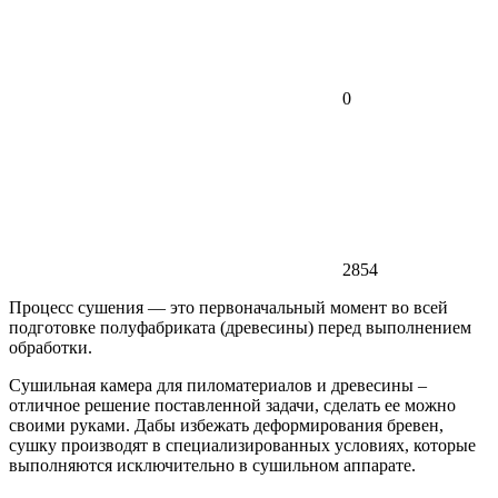
0
2854
Процесс сушения — это первоначальный момент во всей
подготовке полуфабриката (древесины) перед выполнением
обработки.
Сушильная камера для пиломатериалов и древесины –
отличное решение поставленной задачи, сделать ее можно
своими руками. Дабы избежать деформирования бревен,
сушку производят в специализированных условиях, которые
выполняются исключительно в сушильном аппарате.