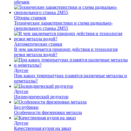
обечаек
Обзоры станков
Технические характеристики и схема радиально-
сверлильного станка 2М55
Автоматические станки
В чем заключается принцип действия и технология
резки металла водой?
Другое
При каких температурах плавятся различные металлы и
неметаллы?
Другое
Цилиндрический редуктор
Без рубрики
Особенности фрезеровки металла
Другое
Качественная кухня на заказ