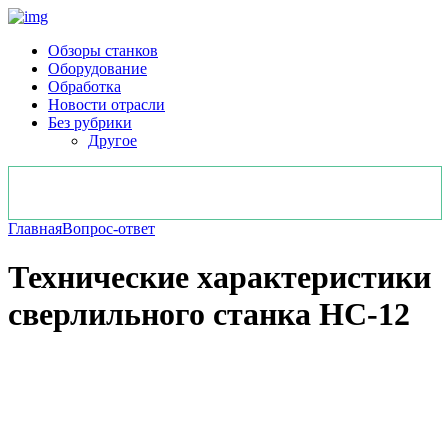
Обзоры станков
Оборудование
Обработка
Новости отрасли
Без рубрики
Другое
Главная
Вопрос-ответ
Технические характеристики
сверлильного станка НС-12