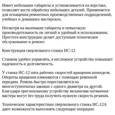
Имеет небольшие габариты и устанавливается на верстаке,
позволяет вести обработку небольших деталей. Применяется
для оснащения ремонтных производственных подразделений,
учебных и домашних мастерских.
Несмотря на маленькие габариты и невысокую
производительность он легкий и удобный в использовании.
Простота конструкции делает доступным техническое
обслуживание и ремонт.
Конструкция сверлильного станка НС-12
Станком удобно управлять, а несложное устройство повышает
надежность и долговечность.
У станка НС-12 пять рабочих скоростей вращения шпинделя.
Обороты вращения изменяются с помощью ременной
передачи. Ремень быстро переставляется на
многоступенчатых шкивах с одного диаметра на другой.
Благодаря оригинальному устройству механизма натяжения
мастера могут без труда получить нужную скорость резания.
Технические характеристики сверлильного станка НС-12А
дают возможность выполнять следующие операции: