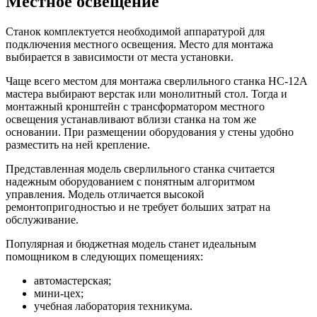
Местное освещение
Станок комплектуется необходимой аппаратурой для
подключения местного освещения. Место для монтажа
выбирается в зависимости от места установки.
Чаще всего местом для монтажа сверлильного станка НС-12А
мастера выбирают верстак или монолитный стол. Тогда и
монтажный кронштейн с трансформатором местного
освещения устанавливают вблизи станка на том же
основании. При размещении оборудования у стены удобно
разместить на ней крепление.
Представленная модель сверлильного станка считается
надежным оборудованием с понятным алгоритмом
управления. Модель отличается высокой
ремонтопригодностью и не требует больших затрат на
обслуживание.
Популярная и бюджетная модель станет идеальным
помощником в следующих помещениях:
автомастерская;
мини-цех;
учебная лаборатория техникума.