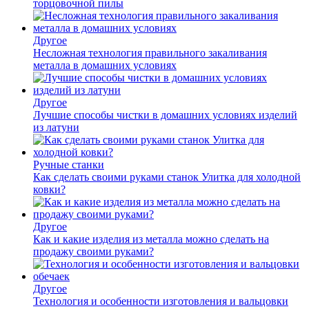
торцовочной пилы
Другое
Несложная технология правильного закаливания
металла в домашних условиях
Другое
Лучшие способы чистки в домашних условиях изделий
из латуни
Ручные станки
Как сделать своими руками станок Улитка для холодной
ковки?
Другое
Как и какие изделия из металла можно сделать на
продажу своими руками?
Другое
Технология и особенности изготовления и вальцовки