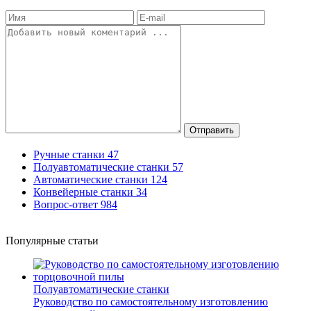
Отправить
Ручные станки
47
Полуавтоматические станки
57
Автоматические станки
124
Конвейерные станки
34
Вопрос-ответ
984
Популярные статьи
Полуавтоматические станки
Руководство по самостоятельному изготовлению