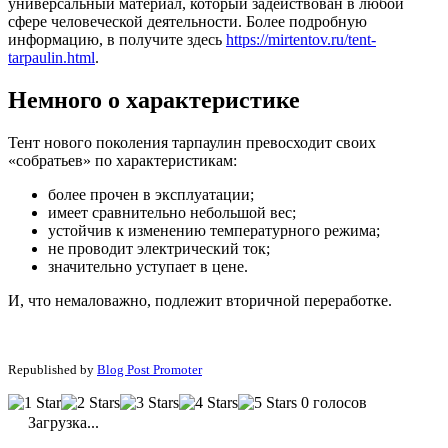
универсальный материал, который задействован в любой
сфере человеческой деятельности. Более подробную
информацию, в получите здесь
https://mirtentov.ru/tent-
tarpaulin.html
.
Немного о характеристике
Тент нового поколения тарпаулин превосходит своих
«собратьев» по характеристикам:
более прочен в эксплуатации;
имеет сравнительно небольшой вес;
устойчив к изменению температурного режима;
не проводит электрический ток;
значительно уступает в цене.
И, что немаловажно, подлежит вторичной переработке.
Republished by
Blog Post Promoter
0 голосов
Загрузка...