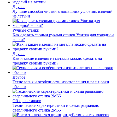
Другое
Лучшие способы чистки в домашних условиях изделий
из латуни
Ручные станки
Как сделать своими руками станок Улитка для холодной
ковки?
Другое
Как и какие изделия из металла можно сделать на
продажу своими руками?
Другое
Технология и особенности изготовления и вальцовки
обечаек
Обзоры станков
Технические характеристики и схема радиально-
сверлильного станка 2М55