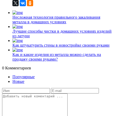
Несложная технология правильного закаливания
металла в домашних условиях
Лучшие способы чистки в домашних условиях изделий
из латуни
Как штукатурить стены в новостройке своими руками
Как и какие изделия из металла можно сделать на
продажу своими руками?
0
Комментариев
Популярные
Новые