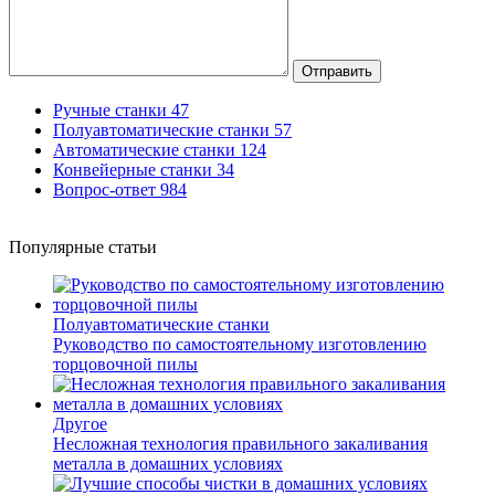
Отправить
Ручные станки
47
Полуавтоматические станки
57
Автоматические станки
124
Конвейерные станки
34
Вопрос-ответ
984
Популярные статьи
Полуавтоматические станки
Руководство по самостоятельному изготовлению
торцовочной пилы
Другое
Несложная технология правильного закаливания
металла в домашних условиях