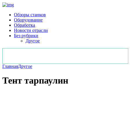
Обзоры станков
Оборудование
Обработка
Новости отрасли
Без рубрики
Другое
Главная
Другое
Тент тарпаулин