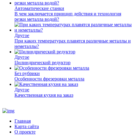
Автоматические станки
В чем заключается принцип действия и технология
резки металла водой?
Другое
При каких температурах плавятся различные металлы и
неметаллы?
Другое
Цилиндрический редуктор
Без рубрики
Особенности фрезеровки металла
Другое
Качественная кухня на заказ
Главная
Карта сайта
О проекте