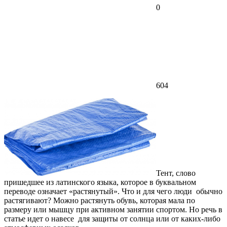
0
604
Тент, слово
пришедшее из латинского языка, которое в буквальном
переводе означает «растянутый».
Что и для чего люди обычно
растягивают? Можно растянуть обувь, которая мала по
размеру или мышцу при активном занятии спортом. Но речь в
статье идет о навесе для защиты от солнца или от каких-либо