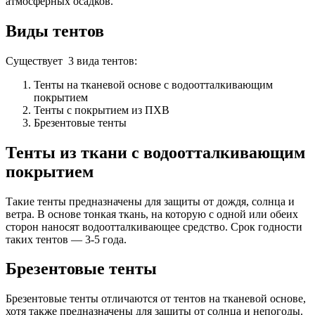
атмосферных осадков.
Виды тентов
Существует 3 вида тентов:
Тенты на тканевой основе с водоотталкивающим
покрытием
Тенты с покрытием из ПХВ
Брезентовые тенты
Тенты из ткани с водоотталкивающим
покрытием
Такие тенты предназначены для защиты от дождя, солнца и
ветра. В основе тонкая ткань, на которую с одной или обеих
сторон наносят водоотталкивающее средство. Срок годности
таких тентов — 3-5 года.
Брезентовые тенты
Брезентовые тенты отличаются от тентов на тканевой основе,
хотя также предназначены для защиты от солнца и непогоды.