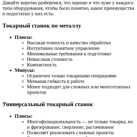
Давайте коротко разберемся, что хорошо и что хуже у каждого
типа оборудования, чтобы было понятно, какие преимущества
и недостатки у них есть:
Токарный станок по металлу
Плюсы:
Высокая точность и качество обработки
Интуитивно понятное управление
Минимальные требования к подготовке
Невысокая стоимость
Компактность
Минусы:
Ограничен только токарными операциями
Меньшая гибкость в работе
Менее подходит для сложных или многоэтапных
проектов
Универсальный токарный станок
Плюсы:
Многофункциональность — не только токарка, но
и фрезерование, сверление, растачивание
Позволяет реализовать сложные проекты