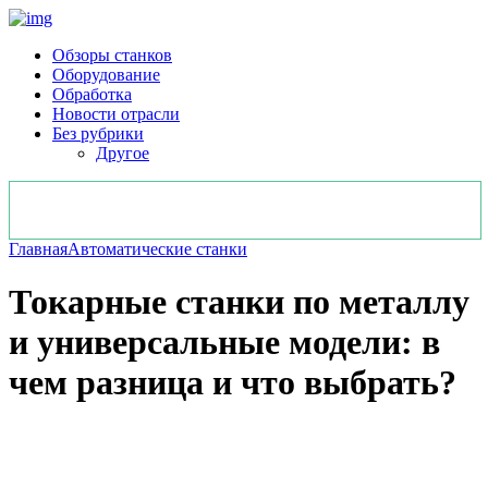
Обзоры станков
Оборудование
Обработка
Новости отрасли
Без рубрики
Другое
Главная
Автоматические станки
Токарные станки по металлу
и универсальные модели: в
чем разница и что выбрать?