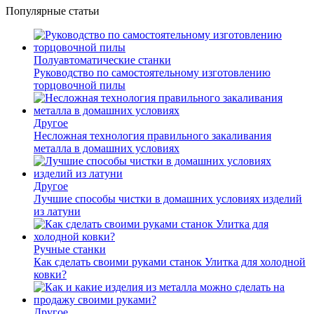
Популярные статьи
Полуавтоматические станки
Руководство по самостоятельному изготовлению
торцовочной пилы
Другое
Несложная технология правильного закаливания
металла в домашних условиях
Другое
Лучшие способы чистки в домашних условиях изделий
из латуни
Ручные станки
Как сделать своими руками станок Улитка для холодной
ковки?
Другое