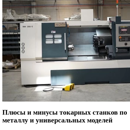
Плюсы и минусы токарных станков по
металлу и универсальных моделей