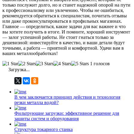
только послужит долго, но и станет надежной опорой на пути
к профессионализму или увлечению. Чтобы не ошибиться,
рекомендуется обратиться к специалистам, почитать отзывы
или даже проконсультироваться в профильных магазинах.
Главное — определиться, какие задачи для вас важнее и что
вы хотите получить в итоге. И помните, хороший инструмент
— залог успешной работы. Не стоит гнаться только за
дешевизной: инвестируйте в качество, и ваши детали будут
точными, а работа — приятной и комфортной. Удачи вам в
ваших металлообработках!
1 голосов
Загрузка...
В чем заключается принцип действия и технология
резки металла водой?
Фильтрующие загрузки: эффективное решение для
защиты систем и оборудования
Структура токарного станка