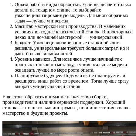
Объем работ и виды обработки. Если вы делаете только
детали на токарном станке, то выбирайте
узкоспециализированную модель. Для многообразных
задач — лучше универсал.
Масштаб мастерской или производства. В маленьких
условиях выгоднее классический станок. В просторных
цехах или домашней мастерской — универсальный.
Бюджет. Узкоспециализированные станки обычно
дешевле, универсальные требуют больших затрат, но и
дают больше возможностей.
Уровень навыков. Для новичков лучше начинайте с
простых станков по металлу, а универсальные модели
осваивать лучше по мере роста опыта.
Планируемое будущее. Подумайте, не планируете ли
расширять виды работ со временем. Тогда лучше сразу
выбрать универсальный станок.
Еще стоит обратить внимание на качество сборки,
производителя и наличие сервисной поддержки. Хороший
станок — это не только инструмент, но и инвестиция в ваше
мастерство и будущие проекты.