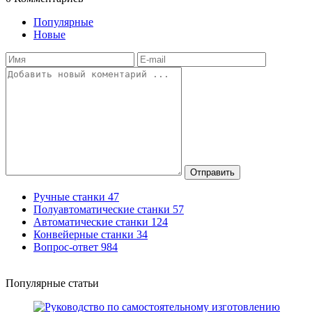
Популярные
Новые
Отправить
Ручные станки
47
Полуавтоматические станки
57
Автоматические станки
124
Конвейерные станки
34
Вопрос-ответ
984
Популярные статьи