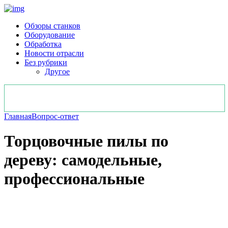
Обзоры станков
Оборудование
Обработка
Новости отрасли
Без рубрики
Другое
Главная
Вопрос-ответ
Торцовочные пилы по
дереву: самодельные,
профессиональные