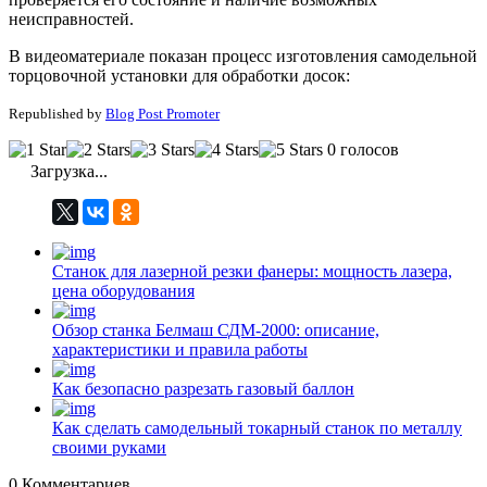
неисправностей.
В видеоматериале показан процесс изготовления самодельной
торцовочной установки для обработки досок:
Republished by
Blog Post Promoter
0 голосов
Загрузка...
Станок для лазерной резки фанеры: мощность лазера,
цена оборудования
Обзор станка Белмаш СДМ-2000: описание,
характеристики и правила работы
Как безопасно разрезать газовый баллон
Как сделать самодельный токарный станок по металлу
своими руками
0
Комментариев