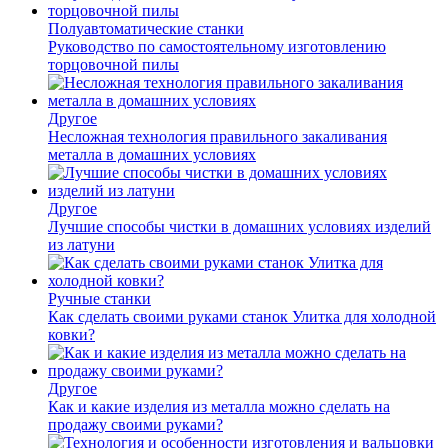
Полуавтоматические станки
Руководство по самостоятельному изготовлению
торцовочной пилы
Другое
Несложная технология правильного закаливания
металла в домашних условиях
Другое
Лучшие способы чистки в домашних условиях изделий
из латуни
Ручные станки
Как сделать своими руками станок Улитка для холодной
ковки?
Другое
Как и какие изделия из металла можно сделать на
продажу своими руками?