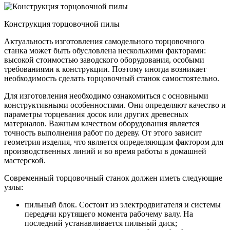
Конструкция торцовочной пилы
Актуальность изготовления самодельного торцовочного
станка может быть обусловлена несколькими факторами:
высокой стоимостью заводского оборудования, особыми
требованиями к конструкции. Поэтому иногда возникает
необходимость сделать торцовочный станок самостоятельно.
Для изготовления необходимо ознакомиться с основными
конструктивными особенностями. Они определяют качество и
параметры торцевания досок или других древесных
материалов. Важным качеством оборудования является
точность выполнения работ по дереву. От этого зависит
геометрия изделия, что является определяющим фактором для
производственных линий и во время работы в домашней
мастерской.
Современный торцовочный станок должен иметь следующие
узлы:
пильный блок. Состоит из электродвигателя и системы
передачи крутящего момента рабочему валу. На
последний устанавливается пильный диск;