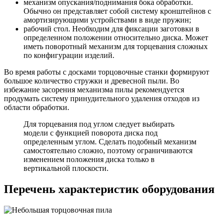
механизм опускания/поднимания бока обработки.
Обычно он представляет собой систему кронштейнов с
амортизирующими устройствами в виде пружин;
рабочий стол. Необходим для фиксации заготовки в
определенном положении относительно диска. Может
иметь поворотный механизм для торцевания сложных
по конфигурации изделий.
Во время работы с досками торцовочные станки формируют
большое количество стружки и древесной пыли. Во
избежание засорения механизма пилы рекомендуется
продумать систему принудительного удаления отходов из
области обработки.
Для торцевания под углом следует выбирать
модели с функцией поворота диска под
определенным углом. Сделать подобный механизм
самостоятельно сложно, поэтому ограничиваются
изменением положения диска только в
вертикальной плоскости.
Перечень характеристик оборудования