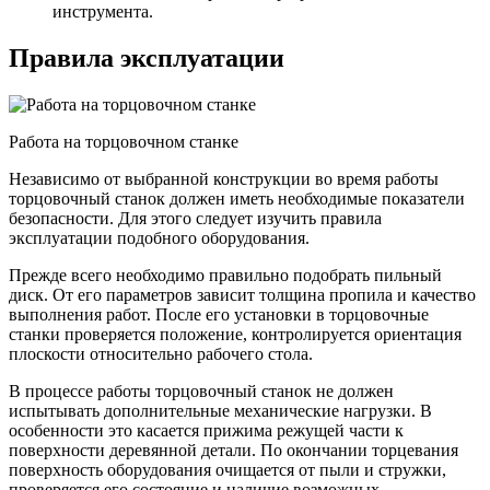
инструмента.
Правила эксплуатации
Работа на торцовочном станке
Независимо от выбранной конструкции во время работы
торцовочный станок должен иметь необходимые показатели
безопасности. Для этого следует изучить правила
эксплуатации подобного оборудования.
Прежде всего необходимо правильно подобрать пильный
диск. От его параметров зависит толщина пропила и качество
выполнения работ. После его установки в торцовочные
станки проверяется положение, контролируется ориентация
плоскости относительно рабочего стола.
В процессе работы торцовочный станок не должен
испытывать дополнительные механические нагрузки. В
особенности это касается прижима режущей части к
поверхности деревянной детали. По окончании торцевания
поверхность оборудования очищается от пыли и стружки,
проверяется его состояние и наличие возможных