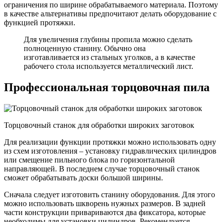
ограничения по ширине обрабатываемого материала. Поэтому
в качестве альтернативы предпочитают делать оборудование с
функцией протяжки.
Для увеличения глубины пропила можно сделать
полноценную станину. Обычно она
изготавливается из стальных уголков, а в качестве
рабочего стола используется металлический лист.
Профессиональная торцовочная пила
Торцовочный станок для обработки широких заготовок
Для реализации функции протяжки можно использовать одну
из схем изготовления – установку гидравлических цилиндров
или смещение пильного блока по горизонтальной
направляющей. В последнем случае торцовочный станок
сможет обрабатывать доски большой ширины.
Сначала следует изготовить станину оборудования. Для этого
можно использовать шкворень нужных размеров. В задней
части конструкции привариваются два фиксатора, которые
необходимы для установки цилиндров. Рекомендуется