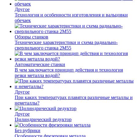
Другое
Технология и особенности изготовления и вальцовки
обечаек
Обзоры станков
Технические характеристики и схема радиально-
сверлильного станка 2М55
Автоматические станки
В чем заключается принцип действия и технология
резки металла водой?
Другое
При каких температурах плавятся различные металлы и
неметаллы?
Другое
Цилиндрический редуктор
Без рубрики
Особенности фрезеровки металла