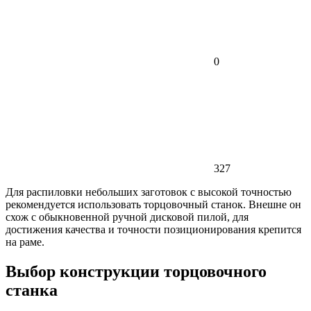
0
327
Для распиловки небольших заготовок с высокой точностью
рекомендуется использовать торцовочный станок. Внешне он
схож с обыкновенной ручной дисковой пилой, для
достижения качества и точности позиционирования крепится
на раме.
Выбор конструкции торцовочного
станка