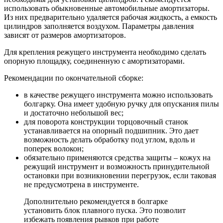
использовать обыкновенные автомобильные амортизаторы.
Из них предварительно удаляется рабочая жидкость, а емкость
цилиндров заполняется воздухом. Параметры давления
зависят от размеров амортизаторов.
Для крепления режущего инструмента необходимо сделать
опорную площадку, соединенную с амортизаторами.
Рекомендации по окончательной сборке:
в качестве режущего инструмента можно использовать
болгарку. Она имеет удобную ручку для опускания пилы
и достаточно небольшой вес;
для поворота конструкции торцовочный станок
устанавливается на опорный подшипник. Это дает
возможность делать обработку под углом, вдоль и
поперек волокон;
обязательно применяются средства защиты – кожух на
режущий инструмент и возможность принудительной
остановки при возникновении перегрузок, если таковая
не предусмотрена в инструменте.
Дополнительно рекомендуется в болгарке
установить блок плавного пуска. Это позволит
избежать появления рывков при работе