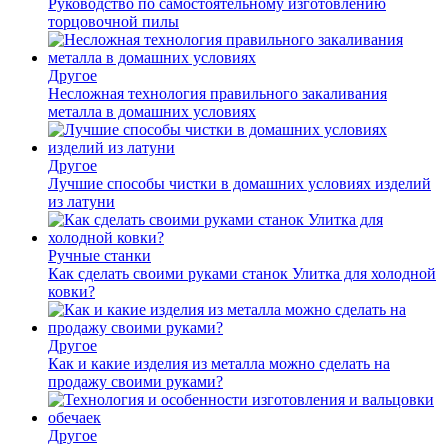
Руководство по самостоятельному изготовлению
торцовочной пилы
Другое
Несложная технология правильного закаливания
металла в домашних условиях
Другое
Лучшие способы чистки в домашних условиях изделий
из латуни
Ручные станки
Как сделать своими руками станок Улитка для холодной
ковки?
Другое
Как и какие изделия из металла можно сделать на
продажу своими руками?
Другое