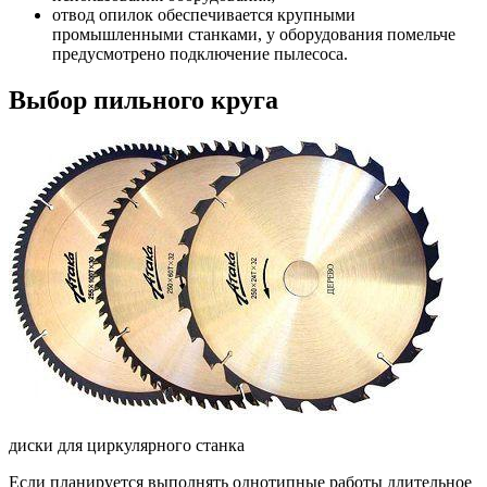
отвод опилок обеспечивается крупными
промышленными станками, у оборудования помельче
предусмотрено подключение пылесоса.
Выбор пильного круга
диски для циркулярного станка
Если планируется выполнять однотипные работы длительное