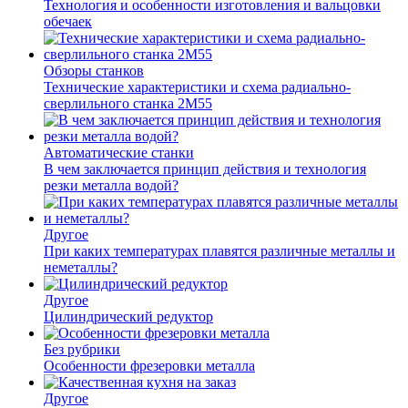
Технология и особенности изготовления и вальцовки
обечаек
Обзоры станков
Технические характеристики и схема радиально-
сверлильного станка 2М55
Автоматические станки
В чем заключается принцип действия и технология
резки металла водой?
Другое
При каких температурах плавятся различные металлы и
неметаллы?
Другое
Цилиндрический редуктор
Без рубрики
Особенности фрезеровки металла
Другое