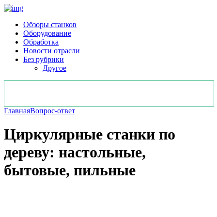
Обзоры станков
Оборудование
Обработка
Новости отрасли
Без рубрики
Другое
Главная
Вопрос-ответ
Циркулярные станки по
дереву: настольные,
бытовые, пильные