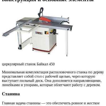
циркулярный станок Байкал 450
Минимальная комплектация распиловочного станка по дереву
представляет собой стол с рабочей щелью, через которую
выступает пильный диск. Она дополняется направляющими,
линейками и упорами, которые облегчают работу с деревом.
Станина
Главная задача станины — это обеспечить ровное и жесткое