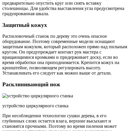
предварительно опустить круг или снять вставку
столешницы. Для удобства выставления угла предусмотрена
градуированная шкала.
Защитный кожух
Распиловочный станок по дереву это очень опасное
оборудование. Поэтому современные модели оснащают
защитным кожухом, который расположен прямо над пильным
кругом. Он предупреждает контакт рук мастера с
вращающимися кромками и придерживает доску, если во
время обработки она приподнимается. Крепится кожух на
кронштейне, позволяющем регулировать высоту.
Устанавливать его следует как можно выше от детали.
Расклинивающий нож
устройство циркулярного станка
При несоблюдении технологии сушки дерева, в его
глубинных слоях остается влага, верхние высыхают и
становятся прочными. Поэтому во время пиления может