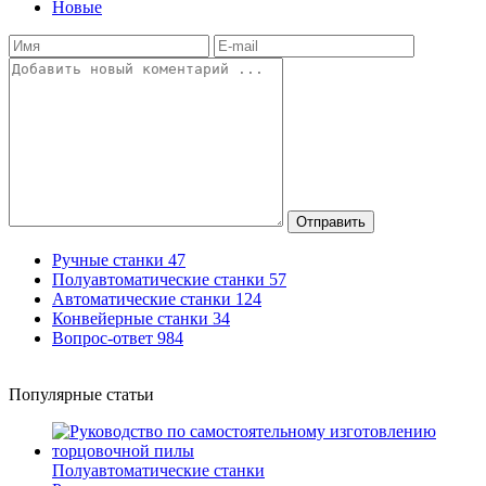
Новые
Отправить
Ручные станки
47
Полуавтоматические станки
57
Автоматические станки
124
Конвейерные станки
34
Вопрос-ответ
984
Популярные статьи
Полуавтоматические станки