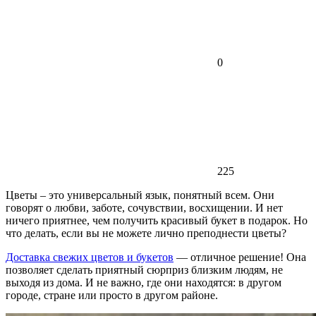
0
225
Цветы – это универсальный язык, понятный всем. Они
говорят о любви, заботе, сочувствии, восхищении. И нет
ничего приятнее, чем получить красивый букет в подарок. Но
что делать, если вы не можете лично преподнести цветы?
Доставка свежих цветов и букетов
— отличное решение! Она
позволяет сделать приятный сюрприз близким людям, не
выходя из дома. И не важно, где они находятся: в другом
городе, стране или просто в другом районе.