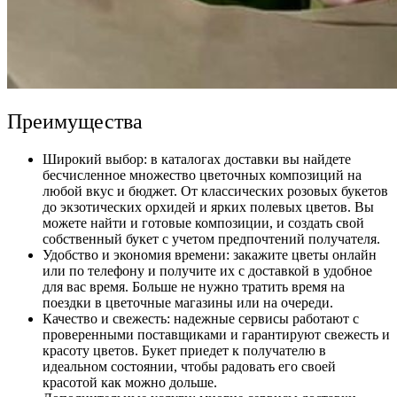
Преимущества
Широкий выбор: в каталогах доставки вы найдете
бесчисленное множество цветочных композиций на
любой вкус и бюджет. От классических розовых букетов
до экзотических орхидей и ярких полевых цветов. Вы
можете найти и готовые композиции, и создать свой
собственный букет с учетом предпочтений получателя.
Удобство и экономия времени: закажите цветы онлайн
или по телефону и получите их с доставкой в удобное
для вас время. Больше не нужно тратить время на
поездки в цветочные магазины или на очереди.
Качество и свежесть: надежные сервисы работают с
проверенными поставщиками и гарантируют свежесть и
красоту цветов. Букет приедет к получателю в
идеальном состоянии, чтобы радовать его своей
красотой как можно дольше.