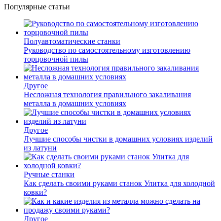
Популярные статьи
Полуавтоматические станки
Руководство по самостоятельному изготовлению
торцовочной пилы
Другое
Несложная технология правильного закаливания
металла в домашних условиях
Другое
Лучшие способы чистки в домашних условиях изделий
из латуни
Ручные станки
Как сделать своими руками станок Улитка для холодной
ковки?
Другое