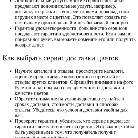
Дополнительные услуги: многие сервисы доставки
предлагают дополнительные услуги, например,
доставку открытки с теплыми словами, шоколада или
игрушек вместе с цветами. Это позволяет создать по-
настоящему оригинальный и незабываемый сюрприз.
Гарантия удовлетворенности: большинство сервисов
предлагают гарантию удовлетворенности. Если вам не
понравился букет, вы можете обменять его или получить
возврат денег.
Как выбрать сервис доставки цветов
Изучите каталоги и отзывы: просмотрите каталоги,
оцените предлагаемые композиции и прочитайте
отзывы других клиентов. Обращайте внимание на фото
букетов и на отзывы о своевременности доставки и
качестве цветов.
Обратите внимание на условия доставки: узнайте о
сроках доставки, стоимости доставки и способах
оплаты. Убедитесь, что условия доставки удобны для
вас.
Проверьте гарантии: убедитесь, что сервис предлагает
гарантии свежести и качества цветов. Это важно, чтобы
быть уверенным в том, что получатель получит
красивый и свежий букет.