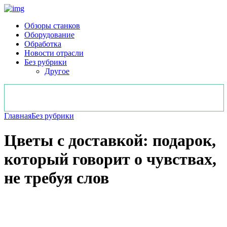
Обзоры станков
Оборудование
Обработка
Новости отрасли
Без рубрики
Другое
Главная
Без рубрики
Цветы с доставкой: подарок,
который говорит о чувствах,
не требуя слов