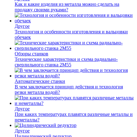
Как и какие изделия из металла можно сделать на
продажу своими руками?
Другое
Технология и особенности изготовления и вальцовки
обечаек
Обзоры станков
Технические характеристики и схема радиально-
сверлильного станка 2М55
Автоматические станки
В чем заключается принцип действия и технология
резки металла водой?
Другое
При каких температурах плавятся различные металлы и
неметаллы?
Другое
Цилиндрический редуктор