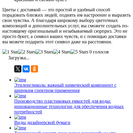
Цветы с доставкой — это простой и удобный способ
порадовать близких людей, поднять им настроение и выразить
свои чувства. А благодаря широкому выбору цветочных
композиций и дополнительных услуг, вы сможете создать по-
настоящему оригинальный и незабываемый сюрприз. Это не
просто букет, а символ ваших чувств, и с помощью доставки
вы можете подарить этот символ даже на расстоянии.
0 голосов
Загрузка...
Этиленгликоль: важный химический компонент с
широким спектром применения
Производство пластиковых емкостей для воды:
инновационные технологии для обеспечения водных
потребностей
Виды дизайнерской бумаги