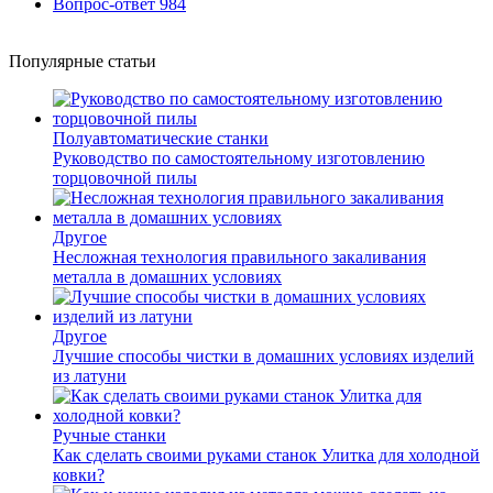
Вопрос-ответ
984
Популярные статьи
Полуавтоматические станки
Руководство по самостоятельному изготовлению
торцовочной пилы
Другое
Несложная технология правильного закаливания
металла в домашних условиях
Другое
Лучшие способы чистки в домашних условиях изделий
из латуни
Ручные станки
Как сделать своими руками станок Улитка для холодной
ковки?