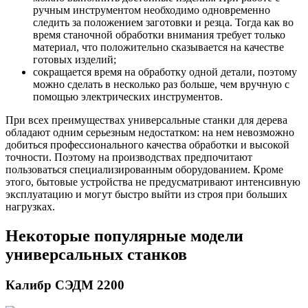
ручным инструментом необходимо одновременно
следить за положением заготовки и резца. Тогда как во
время станочной обработки внимания требует только
материал, что положительно сказывается на качестве
готовых изделий;
сокращается время на обработку одной детали, поэтому
можно сделать в несколько раз больше, чем вручную с
помощью электрических инструментов.
При всех преимуществах универсальные станки для дерева
обладают одним серьезным недостатком: на нем невозможно
добиться профессионального качества обработки и высокой
точности. Поэтому на производствах предпочитают
пользоваться специализированным оборудованием. Кроме
этого, бытовые устройства не предусматривают интенсивную
эксплуатацию и могут быстро выйти из строя при больших
нагрузках.
Некоторые популярные модели
универсальных станков
Калибр СЭДМ 2200