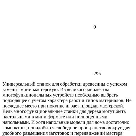
0
295
Универсальный станок для обработки древесины с успехом
заменит мини-мастерскую. Из великого множества
многофункциональных устройств необходимо выбрать
подходящее с учетом характера работ и типов материалов. Не
последнее место при покупке играет площадь мастерской.
Ведь многофункциональные станки для дерева могут быть
настольными в мини формате или полноценными
напольными. И хотя напольные модели для дома достаточно
компактны, понадобится свободное пространство вокруг для
удобного размещения заготовок и передвижений мастера.