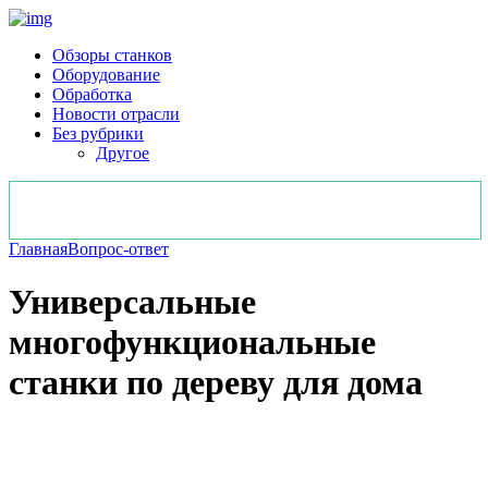
Обзоры станков
Оборудование
Обработка
Новости отрасли
Без рубрики
Другое
Главная
Вопрос-ответ
Универсальные
многофункциональные
станки по дереву для дома