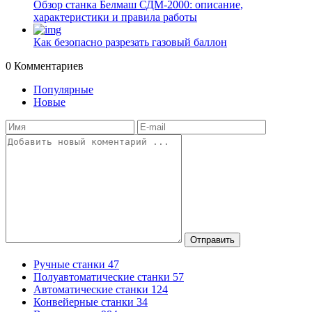
Обзор станка Белмаш СДМ-2000: описание,
характеристики и правила работы
Как безопасно разрезать газовый баллон
0
Комментариев
Популярные
Новые
Отправить
Ручные станки
47
Полуавтоматические станки
57
Автоматические станки
124
Конвейерные станки
34