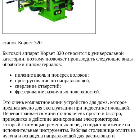
станок Корвет 320
Бытовой аппарат Корвет 320 относится к универсальной
категории, поэтому позволяет производить следующие виды
обработки пиломатериалов:
пиление вдоль и поперек волокон;
простругивание по направляющей;
сверление отверстий;
фрезерование различных поверхностей.
Это очень компактное мини устройство для дома, которое
предназначено для эксплуатации при недостатке площадей.
Перенастраивается мини станок очень просто и быстро,
приводится в действие асинхронным электромотором,
который с помощью ременных передач подает движение на
исполнительные инструменты. Рабочая столешница отлита из
чугуна и оснащена направляющей для распиловки и