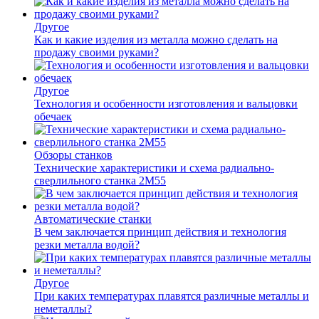
Другое
Как и какие изделия из металла можно сделать на
продажу своими руками?
Другое
Технология и особенности изготовления и вальцовки
обечаек
Обзоры станков
Технические характеристики и схема радиально-
сверлильного станка 2М55
Автоматические станки
В чем заключается принцип действия и технология
резки металла водой?
Другое
При каких температурах плавятся различные металлы и
неметаллы?