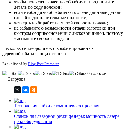
чтобы повысить качество обработки, продвигайте
деталь по ходу волокон;
если необходимо обрабатывать очень длинные детали,
сделайте дополнительные подпорки;
четверть выбирайте на малой скорости подачи;
не забывайте о возможности отдачи заготовки при
быстром соприкосновении с дисковой пилой, поэтому
уменьшите скорость подачи.
Несколько видеороликов о комбинированных
деревообрабатывающих станках:
Republished by
Blog Post Promoter
0 голосов
Загрузка...
Технология гибки алюминиевого профиля
Станок для лазерной резки фанеры: мощность лазера,
цена оборудования