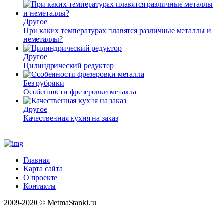
Другое
При каких температурах плавятся различные металлы и
неметаллы?
Другое
Цилиндрический редуктор
Без рубрики
Особенности фрезеровки металла
Другое
Качественная кухня на заказ
Главная
Карта сайта
О проекте
Контакты
2009-2020 © MetmaStanki.ru