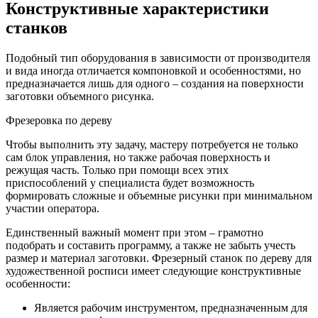
Конструктивные характеристики
станков
Подобный тип оборудования в зависимости от производителя
и вида иногда отличается компоновкой и особенностями, но
предназначается лишь для одного – создания на поверхности
заготовки объемного рисунка.
Фрезеровка по дереву
Чтобы выполнить эту задачу, мастеру потребуется не только
сам блок управления, но также рабочая поверхность и
режущая часть. Только при помощи всех этих
приспособлений у специалиста будет возможность
формировать сложные и объемные рисунки при минимальном
участии оператора.
Единственный важный момент при этом – грамотно
подобрать и составить программу, а также не забыть учесть
размер и материал заготовки. Фрезерный станок по дереву для
художественной росписи имеет следующие конструктивные
особенности:
Является рабочим инструментом, предназначенным для