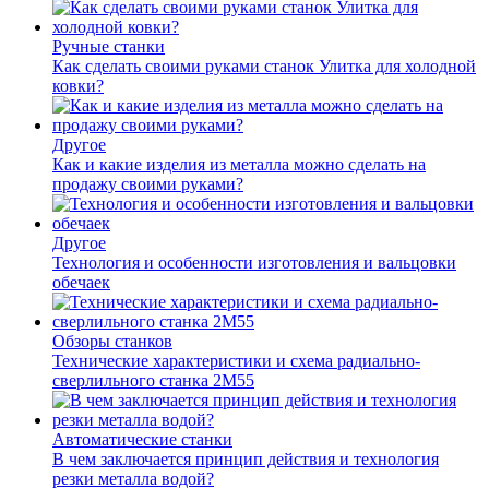
Ручные станки
Как сделать своими руками станок Улитка для холодной
ковки?
Другое
Как и какие изделия из металла можно сделать на
продажу своими руками?
Другое
Технология и особенности изготовления и вальцовки
обечаек
Обзоры станков
Технические характеристики и схема радиально-
сверлильного станка 2М55
Автоматические станки
В чем заключается принцип действия и технология
резки металла водой?