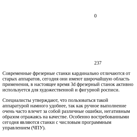
0
237
Современные фрезерные станки кардинально отличаются от
старых аппаратов, сегодня они имеют широчайшую область
применения, в настоящее время 3d фрезерный станок активно
используется для художественной и фигурной росписи.
Специалисты утверждают, что пользоваться такой
аппаратурой намного удобнее, так как ручное выполнение
очень часто влечет за собой различные ошибки, негативным
образом отражаясь на качестве. Особенно востребованными
сегодня являются станки с числовым программным
управлением (ЧПУ).