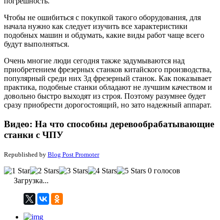
погрешность.
Чтобы не ошибиться с покупкой такого оборудования, для
начала нужно как следует изучить все характеристики
подобных машин и обдумать, какие виды работ чаще всего
будут выполняться.
Очень многие люди сегодня также задумываются над
приобретением фрезерных станков китайского производства,
популярный среди них 3д фрезерный станок. Как показывает
практика, подобные станки обладают не лучшим качеством и
довольно быстро выходят из строя. Поэтому разумнее будет
сразу приобрести дорогостоящий, но зато надежный аппарат.
Видео: На что способны деревообрабатывающие
станки с ЧПУ
Republished by
Blog Post Promoter
0 голосов
Загрузка...