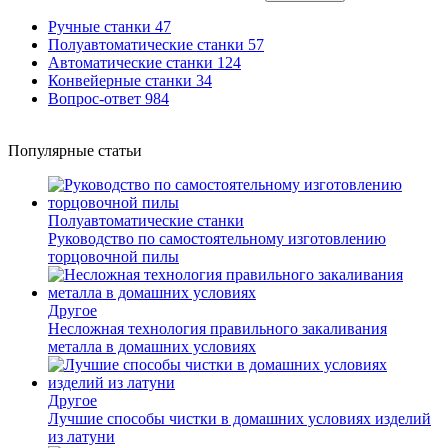
Ручные станки
47
Полуавтоматические станки
57
Автоматические станки
124
Конвейерные станки
34
Вопрос-ответ
984
Популярные статьи
Полуавтоматические станки
Руководство по самостоятельному изготовлению
торцовочной пилы
Другое
Несложная технология правильного закаливания
металла в домашних условиях
Другое
Лучшие способы чистки в домашних условиях изделий
из латуни