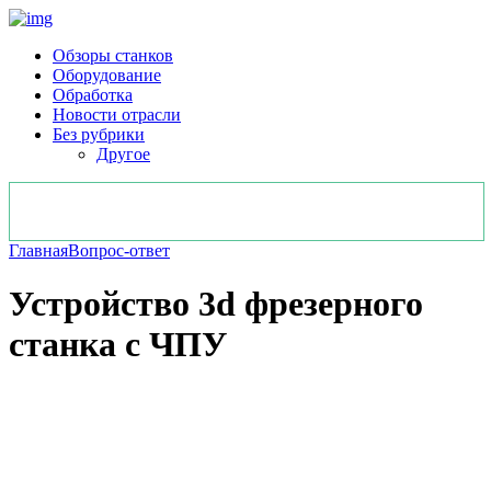
Обзоры станков
Оборудование
Обработка
Новости отрасли
Без рубрики
Другое
Главная
Вопрос-ответ
Устройство 3d фрезерного
станка с ЧПУ