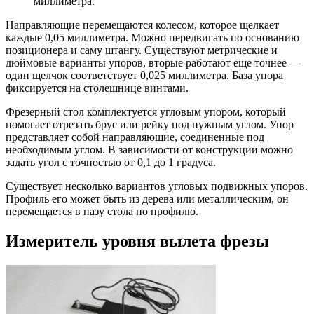
миллиметра.
Направляющие перемещаются колесом, которое щелкает
каждые 0,05 миллиметра. Можно передвигать по основанию
позиционера и саму штангу. Существуют метрические и
дюймовые варианты упоров, вторые работают еще точнее —
один щелчок соответствует 0,025 миллиметра. База упора
фиксируется на столешнице винтами.
Фрезерный стол комплектуется угловым упором, который
помогает отрезать брус или рейку под нужным углом. Упор
представляет собой направляющие, соединенные под
необходимым углом. В зависимости от конструкции можно
задать угол с точностью от 0,1 до 1 градуса.
Существует несколько вариантов угловых подвижных упоров.
Профиль его может быть из дерева или металлическим, он
перемещается в пазу стола по профилю.
Измеритель уровня вылета фрезы