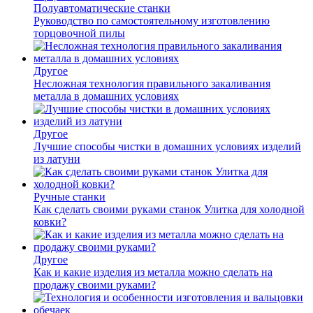
Полуавтоматические станки
Руководство по самостоятельному изготовлению
торцовочной пилы
Другое
Несложная технология правильного закаливания
металла в домашних условиях
Другое
Лучшие способы чистки в домашних условиях изделий
из латуни
Ручные станки
Как сделать своими руками станок Улитка для холодной
ковки?
Другое
Как и какие изделия из металла можно сделать на
продажу своими руками?