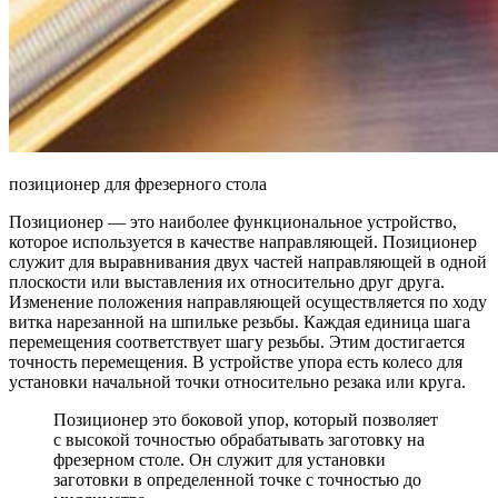
позиционер для фрезерного стола
Позиционер — это наиболее функциональное устройство,
которое используется в качестве направляющей. Позиционер
служит для выравнивания двух частей направляющей в одной
плоскости или выставления их относительно друг друга.
Изменение положения направляющей осуществляется по ходу
витка нарезанной на шпильке резьбы. Каждая единица шага
перемещения соответствует шагу резьбы. Этим достигается
точность перемещения. В устройстве упора есть колесо для
установки начальной точки относительно резака или круга.
Позиционер это боковой упор, который позволяет
с высокой точностью обрабатывать заготовку на
фрезерном столе. Он служит для установки
заготовки в определенной точке с точностью до