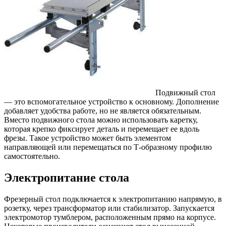
Подвижный стол
— это вспомогательное устройство к основному. Дополнение
добавляет удобства работе, но не является обязательным.
Вместо подвижного стола можно использовать каретку,
которая крепко фиксирует деталь и перемещает ее вдоль
фрезы. Такое устройство может быть элементом
направляющей или перемещаться по Т-образному профилю
самостоятельно.
Электропитание стола
Фрезерный стол подключается к электропитанию напрямую, в
розетку, через трансформатор или стабилизатор. Запускается
электромотор тумблером, расположенным прямо на корпусе.