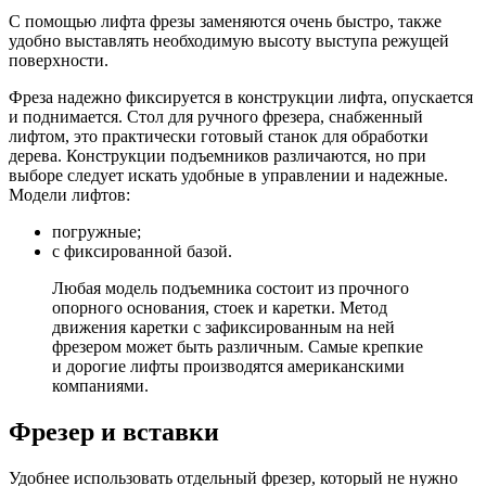
С помощью лифта фрезы заменяются очень быстро, также
удобно выставлять необходимую высоту выступа режущей
поверхности.
Фреза надежно фиксируется в конструкции лифта, опускается
и поднимается. Стол для ручного фрезера, снабженный
лифтом, это практически готовый станок для обработки
дерева. Конструкции подъемников различаются, но при
выборе следует искать удобные в управлении и надежные.
Модели лифтов:
погружные;
с фиксированной базой.
Любая модель подъемника состоит из прочного
опорного основания, стоек и каретки. Метод
движения каретки с зафиксированным на ней
фрезером может быть различным. Самые крепкие
и дорогие лифты производятся американскими
компаниями.
Фрезер и вставки
Удобнее использовать отдельный фрезер, который не нужно