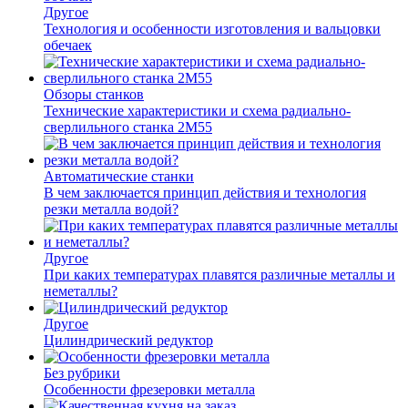
Другое
Технология и особенности изготовления и вальцовки
обечаек
Обзоры станков
Технические характеристики и схема радиально-
сверлильного станка 2М55
Автоматические станки
В чем заключается принцип действия и технология
резки металла водой?
Другое
При каких температурах плавятся различные металлы и
неметаллы?
Другое
Цилиндрический редуктор
Без рубрики
Особенности фрезеровки металла