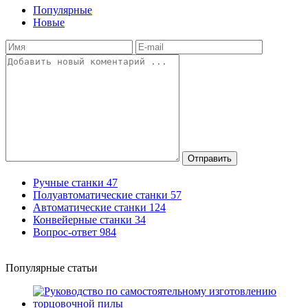
Популярные
Новые
Отправить
Ручные станки
47
Полуавтоматические станки
57
Автоматические станки
124
Конвейерные станки
34
Вопрос-ответ
984
Популярные статьи