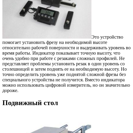
Это устройство
помогает установить фрезу на необходимой высоте
относительно рабочей поверхности и выдерживать уровень во
время работы. Индикатор показывает точную высоту, что
очень удобно при работе с резаками сложных профилей. Не
представляет проблемы установить резак в один уровень со
столешницей и затем поднять ее на необходимую высоту. Но
точно определить уровень уже поднятой сложной фрезы без
специального устройства не получится. Вместо индикатора
можно использовать цифровой измеритель, но он значительно
дороже.
Подвижный стол