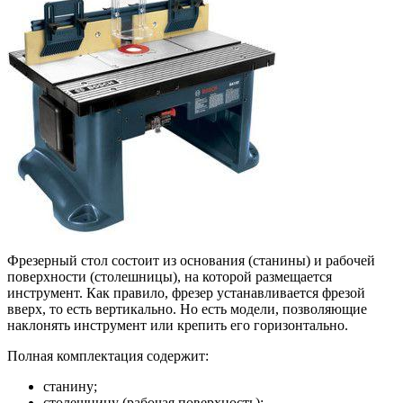
Фрезерный стол состоит из основания (станины) и рабочей
поверхности (столешницы), на которой размещается
инструмент. Как правило, фрезер устанавливается фрезой
вверх, то есть вертикально. Но есть модели, позволяющие
наклонять инструмент или крепить его горизонтально.
Полная комплектация содержит:
станину;
столешницу (рабочая поверхность);