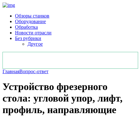
Обзоры станков
Оборудование
Обработка
Новости отрасли
Без рубрики
Другое
Главная
Вопрос-ответ
Устройство фрезерного
стола: угловой упор, лифт,
профиль, направляющие