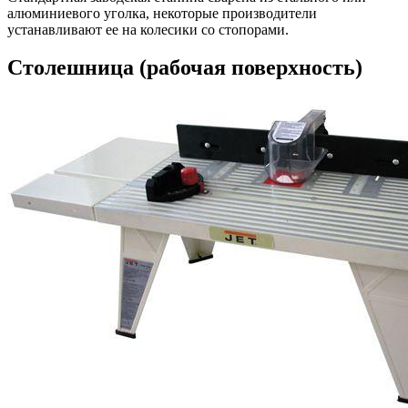
алюминиевого уголка, некоторые производители
устанавливают ее на колесики со стопорами.
Столешница (рабочая поверхность)