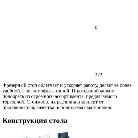
0
373
Фрезерный стол облегчает и ускоряет работу, делает ее более
удобной, а значит эффективной. Подходящий можно
подобрать из огромного ассортимента, предлагаемого
торговлей. Стоимость их различна и зависит от
производителя, качества используемых материалов.
Конструкция стола