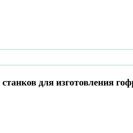
 станков для изготовления го