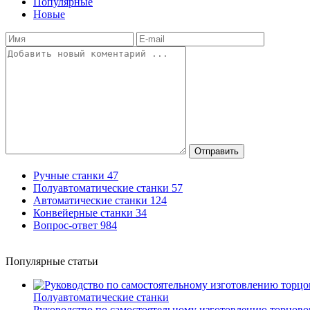
Популярные
Новые
Отправить
Ручные станки
47
Полуавтоматические станки
57
Автоматические станки
124
Конвейерные станки
34
Вопрос-ответ
984
Популярные статьи
Полуавтоматические станки
Руководство по самостоятельному изготовлению торцов