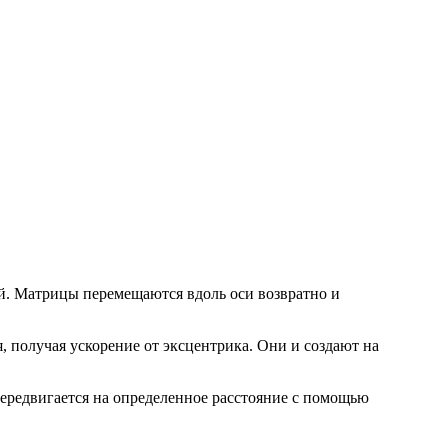
ей. Матрицы перемещаются вдоль оси возвратно и
 получая ускорение от эксцентрика. Они и создают на
передвигается на определенное расстояние с помощью