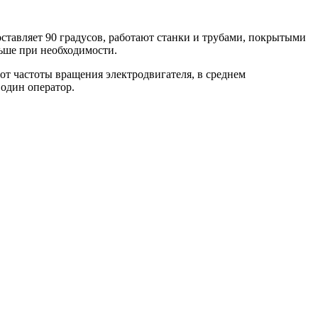
ставляет 90 градусов, работают станки и трубами, покрытыми
льше при необходимости.
 от частоты вращения электродвигателя, в среднем
 один оператор.