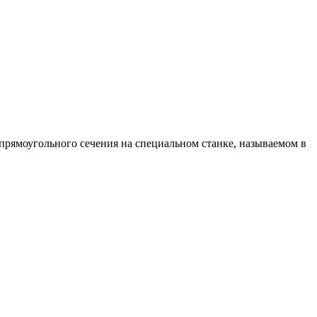
прямоугольного сечения на специальном станке, называемом в