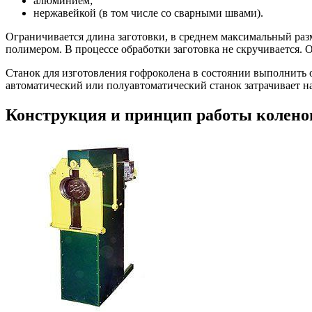
алюминием;
нержавейкой (в том числе со сварными швами).
Ограничивается длина заготовки, в среднем максимальный раз
полимером. В процессе обработки заготовка не скручивается. 
Станок для изготовления гофроколена в состоянии выполнить о
автоматический или полуавтоматический станок затрачивает на
Конструкция и принцип работы колено