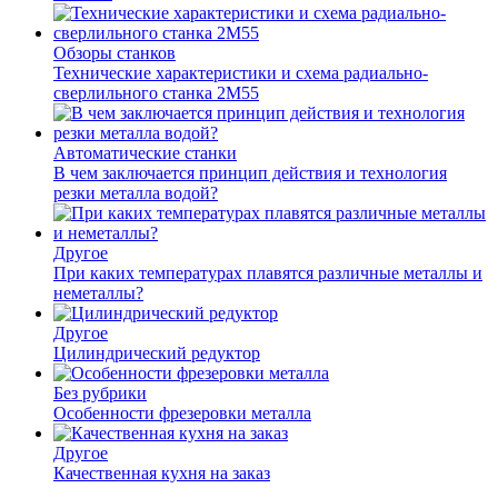
Обзоры станков
Технические характеристики и схема радиально-
сверлильного станка 2М55
Автоматические станки
В чем заключается принцип действия и технология
резки металла водой?
Другое
При каких температурах плавятся различные металлы и
неметаллы?
Другое
Цилиндрический редуктор
Без рубрики
Особенности фрезеровки металла
Другое
Качественная кухня на заказ