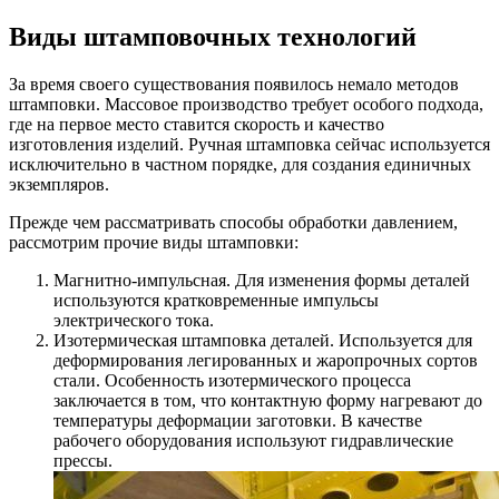
Виды штамповочных технологий
За время своего существования появилось немало методов
штамповки. Массовое производство требует особого подхода,
где на первое место ставится скорость и качество
изготовления изделий. Ручная штамповка сейчас используется
исключительно в частном порядке, для создания единичных
экземпляров.
Прежде чем рассматривать способы обработки давлением,
рассмотрим прочие виды штамповки:
Магнитно-импульсная. Для изменения формы деталей
используются кратковременные импульсы
электрического тока.
Изотермическая штамповка деталей. Используется для
деформирования легированных и жаропрочных сортов
стали. Особенность изотермического процесса
заключается в том, что контактную форму нагревают до
температуры деформации заготовки. В качестве
рабочего оборудования используют гидравлические
прессы.