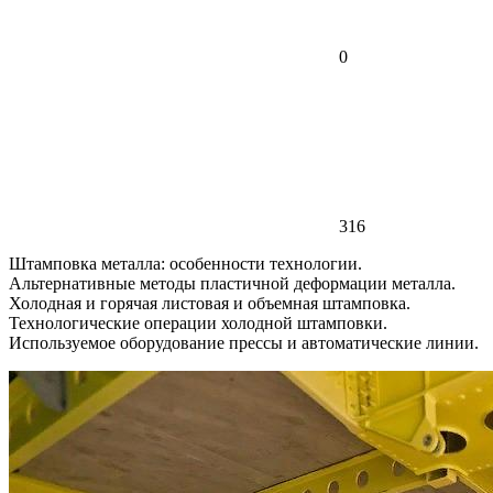
0
316
Штамповка металла: особенности технологии.
Альтернативные методы пластичной деформации металла.
Холодная и горячая листовая и объемная штамповка.
Технологические операции холодной штамповки.
Используемое оборудование прессы и автоматические линии.