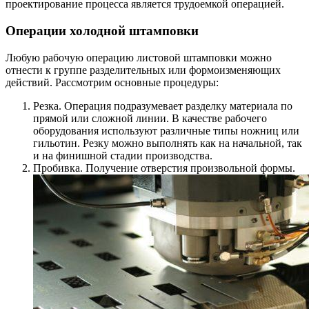
проектирование процесса является трудоемкой операцией.
Операции холодной штамповки
Любую рабочую операцию листовой штамповки можно
отнести к группе разделительных или формоизменяющих
действий. Рассмотрим основные процедуры:
Резка. Операция подразумевает разделку материала по
прямой или сложной линии. В качестве рабочего
оборудования используют различные типы ножниц или
гильотин. Резку можно выполнять как на начальной, так
и на финишной стадии производства.
Пробивка. Получение отверстия произвольной формы.