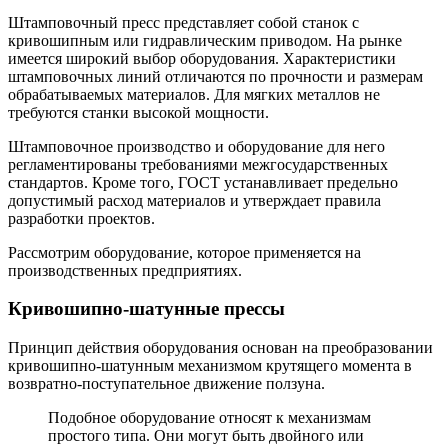
Штамповочный пресс представляет собой станок с
кривошипным или гидравлическим приводом. На рынке
имеется широкий выбор оборудования. Характеристики
штамповочных линий отличаются по прочности и размерам
обрабатываемых материалов. Для мягких металлов не
требуются станки высокой мощности.
Штамповочное производство и оборудование для него
регламентированы требованиями межгосударственных
стандартов. Кроме того, ГОСТ устанавливает предельно
допустимый расход материалов и утверждает правила
разработки проектов.
Рассмотрим оборудование, которое применяется на
производственных предприятиях.
Кривошипно-шатунные прессы
Принцип действия оборудования основан на преобразовании
кривошипно-шатунным механизмом крутящего момента в
возвратно-поступательное движение ползуна.
Подобное оборудование относят к механизмам
простого типа. Они могут быть двойного или