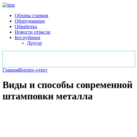
Обзоры станков
Оборудование
Обработка
Новости отрасли
Без рубрики
Другое
Главная
Вопрос-ответ
Виды и способы современной
штамповки металла