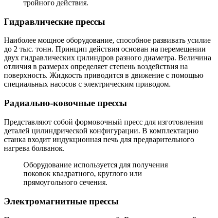
тройного действия.
Гидравлические прессы
Наиболее мощное оборудование, способное развивать усилие
до 2 тыс. тонн. Принцип действия основан на перемещении
двух гидравлических цилиндров разного диаметра. Величина
отличия в размерах определяет степень воздействия на
поверхность. Жидкость приводится в движение с помощью
специальных насосов с электрическим приводом.
Радиально-ковочные прессы
Представляют собой формовочный пресс для изготовления
деталей цилиндрической конфигурации. В комплектацию
станка входит индукционная печь для предварительного
нагрева болванок.
Оборудование используется для получения
поковок квадратного, круглого или
прямоугольного сечения.
Электромагнитные прессы