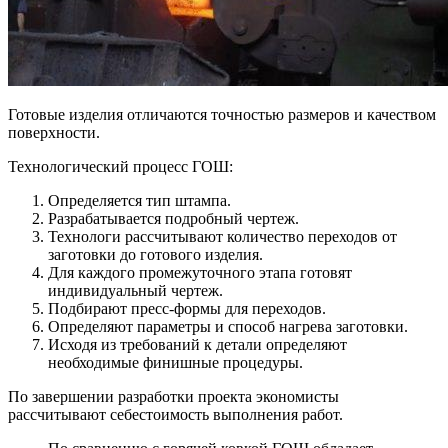
Готовые изделия отличаются точностью размеров и качеством
поверхности.
Технологический процесс ГОШ:
Определяется тип штампа.
Разрабатывается подробный чертеж.
Технологи рассчитывают количество переходов от
заготовки до готового изделия.
Для каждого промежуточного этапа готовят
индивидуальный чертеж.
Подбирают пресс-формы для переходов.
Определяют параметры и способ нагрева заготовки.
Исходя из требований к детали определяют
необходимые финишные процедуры.
По завершении разработки проекта экономисты
рассчитывают себестоимость выполнения работ.