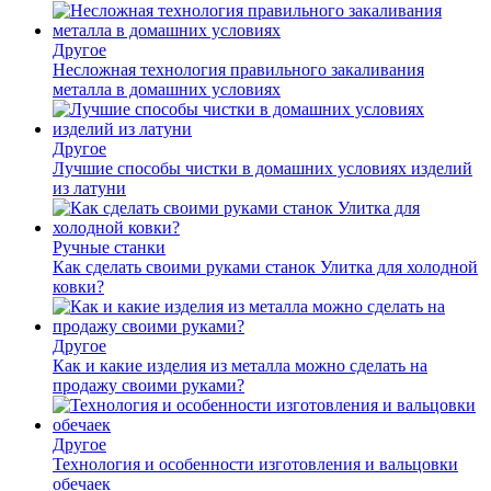
Другое
Несложная технология правильного закаливания
металла в домашних условиях
Другое
Лучшие способы чистки в домашних условиях изделий
из латуни
Ручные станки
Как сделать своими руками станок Улитка для холодной
ковки?
Другое
Как и какие изделия из металла можно сделать на
продажу своими руками?
Другое
Технология и особенности изготовления и вальцовки
обечаек