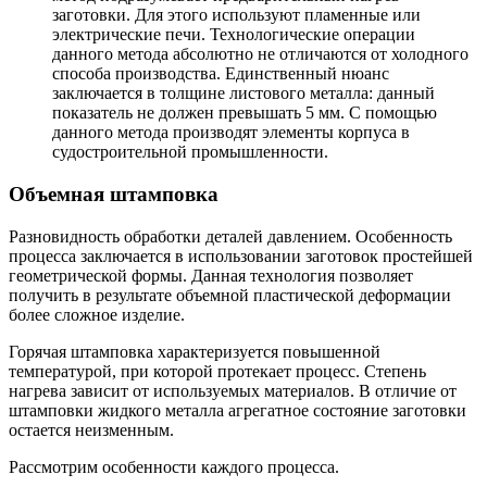
заготовки. Для этого используют пламенные или
электрические печи. Технологические операции
данного метода абсолютно не отличаются от холодного
способа производства. Единственный нюанс
заключается в толщине листового металла: данный
показатель не должен превышать 5 мм. С помощью
данного метода производят элементы корпуса в
судостроительной промышленности.
Объемная штамповка
Разновидность обработки деталей давлением. Особенность
процесса заключается в использовании заготовок простейшей
геометрической формы. Данная технология позволяет
получить в результате объемной пластической деформации
более сложное изделие.
Горячая штамповка характеризуется повышенной
температурой, при которой протекает процесс. Степень
нагрева зависит от используемых материалов. В отличие от
штамповки жидкого металла агрегатное состояние заготовки
остается неизменным.
Рассмотрим особенности каждого процесса.