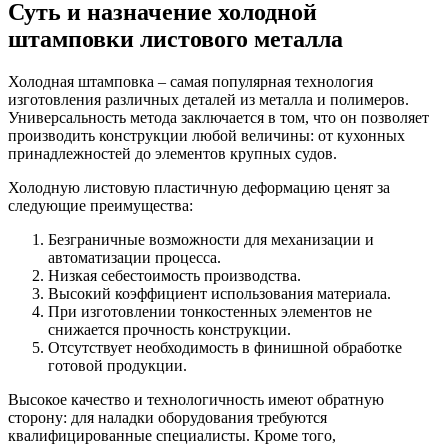
Суть и назначение холодной
штамповки листового металла
Холодная штамповка – самая популярная технология
изготовления различных деталей из металла и полимеров.
Универсальность метода заключается в том, что он позволяет
производить конструкции любой величины: от кухонных
принадлежностей до элементов крупных судов.
Холодную листовую пластичную деформацию ценят за
следующие преимущества:
Безграничные возможности для механизации и
автоматизации процесса.
Низкая себестоимость производства.
Высокий коэффициент использования материала.
При изготовлении тонкостенных элементов не
снижается прочность конструкции.
Отсутствует необходимость в финишной обработке
готовой продукции.
Высокое качество и технологичность имеют обратную
сторону: для наладки оборудования требуются
квалифицированные специалисты. Кроме того,