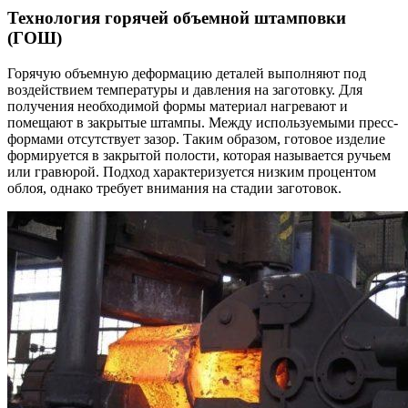
Технология горячей объемной штамповки
(ГОШ)
Горячую объемную деформацию деталей выполняют под
воздействием температуры и давления на заготовку. Для
получения необходимой формы материал нагревают и
помещают в закрытые штампы. Между используемыми пресс-
формами отсутствует зазор. Таким образом, готовое изделие
формируется в закрытой полости, которая называется ручьем
или гравюрой. Подход характеризуется низким процентом
облоя, однако требует внимания на стадии заготовок.