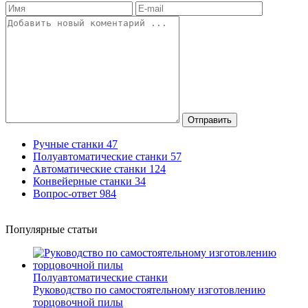
Отправить
Ручные станки
47
Полуавтоматические станки
57
Автоматические станки
124
Конвейерные станки
34
Вопрос-ответ
984
Популярные статьи
Полуавтоматические станки
Руководство по самостоятельному изготовлению
торцовочной пилы