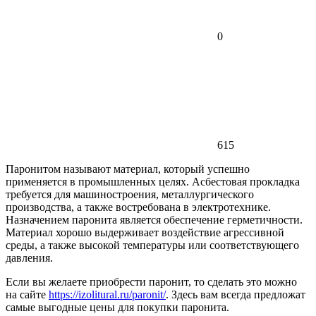
0
615
Паронитом называют материал, который успешно
применяется в промышленных целях. Асбестовая прокладка
требуется для машиностроения, металлургического
производства, а также востребована в электротехнике.
Назначением паронита является обеспечение герметичности.
Материал хорошо выдерживает воздействие агрессивной
среды, а также высокой температуры или соответствующего
давления.
Если вы желаете приобрести паронит, то сделать это можно
на сайте
https://izolitural.ru/paronit/
. Здесь вам всегда предложат
самые выгодные цены для покупки паронита.