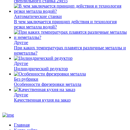
сверлильного станка 2М55
Автоматические станки
В чем заключается принцип действия и технология
резки металла водой?
Другое
При каких температурах плавятся различные металлы и
неметаллы?
Другое
Цилиндрический редуктор
Без рубрики
Особенности фрезеровки металла
Другое
Качественная кухня на заказ
Главная