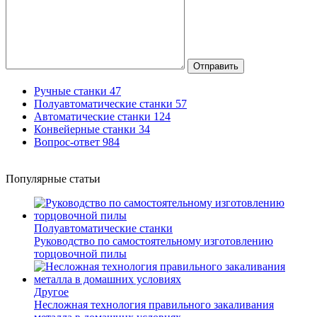
Отправить
Ручные станки
47
Полуавтоматические станки
57
Автоматические станки
124
Конвейерные станки
34
Вопрос-ответ
984
Популярные статьи
Полуавтоматические станки
Руководство по самостоятельному изготовлению
торцовочной пилы
Другое
Несложная технология правильного закаливания