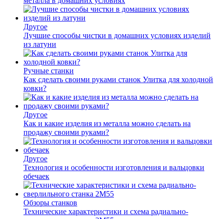
металла в домашних условиях
Другое
Лучшие способы чистки в домашних условиях изделий
из латуни
Ручные станки
Как сделать своими руками станок Улитка для холодной
ковки?
Другое
Как и какие изделия из металла можно сделать на
продажу своими руками?
Другое
Технология и особенности изготовления и вальцовки
обечаек
Обзоры станков
Технические характеристики и схема радиально-