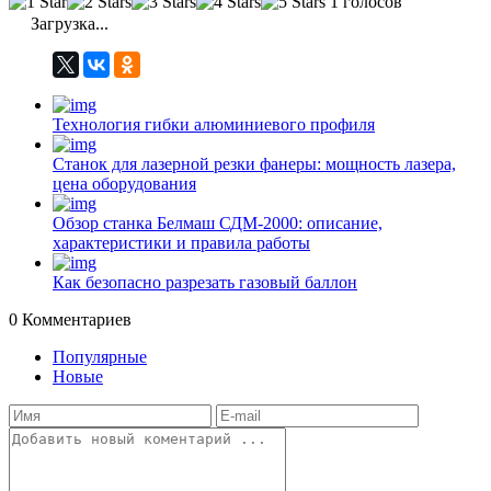
1 голосов
Загрузка...
Технология гибки алюминиевого профиля
Станок для лазерной резки фанеры: мощность лазера,
цена оборудования
Обзор станка Белмаш СДМ-2000: описание,
характеристики и правила работы
Как безопасно разрезать газовый баллон
0
Комментариев
Популярные
Новые