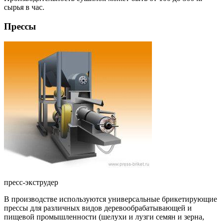
сырья в час.
Прессы
пресс-экструдер
В производстве используются универсальные брикетирующие
прессы для различных видов деревообрабатывающей и
пищевой промышленности (шелухи и лузги семян и зерна,