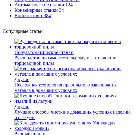
Автоматические станки
124
Конвейерные станки
34
Вопрос-ответ
984
Популярные статьи
Полуавтоматические станки
Руководство по самостоятельному изготовлению
торцовочной пилы
Другое
Несложная технология правильного закаливания
металла в домашних условиях
Другое
Лучшие способы чистки в домашних условиях изделий
из латуни
Ручные станки