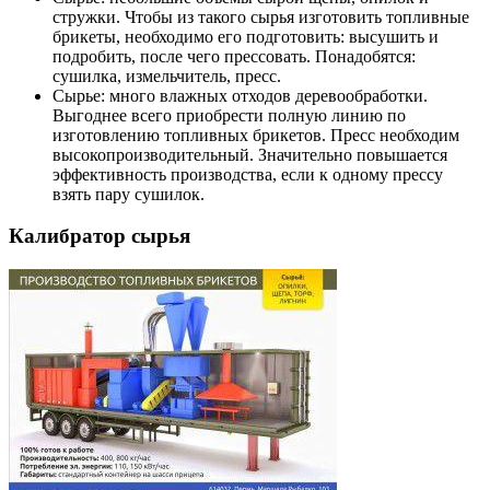
стружки. Чтобы из такого сырья изготовить топливные
брикеты, необходимо его подготовить: высушить и
подробить, после чего прессовать. Понадобятся:
сушилка, измельчитель, пресс.
Сырье: много влажных отходов деревообработки.
Выгоднее всего приобрести полную линию по
изготовлению топливных брикетов. Пресс необходим
высокопроизводительный. Значительно повышается
эффективность производства, если к одному прессу
взять пару сушилок.
Калибратор сырья