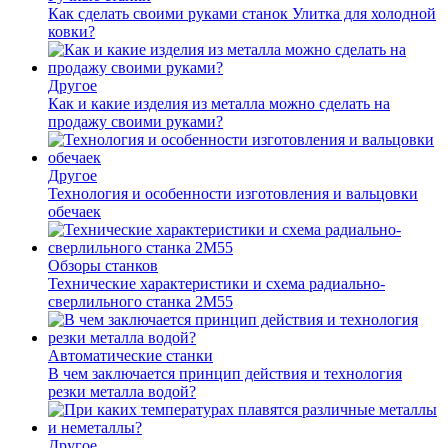
Как сделать своими руками станок Улитка для холодной
ковки?
Другое
Как и какие изделия из металла можно сделать на
продажу своими руками?
Другое
Технология и особенности изготовления и вальцовки
обечаек
Обзоры станков
Технические характеристики и схема радиально-
сверлильного станка 2М55
Автоматические станки
В чем заключается принцип действия и технология
резки металла водой?
Другое