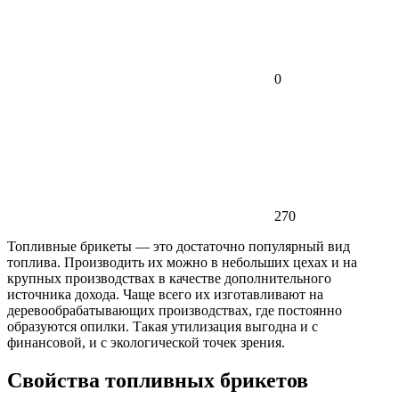
0
270
Топливные брикеты — это достаточно популярный вид
топлива. Производить их можно в небольших цехах и на
крупных производствах в качестве дополнительного
источника дохода. Чаще всего их изготавливают на
деревообрабатывающих производствах, где постоянно
образуются опилки. Такая утилизация выгодна и с
финансовой, и с экологической точек зрения.
Свойства топливных брикетов