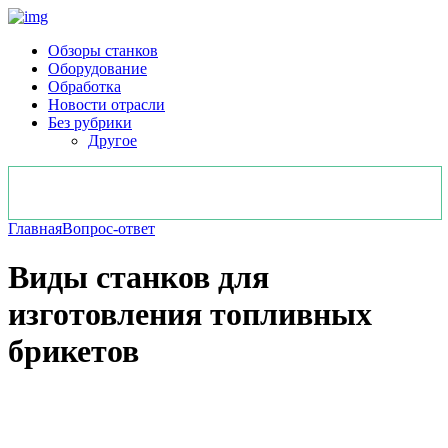
Обзоры станков
Оборудование
Обработка
Новости отрасли
Без рубрики
Другое
Главная
Вопрос-ответ
Виды станков для
изготовления топливных
брикетов