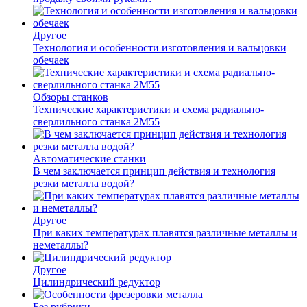
Другое
Технология и особенности изготовления и вальцовки
обечаек
Обзоры станков
Технические характеристики и схема радиально-
сверлильного станка 2М55
Автоматические станки
В чем заключается принцип действия и технология
резки металла водой?
Другое
При каких температурах плавятся различные металлы и
неметаллы?
Другое
Цилиндрический редуктор
Без рубрики