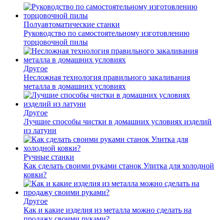
Полуавтоматические станки
Руководство по самостоятельному изготовлению
торцовочной пилы
Другое
Несложная технология правильного закаливания
металла в домашних условиях
Другое
Лучшие способы чистки в домашних условиях изделий
из латуни
Ручные станки
Как сделать своими руками станок Улитка для холодной
ковки?
Другое
Как и какие изделия из металла можно сделать на
продажу своими руками?