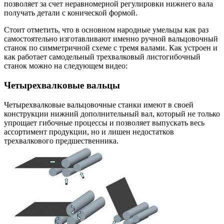
позволяет за счет неравномерной регулировки нижнего вала
получать детали с конической формой.
Стоит отметить, что в основном народные умельцы как раз
самостоятельно изготавливают именно ручной вальцовочный
станок по симметричной схеме с тремя валами. Как устроен и
как работает самодельный трехвалковый листогибочный
станок можно на следующем видео:
Четырехвалковые вальцы
Четырехвалковые вальцовочные станки имеют в своей
конструкции нижний дополнительный вал, который не только
упрощает гибочные процессы и позволяет выпускать весь
ассортимент продукции, но и лишен недостатков
трехвалкового предшественника.