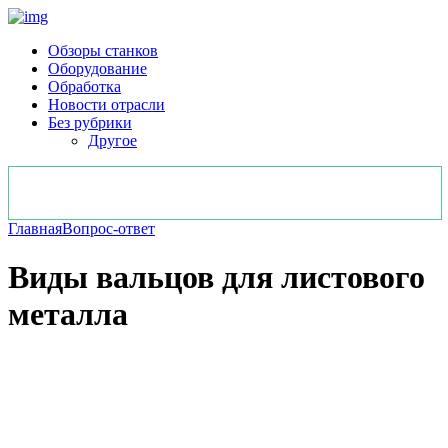
Обзоры станков
Оборудование
Обработка
Новости отрасли
Без рубрики
Другое
Главная
Вопрос-ответ
Виды вальцов для листового
металла