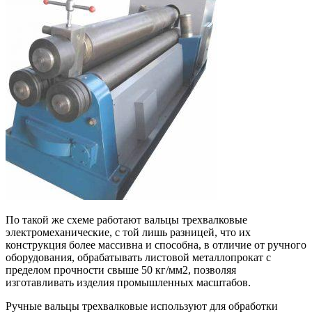
По такой же схеме работают вальцы трехвалковые
электромеханические, с той лишь разницей, что их
конструкция более массивна и способна, в отличие от ручного
оборудования, обрабатывать листовой металлопрокат с
пределом прочности свыше 50 кг/мм2, позволяя
изготавливать изделия промышленных масштабов.
Ручные вальцы трехвалковые используют для обработки