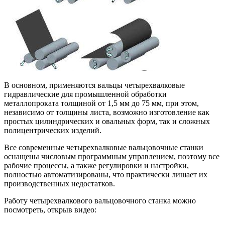
В основном, применяются вальцы четырехвалковые
гидравлические для промышленной обработки
металлопроката толщиной от 1,5 мм до 75 мм, при этом,
независимо от толщины листа, возможно изготовление как
простых цилиндрических и овальных форм, так и сложных
полицентрических изделий.
Все современные четырехвалковые вальцовочные станки
оснащены числовым программным управлением, поэтому все
рабочие процессы, а также регулировки и настройки,
полностью автоматизированы, что практически лишает их
производственных недостатков.
Работу четырехвалкового вальцовочного станка можно
посмотреть, открыв видео: