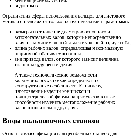
вентиляционных систем,
водостоков.
Ограничения сферы использования вальцов для листового
металла определяется только их техническими параметрами:
размеры и отношение диаметров основного и
вспомогательных валов, которые непосредственно
влияют на минимальный и максимальный радиус гиба;
длина рабочих валов, определяющая максимальную
ширину обрабатываемого листа;
вид привода валов, от которого зависит величина
толщины будущего изделия.
А также технологические возможности
вальцегибочных станков определяют их
конструктивные особенности. К примеру,
изготовление изделий конической и
полицентрической формы напрямую зависит от
способности изменять местоположение рабочих
валов относительно друг друга.
Виды вальцовочных станков
Основная классификация вальцегибочных станков для