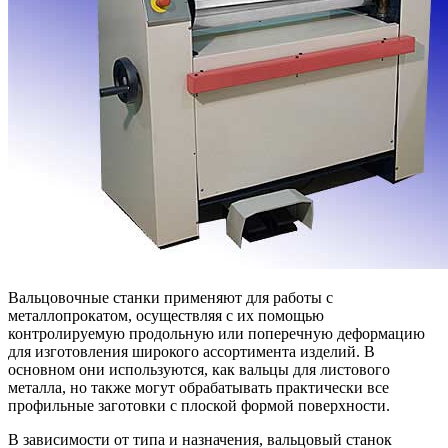
Вальцовочные станки применяют для работы с
металлопрокатом, осуществляя с их помощью
контролируемую продольную или поперечную деформацию
для изготовления широкого ассортимента изделий. В
основном они используются, как вальцы для листового
металла, но также могут обрабатывать практически все
профильные заготовки с плоской формой поверхности.
В зависимости от типа и назначения, вальцовый станок