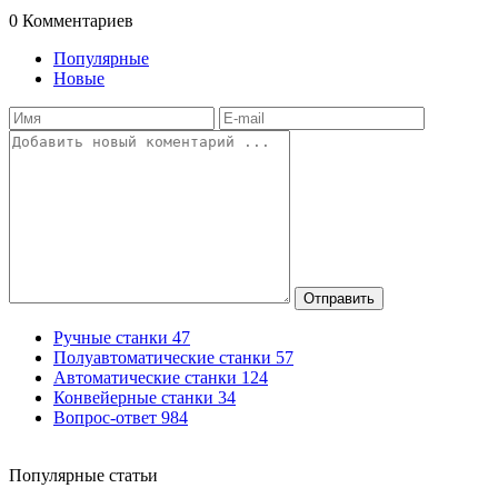
0
Комментариев
Популярные
Новые
Отправить
Ручные станки
47
Полуавтоматические станки
57
Автоматические станки
124
Конвейерные станки
34
Вопрос-ответ
984
Популярные статьи