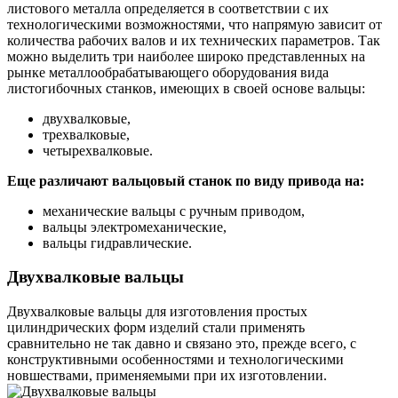
листового металла определяется в соответствии с их
технологическими возможностями, что напрямую зависит от
количества рабочих валов и их технических параметров. Так
можно выделить три наиболее широко представленных на
рынке металлообрабатывающего оборудования вида
листогибочных станков, имеющих в своей основе вальцы:
двухвалковые,
трехвалковые,
четырехвалковые.
Еще различают вальцовый станок по виду привода на:
механические вальцы с ручным приводом,
вальцы электромеханические,
вальцы гидравлические.
Двухвалковые вальцы
Двухвалковые вальцы для изготовления простых
цилиндрических форм изделий стали применять
сравнительно не так давно и связано это, прежде всего, с
конструктивными особенностями и технологическими
новшествами, применяемыми при их изготовлении.