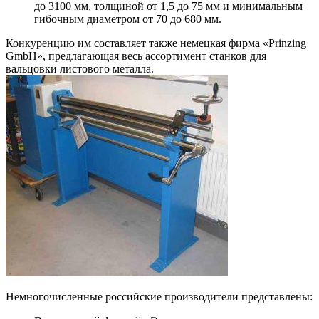
до 3100 мм, толщиной от 1,5 до 75 мм и минимальным
гибочным диаметром от 70 до 680 мм.
Конкуренцию им составляет также немецкая фирма «Prinzing
GmbH», предлагающая весь ассортимент станков для
вальцовки листового металла.
Немногочисленные российские производители представлены: