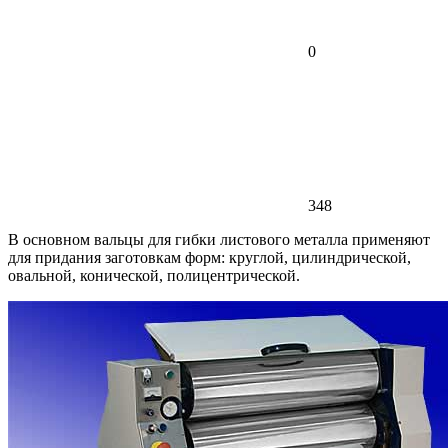
0
348
В основном вальцы для гибки листового металла применяют
для придания заготовкам форм: круглой, цилиндрической,
овальной, конической, полицентрической.