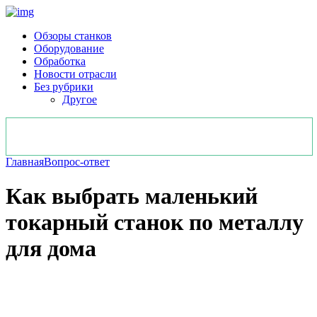
Обзоры станков
Оборудование
Обработка
Новости отрасли
Без рубрики
Другое
Главная
Вопрос-ответ
Как выбрать маленький
токарный станок по металлу
для дома