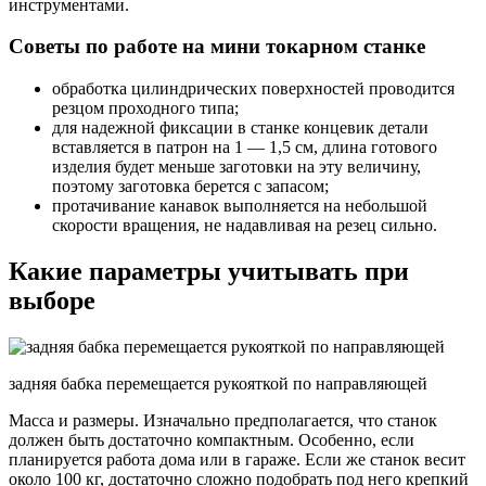
инструментами.
Советы по работе на мини токарном станке
обработка цилиндрических поверхностей проводится
резцом проходного типа;
для надежной фиксации в станке концевик детали
вставляется в патрон на 1 — 1,5 см, длина готового
изделия будет меньше заготовки на эту величину,
поэтому заготовка берется с запасом;
протачивание канавок выполняется на небольшой
скорости вращения, не надавливая на резец сильно.
Какие параметры учитывать при
выборе
задняя бабка перемещается рукояткой по направляющей
Масса и размеры. Изначально предполагается, что станок
должен быть достаточно компактным. Особенно, если
планируется работа дома или в гараже. Если же станок весит
около 100 кг, достаточно сложно подобрать под него крепкий