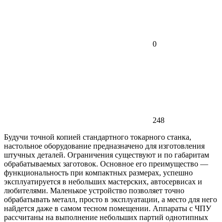
0
248
Будучи точной копией стандартного токарного станка,
настольное оборудование предназначено для изготовления
штучных деталей. Ограничения существуют и по габаритам
обрабатываемых заготовок. Основное его преимущество —
функциональность при компактных размерах, успешно
эксплуатируется в небольших мастерских, автосервисах и
любителями. Маленькое устройство позволяет точно
обрабатывать металл, просто в эксплуатации, а место для него
найдется даже в самом тесном помещении. Аппараты с ЧПУ
рассчитаны на выполнение небольших партий однотипных