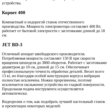
устройства.
Корвет 400
Компактный и недорогой станок отечественного
производства. Мощность электромотора составляет 400 Вт,
работает от бытовой электросети с заготовками длиной до 18
см.
JET BD-3
Отличный аппарат швейцарского производителя.
Потребляемая мощность составляет 150 В при скорости
вращения шпинделя до 3800 оборотов. Работает с заготовками
диаметром до 10 см, длиной до 15 см. Обеспечивает
профессиональную точность обработки деталей. Весит всего
13 кг, но благодаря особой конструкции корпуса вибрация
полностью исключена. Ножки прорезинены, поэтому
исключается скольжение устройства по гладкой поверхности.
Продольная подача инструмента осуществляется
автоматически.
Видеоролик о том, как подобрать лучший настольный станок
и презентации некоторых моделей: