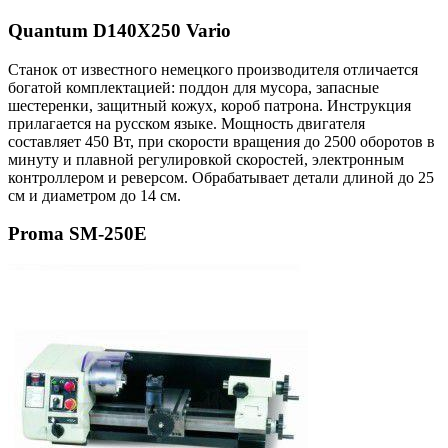
Quantum D140X250 Vario
Станок от известного немецкого производителя отличается
богатой комплектацией: поддон для мусора, запасные
шестеренки, защитный кожух, короб патрона. Инструкция
прилагается на русском языке. Мощность двигателя
составляет 450 Вт, при скорости вращения до 2500 оборотов в
минуту и плавной регулировкой скоростей, электронным
контроллером и реверсом. Обрабатывает детали длиной до 25
см и диаметром до 14 см.
Proma SM-250E