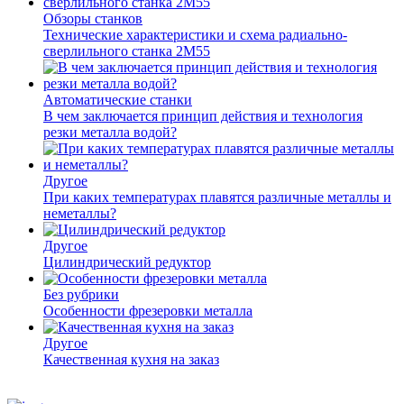
Обзоры станков
Технические характеристики и схема радиально-
сверлильного станка 2М55
Автоматические станки
В чем заключается принцип действия и технология
резки металла водой?
Другое
При каких температурах плавятся различные металлы и
неметаллы?
Другое
Цилиндрический редуктор
Без рубрики
Особенности фрезеровки металла
Другое
Качественная кухня на заказ