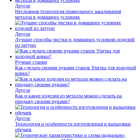
Другое
Несложная технология правильного закаливания
металла в домашних условиях
Другое
Лучшие способы чистки в домашних условиях изделий
из латуни
Ручные станки
Как сделать своими руками станок Улитка для холодной
ковки?
Другое
Как и какие изделия из металла можно сделать на
продажу своими руками?
Другое
Технология и особенности изготовления и вальцовки
обечаек