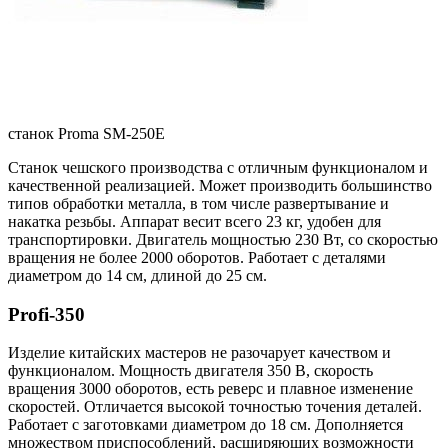
станок Proma SM-250E
Станок чешского производства с отличным функционалом и
качественной реализацией. Может производить большинство
типов обработки металла, в том числе развертывание и
накатка резьбы. Аппарат весит всего 23 кг, удобен для
транспортировки. Двигатель мощностью 230 Вт, со скоростью
вращения не более 2000 оборотов. Работает с деталями
диаметром до 14 см, длиной до 25 см.
Profi-350
Изделие китайских мастеров не разочарует качеством и
функционалом. Мощность двигателя 350 В, скорость
вращения 3000 оборотов, есть реверс и плавное изменение
скоростей. Отличается высокой точностью точения деталей.
Работает с заготовками диаметром до 18 см. Дополняется
множеством приспособлений, расширяющих возможности