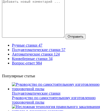
Отправить
Ручные станки
47
Полуавтоматические станки
57
Автоматические станки
124
Конвейерные станки
34
Вопрос-ответ
984
Популярные статьи
Полуавтоматические станки
Руководство по самостоятельному изготовлению
торцовочной пилы