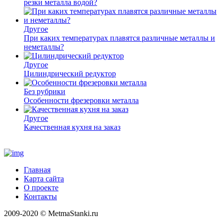
резки металла водой?
Другое
При каких температурах плавятся различные металлы и
неметаллы?
Другое
Цилиндрический редуктор
Без рубрики
Особенности фрезеровки металла
Другое
Качественная кухня на заказ
Главная
Карта сайта
О проекте
Контакты
2009-2020 © MetmaStanki.ru