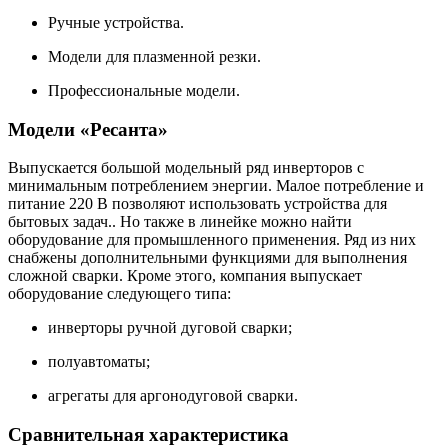
Ручные устройства.
Модели для плазменной резки.
Профессиональные модели.
Модели «Ресанта»
Выпускается большой модельный ряд инверторов с
минимальным потреблением энергии. Малое потребление и
питание 220 В позволяют использовать устройства для
бытовых задач.. Но также в линейке можно найти
оборудование для промышленного применения. Ряд из них
снабжены дополнительными функциями для выполнения
сложной сварки. Кроме этого, компания выпускает
оборудование следующего типа:
инверторы ручной дуговой сварки;
полуавтоматы;
агрегаты для аргонодуговой сварки.
Сравнительная характеристика