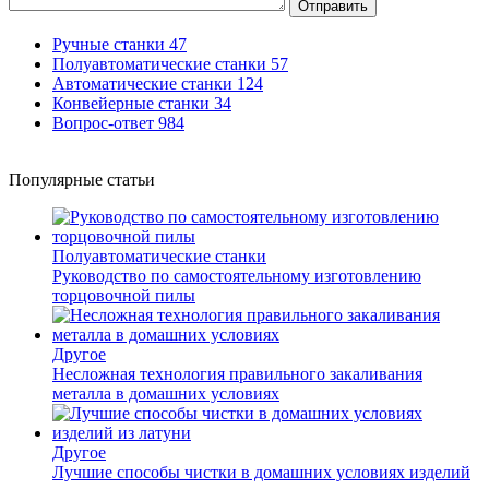
Отправить
Ручные станки
47
Полуавтоматические станки
57
Автоматические станки
124
Конвейерные станки
34
Вопрос-ответ
984
Популярные статьи
Полуавтоматические станки
Руководство по самостоятельному изготовлению
торцовочной пилы
Другое
Несложная технология правильного закаливания
металла в домашних условиях
Другое
Лучшие способы чистки в домашних условиях изделий