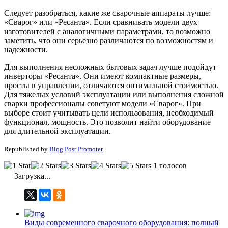
Следует разобраться, какие же сварочные аппараты лучше:
«Сварог» или «Ресанта». Если сравнивать модели двух
изготовителей с аналогичными параметрами, то возможно
заметить, что они серьезно различаются по возможностям и
надежности.
Для выполнения несложных бытовых задач лучше подойдут
инверторы «Ресанта». Они имеют компактные размеры,
просты в управлении, отличаются оптимальной стоимостью.
Для тяжелых условий эксплуатации или выполнения сложной
сварки профессионалы советуют модели «Сварог». При
выборе стоит учитывать цели использования, необходимый
функционал, мощность. Это позволит найти оборудование
для длительной эксплуатации.
Republished by
Blog Post Promoter
1 голосов
Загрузка...
Виды современного сварочного оборудования: полный