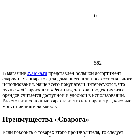
0
582
В магазине
svarcka.ru
представлен большой ассортимент
сварочных аппаратов для домашнего или профессионального
использования. Чаще всего покупатели интересуются, что
лучше – «Сварог» или «Ресанта», так как продукция этих
брендов считается доступной и удобной в использовании.
Рассмотрим основные характеристики и параметры, которые
могут повлиять на выбор.
Преимущества «Сварога»
Если говорить о товарах этого производителя, то следует