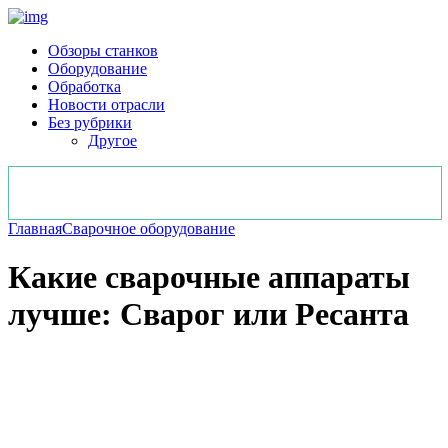
Обзоры станков
Оборудование
Обработка
Новости отрасли
Без рубрики
Другое
Главная
Сварочное оборудование
Какие сварочные аппараты
лучше: Сварог или Ресанта