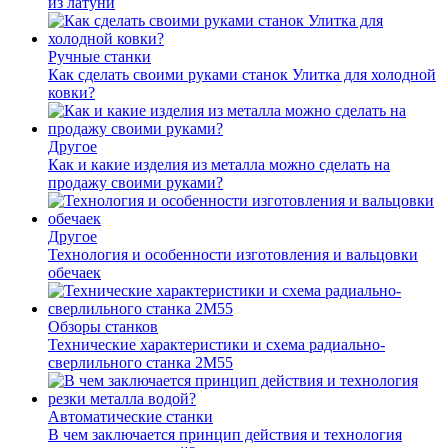
из латуни
Ручные станки
Как сделать своими руками станок Улитка для холодной
ковки?
Другое
Как и какие изделия из металла можно сделать на
продажу своими руками?
Другое
Технология и особенности изготовления и вальцовки
обечаек
Обзоры станков
Технические характеристики и схема радиально-
сверлильного станка 2М55
Автоматические станки
В чем заключается принцип действия и технология