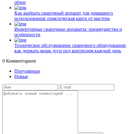
обзор
Как выбрать сварочный аппарат для домашнего
использования: практическая карта от мастера
Инверторные сварочные аппараты: преимущества и
особенности
Техническое обслуживание сварочного оборудования:
как держать мощь дуги под контролем каждый день
0
Комментариев
Популярные
Новые