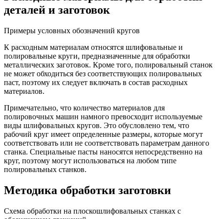
деталей и заготовок
Примеры условных обозначений кругов
К расходным материалам относятся шлифовальные и
полировальные круги, предназначенные для обработки
металлических заготовок. Кроме того, полировальный станок
не может обходиться без соответствующих полировальных
паст, поэтому их следует включать в состав расходных
материалов.
Примечательно, что количество материалов для
полировочных машин намного превосходит используемые
виды шлифовальных кругов. Это обусловлено тем, что
рабочий круг имеет определенные размеры, которые могут
соответствовать или не соответствовать параметрам данного
станка. Специальные пасты наносятся непосредственно на
круг, поэтому могут использоваться на любом типе
полировальных станков.
Методика обработки заготовки
Схема обработки на плоскошлифовальных станках с