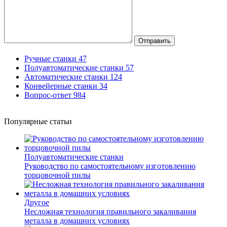
Отправить
Ручные станки
47
Полуавтоматические станки
57
Автоматические станки
124
Конвейерные станки
34
Вопрос-ответ
984
Популярные статьи
Полуавтоматические станки
Руководство по самостоятельному изготовлению
торцовочной пилы
Другое
Несложная технология правильного закаливания
металла в домашних условиях