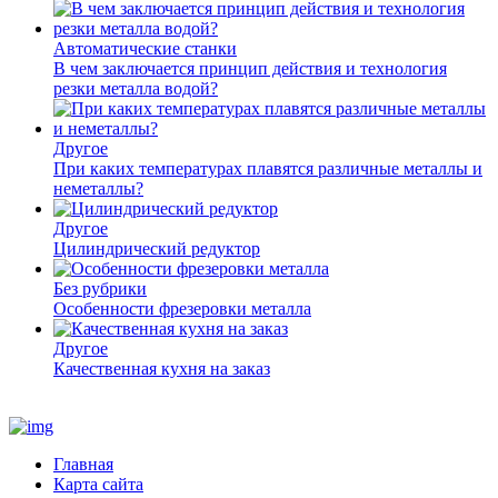
Автоматические станки
В чем заключается принцип действия и технология
резки металла водой?
Другое
При каких температурах плавятся различные металлы и
неметаллы?
Другое
Цилиндрический редуктор
Без рубрики
Особенности фрезеровки металла
Другое
Качественная кухня на заказ
Главная
Карта сайта