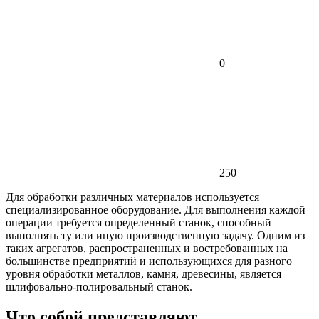
0
250
Для обработки различных материалов используется
специализированное оборудование. Для выполнения каждой
операции требуется определенный станок, способный
выполнять ту или иную производственную задачу. Одним из
таких агрегатов, распространенных и востребованных на
большинстве предприятий и использующихся для разного
уровня обработки металлов, камня, древесины, является
шлифовально-полировальный станок.
Что собой представляют