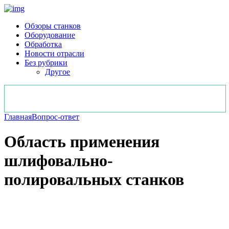
Обзоры станков
Оборудование
Обработка
Новости отрасли
Без рубрики
Другое
Главная
Вопрос-ответ
Область применения
шлифовально-
полировальных станков