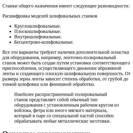
Станки общего назначения имеют следующие разновидности:
Расшифровка моделей шлифовальных станков
Круглошлифовальные.
Плоскошлифовальные.
Внутришлифовальные.
Бесцентрово-шлифовальные.
Все эти варианты требуют наличия дополнительной оснастки
для оборудования, например, ленточно-полировальный
станок может быть создан путем установки соответствующего
приспособления, осуществляющего движение абразивной
ленты и создающего плоскую шлифовальную поверхность. От
размера зерна ленты зависит степень обработки, от грубой до
тонкой шлифовки или финишной обработки.
Наиболее распространенный полировальный
станок представляет собой обычный тип
оборудования с установленным рабочим кругом из
войлока, фетра или иного мягкого материала,
который в паре со специальной пастой способен
обрабатывать любые металлические заготовки.