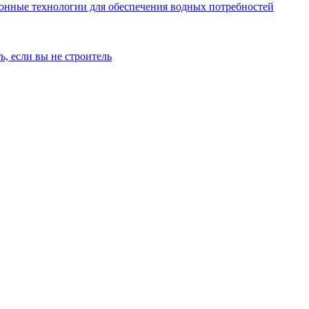
онные технологии для обеспечения водных потребностей
ь, если вы не строитель