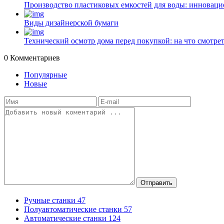
Производство пластиковых емкостей для воды: инноваци
Виды дизайнерской бумаги
Технический осмотр дома перед покупкой: на что смотрет
0
Комментариев
Популярные
Новые
Отправить
Ручные станки
47
Полуавтоматические станки
57
Автоматические станки
124