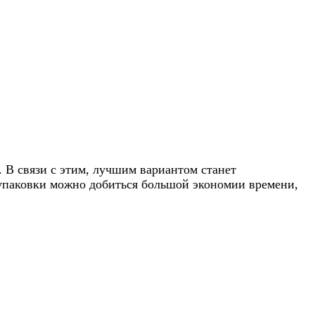
.
В связи с этим, лучшим вариантом станет
 упаковки можно добиться большой экономии времени,