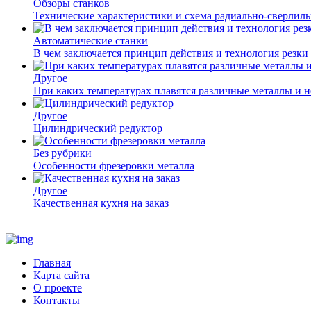
Обзоры станков
Технические характеристики и схема радиально-сверлил
Автоматические станки
В чем заключается принцип действия и технология резки
Другое
При каких температурах плавятся различные металлы и 
Другое
Цилиндрический редуктор
Без рубрики
Особенности фрезеровки металла
Другое
Качественная кухня на заказ
Главная
Карта сайта
О проекте
Контакты