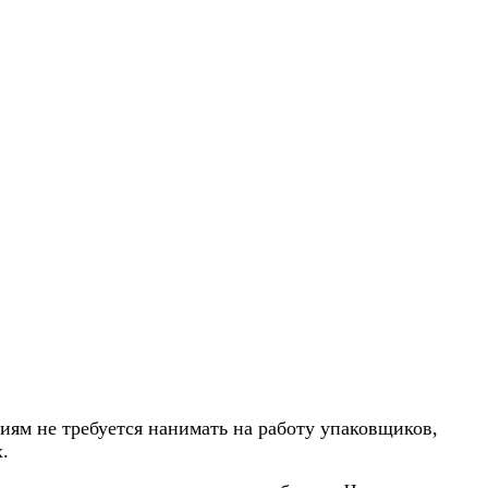
иям не требуется нанимать на работу упаковщиков,
.