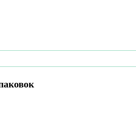
паковок