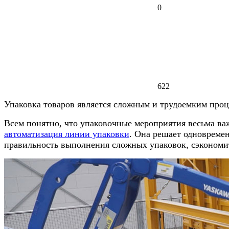
0
622
Упаковка товаров является сложным и трудоемким проц
Всем понятно, что упаковочные мероприятия весьма ва
автоматизация линии упаковки
. Она решает одновреме
правильность выполнения сложных упаковок, сэкономи