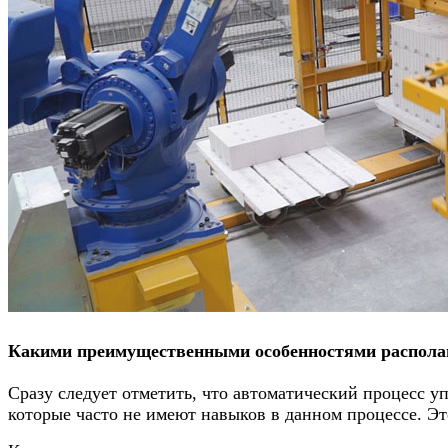
Какими преимущественными особенностями располаг
Сразу следует отметить, что автоматический процесс у
которые часто не имеют навыков в данном процессе. Эт