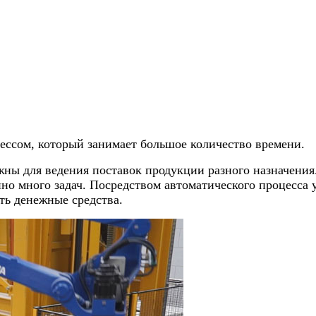
ессом, который занимает большое количество времени.
жны для ведения поставок продукции разного назначения
нно много задач. Посредством автоматического процесса
ть денежные средства.