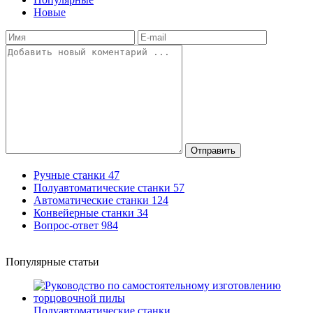
Новые
Отправить
Ручные станки
47
Полуавтоматические станки
57
Автоматические станки
124
Конвейерные станки
34
Вопрос-ответ
984
Популярные статьи
Полуавтоматические станки