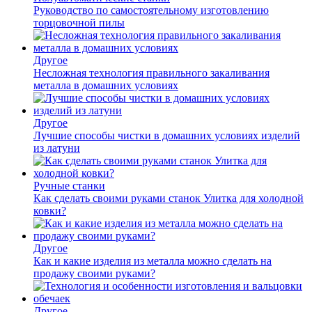
Руководство по самостоятельному изготовлению
торцовочной пилы
Другое
Несложная технология правильного закаливания
металла в домашних условиях
Другое
Лучшие способы чистки в домашних условиях изделий
из латуни
Ручные станки
Как сделать своими руками станок Улитка для холодной
ковки?
Другое
Как и какие изделия из металла можно сделать на
продажу своими руками?
Другое