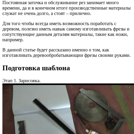
Постоянная заточка и обслуживание рез занимает много
времени, да и в конечном итоге производственные материалы
служат не очень долго, а стоят – прилично.
Для того чтобы всегда иметь возможность поработать с
деревом, полезно иметь навык самому изготавливать фрезы и
сопутствующие данным деталям материалы, такие как ножи,
например.
В данной статье будет рассказано именно о том, как
изготавливать деревообробатывающии фрезы своими руками.
Подготовка шаблона
Этап 1. Зарисовка.