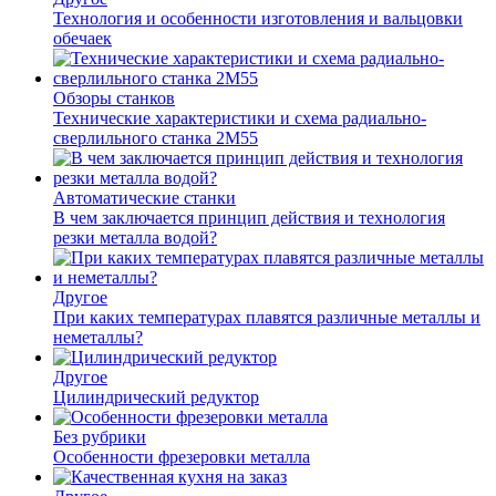
Технология и особенности изготовления и вальцовки
обечаек
Обзоры станков
Технические характеристики и схема радиально-
сверлильного станка 2М55
Автоматические станки
В чем заключается принцип действия и технология
резки металла водой?
Другое
При каких температурах плавятся различные металлы и
неметаллы?
Другое
Цилиндрический редуктор
Без рубрики
Особенности фрезеровки металла