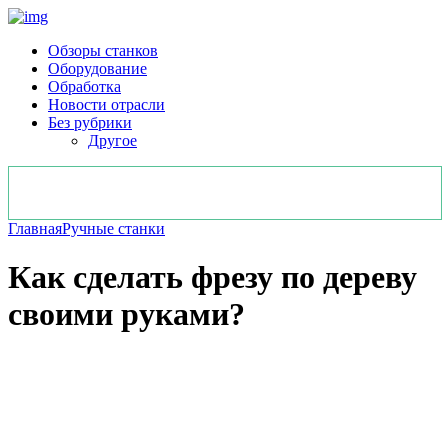
Обзоры станков
Оборудование
Обработка
Новости отрасли
Без рубрики
Другое
Главная
Ручные станки
Как сделать фрезу по дереву
своими руками?