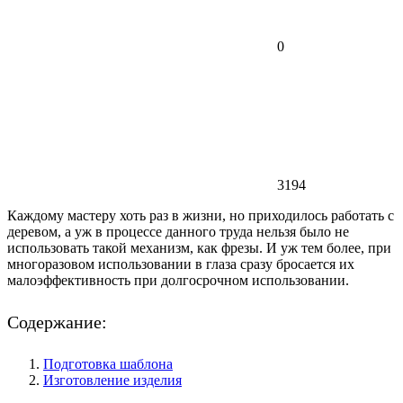
0
3194
Каждому мастеру хоть раз в жизни, но приходилось работать с
деревом, а уж в процессе данного труда нельзя было не
использовать такой механизм, как фрезы. И уж тем более, при
многоразовом использовании в глаза сразу бросается их
малоэффективность при долгосрочном использовании.
Содержание:
Подготовка шаблона
Изготовление изделия