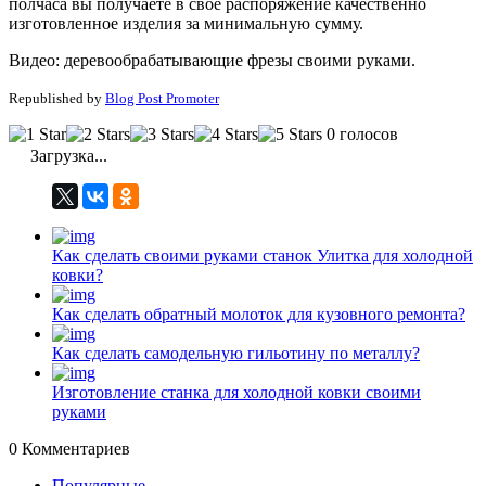
полчаса вы получаете в свое распоряжение качественно
изготовленное изделия за минимальную сумму.
Видео: деревообрабатывающие фрезы своими руками.
Republished by
Blog Post Promoter
0 голосов
Загрузка...
Как сделать своими руками станок Улитка для холодной
ковки?
Как сделать обратный молоток для кузовного ремонта?
Как сделать самодельную гильотину по металлу?
Изготовление станка для холодной ковки своими
руками
0
Комментариев
Популярные