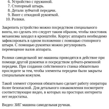
Устройство с пружиной.
Стопорный штырь.
Детали зубчатой передачи.
Винт с откидной рукояткой.
Ролики.
Закрепить устройство можно посредством специального
винта, но сделать это следует таким образом, чтобы хвостовик
механизма заходил в кронштейн. Корпус аппарата необходимо
зафиксировать в одном положении с помощью стопорного
штыря. С помощью рукоятки можно регулировать
перемещение валов аппарата.
Ролики самодельной зиг-машины приводятся в действие при
помощи другой рукоятки и посредством зубчато-ременной
передачи. При создании собственного станка обязательно
проследите за тем, чтобы элементы передачи были закрыты
специальным кожухом.
Такой элемент строения обязательно сделает работу оператора
более безопасной. Для детального ознакомления посмотрите
соответствующие видео, в которых на просторах интернета
нет недостатка.
Видео: ЗИГ машина самодельная ручная.