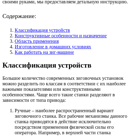
своими руками, мы предоставляем детальную инструкцию.
Содержание:
Классификация устройств
Конструктивные особенности и назначение
Область применения
Изготовление в домашних условиях
Как работать на зиг-машине
Классификация устройств
Большое количество современных зиговочных установок
можно разделить по классам в соответствии с их наиболее
важными показателями или конструктивными
особенностями. Чаще всего такие станки разделяют в
зависимости от типа привода:
Ручные – наиболее распространенный вариант
зиговочного станка. Все рабочие механизмы данного
станка приводятся в действие исключительно
посредством применения физической силы его
оператора. Например, в верхней части станка