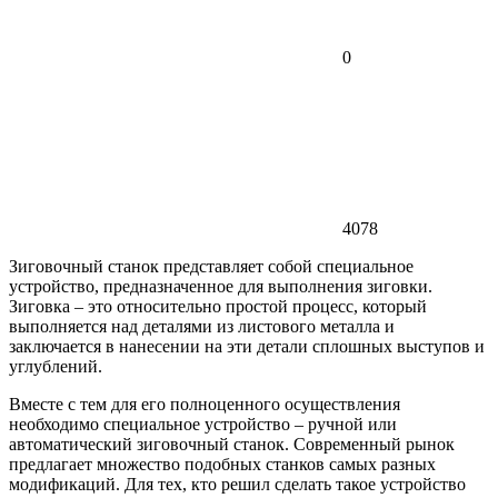
0
4078
Зиговочный станок представляет собой специальное
устройство, предназначенное для выполнения зиговки.
Зиговка – это относительно простой процесс, который
выполняется над деталями из листового металла и
заключается в нанесении на эти детали сплошных выступов и
углублений.
Вместе с тем для его полноценного осуществления
необходимо специальное устройство – ручной или
автоматический зиговочный станок. Современный рынок
предлагает множество подобных станков самых разных
модификаций. Для тех, кто решил сделать такое устройство