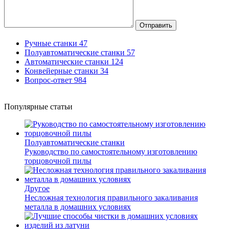
Отправить
Ручные станки
47
Полуавтоматические станки
57
Автоматические станки
124
Конвейерные станки
34
Вопрос-ответ
984
Популярные статьи
Полуавтоматические станки
Руководство по самостоятельному изготовлению
торцовочной пилы
Другое
Несложная технология правильного закаливания
металла в домашних условиях