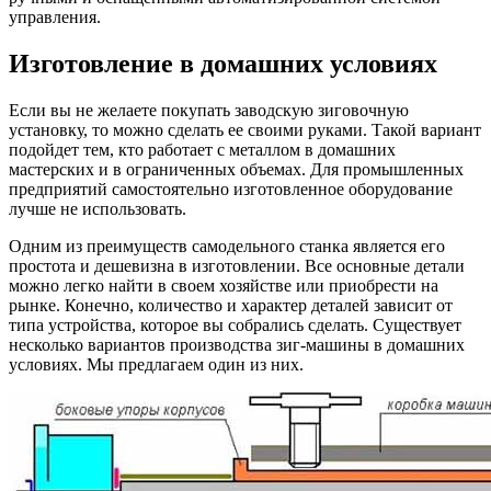
управления.
Изготовление в домашних условиях
Если вы не желаете покупать заводскую зиговочную
установку, то можно сделать ее своими руками. Такой вариант
подойдет тем, кто работает с металлом в домашних
мастерских и в ограниченных объемах. Для промышленных
предприятий самостоятельно изготовленное оборудование
лучше не использовать.
Одним из преимуществ самодельного станка является его
простота и дешевизна в изготовлении. Все основные детали
можно легко найти в своем хозяйстве или приобрести на
рынке. Конечно, количество и характер деталей зависит от
типа устройства, которое вы собрались сделать. Существует
несколько вариантов производства зиг-машины в домашних
условиях. Мы предлагаем один из них.