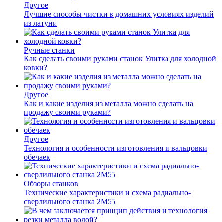
Другое
Лучшие способы чистки в домашних условиях изделий
из латуни
Ручные станки
Как сделать своими руками станок Улитка для холодной
ковки?
Другое
Как и какие изделия из металла можно сделать на
продажу своими руками?
Другое
Технология и особенности изготовления и вальцовки
обечаек
Обзоры станков
Технические характеристики и схема радиально-
сверлильного станка 2М55