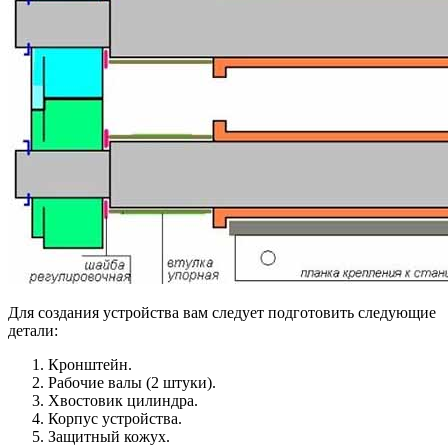
Для создания устройства вам следует подготовить следующие
детали:
Кронштейн.
Рабочие валы (2 штуки).
Хвостовик цилиндра.
Корпус устройства.
Защитный кожух.