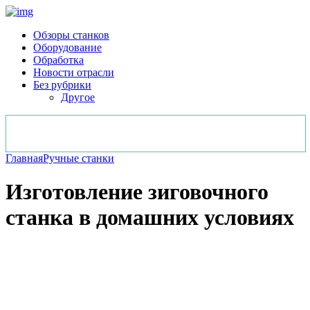
Обзоры станков
Оборудование
Обработка
Новости отрасли
Без рубрики
Другое
Главная
Ручные станки
Изготовление зиговочного
станка в домашних условиях