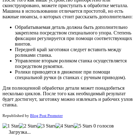
сконструировано, можете приступать к обработке металла.
Машина в использовании отличается простотой, но есть
важные нюансы, о которых стоит рассказать дополнительно:
Обрабатываемая деталь должна быть дополнительно
закреплена посредством специального упора. Степень
фиксации регулируется при помощи соответствующих
винтов.
Передней край заготовки следует вставить между
роликами станка.
Управление вторым роликом станка осуществляется
посредством рукоятки.
Ролики приводятся в движение при помощи
специальной ручки (в станках с ручным приводом).
Для полноценной обработки детали может понадобиться
несколько циклов. После того как необходимый результат
будет достигнут, заготовку можно извлекать и рабочих узлов
станка.
Republished by
Blog Post Promoter
0 голосов
Загрузка...