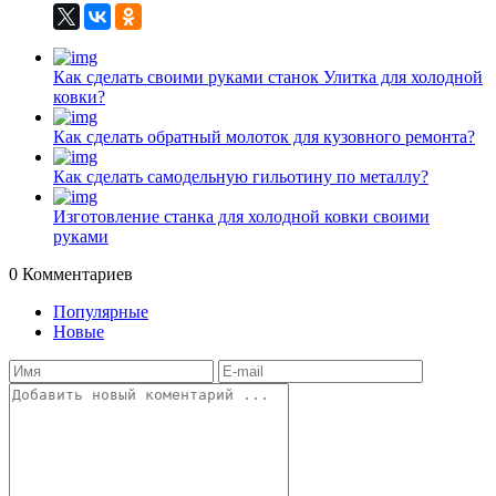
Как сделать своими руками станок Улитка для холодной
ковки?
Как сделать обратный молоток для кузовного ремонта?
Как сделать самодельную гильотину по металлу?
Изготовление станка для холодной ковки своими
руками
0
Комментариев
Популярные
Новые