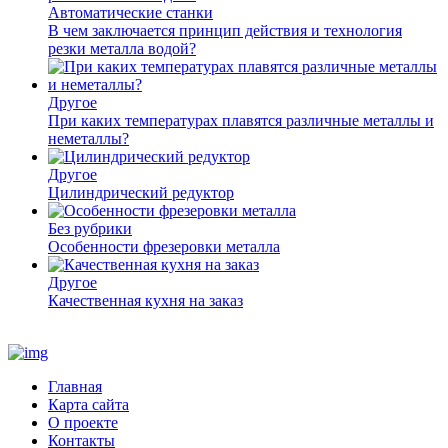
Автоматические станки
В чем заключается принцип действия и технология
резки металла водой?
Другое
При каких температурах плавятся различные металлы и
неметаллы?
Другое
Цилиндрический редуктор
Без рубрики
Особенности фрезеровки металла
Другое
Качественная кухня на заказ
Главная
Карта сайта
О проекте
Контакты