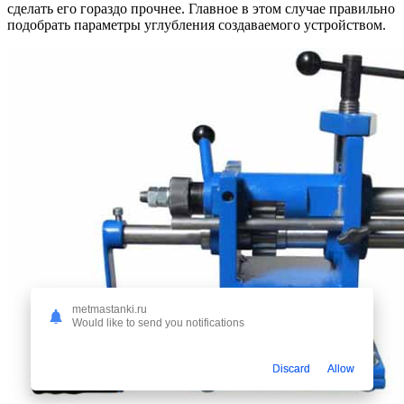
сделать его гораздо прочнее. Главное в этом случае правильно
подобрать параметры углубления создаваемого устройством.
metmastanki.ru
Would like to send you notifications
Discard
Allow